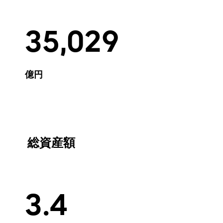
35,029
億円
総資産額
3.4