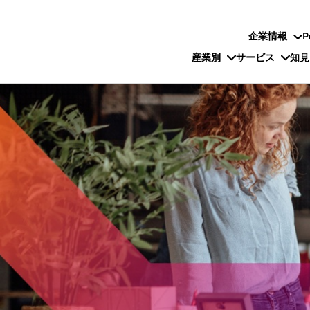
企業情報
P
産業別
サービス
知見