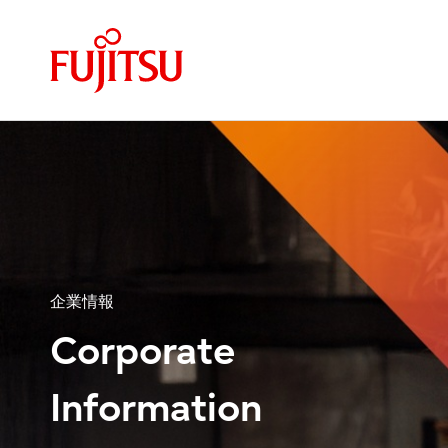
企業情報
Corporate
Information