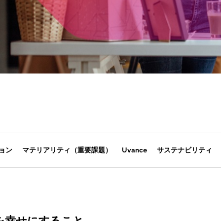
ョン
マテリアリティ（重要課題）
Uvance
サステナビリティ