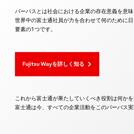
パーパスとは社会における企業の存在意義を意味
世界中の富士通社員が力を合わせて何のために日々の仕
要素の1つです。
Fujitsu Wayを詳しく知る
これから富士通が果たしていくべき役割は何かを
富士通は今、すべての企業活動をこのパーパス実