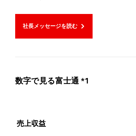
社長メッセージを読む
数字で見る富士通 *1
売上収益