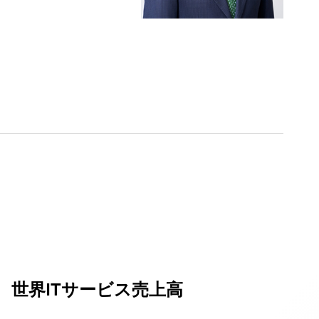
世界ITサービス売上高