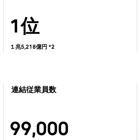
1位
１兆5,218億円 *2
連結従業員数
99,000