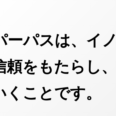
パーパスは、イ
信頼をもたらし
いくことです。