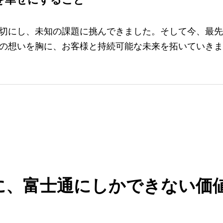
を幸せにすること
切にし、未知の課題に挑んできました。そして今、最先
の想いを胸に、お客様と持続可能な未来を拓いていきま
力に、富士通にしかできない価