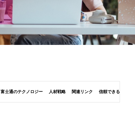
富士通のテクノロジー
人材戦略
関連リンク
信頼できる未来の