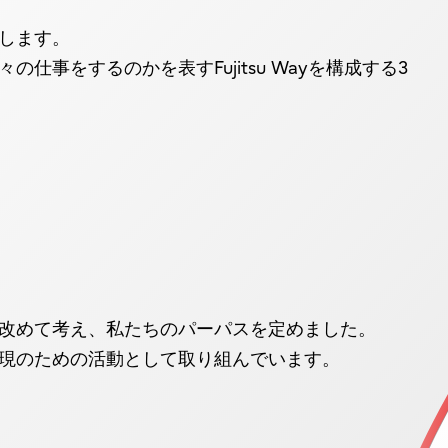
します。
事をするのかを表すFujitsu Wayを構成する3
改めて考え、私たちのパーパスを定めました。
現のための活動として取り組んでいます。