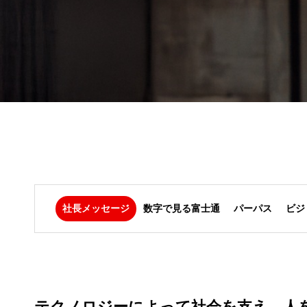
社長メッセージ
数字で見る富士通
パーパス
ビジ