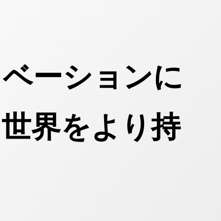
ノベーションに
、世界をより持