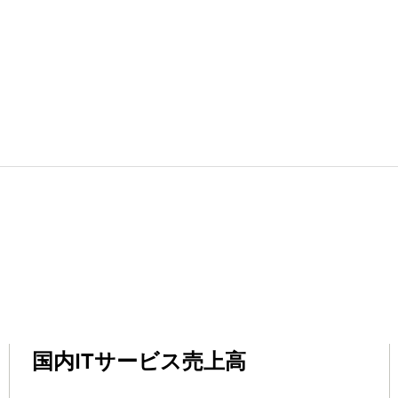
国内ITサービス売上高