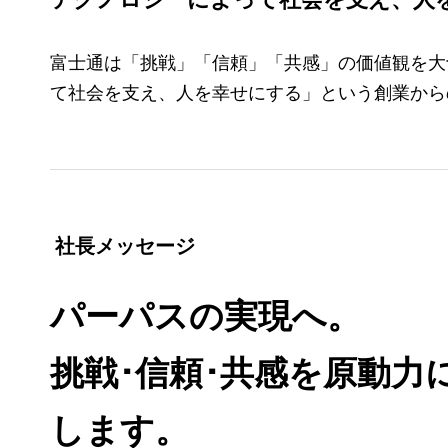
テクノロジーによって社会を支え、人
富士通は「挑戦」「信頼」「共感」の価値観を大
て社会を支え、人を幸せにする」という創業から
社長メッセージ
パーパスの実現へ。
挑戦･信頼･共感を原動
します。