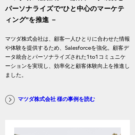
パーソナライズで“ひと中心のマーケテ
ィング”を推進 －
マツダ株式会社は、顧客一人ひとりに合わせた情報
や体験を提供するため、Salesforceを強化。顧客デ
ータ統合とパーソナライズされた1to1コミュニケ
ーションを実現し、効率化と顧客体験向上を推進し
ました。
マツダ株式会社 様の事例を読む