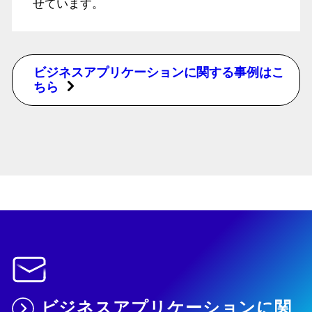
せています。
ビジネスアプリケーションに関する事例はこ
ちら
ビジネスアプリケーションに関