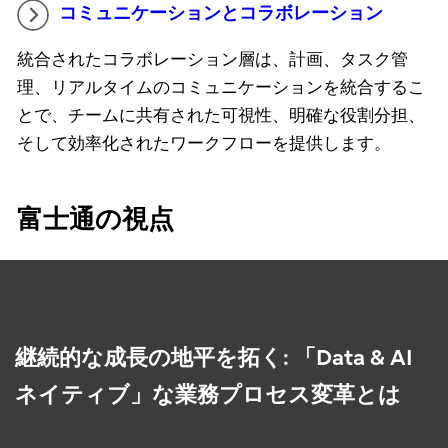
コミュニケーションとコラボレーション
統合されたコラボレーション層は、計画、タスク管
理、リアルタイムのコミュニケーションを統合するこ
とで、チームに共有された可視性、明確な役割分担、
そして効率化されたワークフローを提供します。
富士通の視点
継続的な成長の地平を拓く: 「Data & AI
ネイティブ」な業務プロセス変革とは