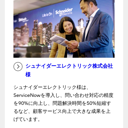
シュナイダーエレクトリック株式会社
様
シュナイダーエレクトリック様は、
ServiceNowを導入し、問い合わせ対応の精度
を90%に向上し、問題解決時間を50%短縮す
るなど、顧客サービス向上で大きな成果を上
げています。