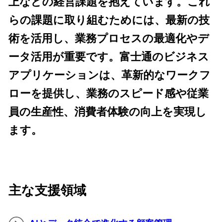
上などの経営課題を抱えています。これ
らの課題に取り組むためには、最新の技
術を活用し、業務プロセスの最適化やデ
ータ活用が重要です。富士通のビジネス
アプリケーションは、革新的なワークフ
ローを提供し、業務のスピード感や従業
員の生産性、消費者体験の向上を実現し
ます。
主な支援領域