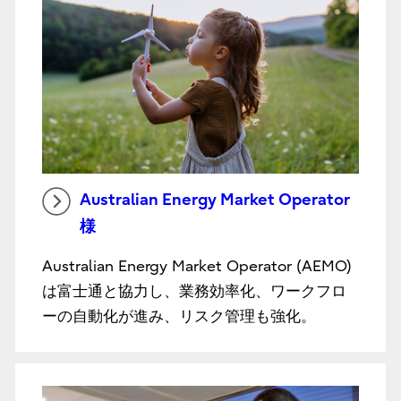
Australian Energy Market Operator
様
Australian Energy Market Operator (AEMO)
は富士通と協力し、業務効率化、ワークフロ
ーの自動化が進み、リスク管理も強化。