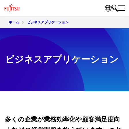
ホーム
ビジネスアプリケーション
ビジネスアプリケーション
多くの企業が業務効率化や顧客満足度向