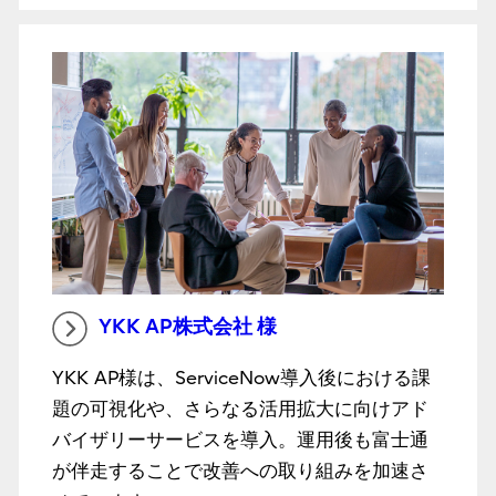
YKK AP株式会社 様
YKK AP様は、ServiceNow導入後における課
題の可視化や、さらなる活用拡大に向けアド
バイザリーサービスを導入。運用後も富士通
が伴走することで改善への取り組みを加速さ