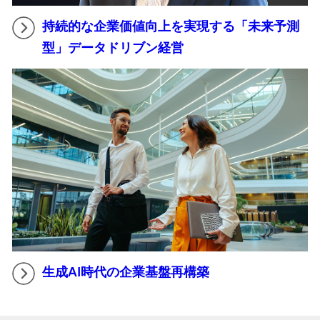
持続的な企業価値向上を実現する「未来予測
型」データドリブン経営
生成AI時代の企業基盤再構築