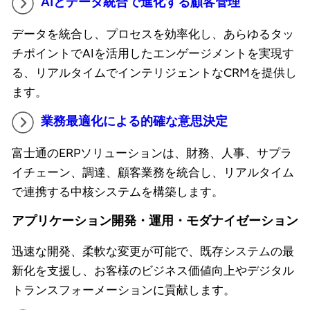
AIとデータ統合で進化する顧客管理
データを統合し、プロセスを効率化し、あらゆるタッ
チポイントでAIを活用したエンゲージメントを実現す
る、リアルタイムでインテリジェントなCRMを提供し
ます。
業務最適化による的確な意思決定
富士通のERPソリューションは、財務、人事、サプラ
イチェーン、調達、顧客業務を統合し、リアルタイム
で連携する中核システムを構築します。
アプリケーション開発・運用・モダナイゼーション
迅速な開発、柔軟な変更が可能で、既存システムの最
新化を支援し、お客様のビジネス価値向上やデジタル
トランスフォーメーションに貢献します。