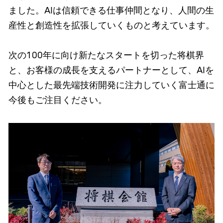
ました。AIは信頼できる仕事仲間となり、人間の生
産性と創造性を拡張していくものと考えています。
次の100年に向け新たなスタートを切った将棋界
と、お客様の成長を支えるパートナーとして、AIを
中心とした最先端技術開発に注力していく富士通に
今後もご注目ください。