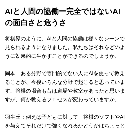
AIと人間の協働ー完全ではないAI
の面白さと危うさ
将棋界のように、AIと人間の協働は様々なシーンで
見られるようになりました。私たちはそれをどのよ
うに効果的に生かすことができるのでしょうか。
岡本：ある分野で専門的でない人にAIを使って教え
ることが、今後いろんな分野で起こると思っていま
す。将棋の場合も昔は道場や教室があったと思いま
すが、何か教えるプロセスが変わっていますか。
羽生氏：例えば子どもに対して、将棋のソフトやAI
を与えてそれだけで強くなれるかどうかはちょっと