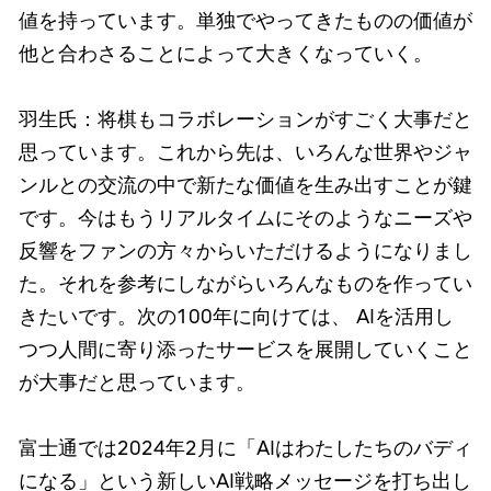
値を持っています。単独でやってきたものの価値が
他と合わさることによって大きくなっていく。
羽生氏：将棋もコラボレーションがすごく大事だと
思っています。これから先は、いろんな世界やジャ
ンルとの交流の中で新たな価値を生み出すことが鍵
です。今はもうリアルタイムにそのようなニーズや
反響をファンの方々からいただけるようになりまし
た。それを参考にしながらいろんなものを作ってい
きたいです。次の100年に向けては、 AIを活用し
つつ人間に寄り添ったサービスを展開していくこと
が大事だと思っています。
富士通では2024年2月に「AIはわたしたちのバディ
になる」という新しいAI戦略メッセージを打ち出し