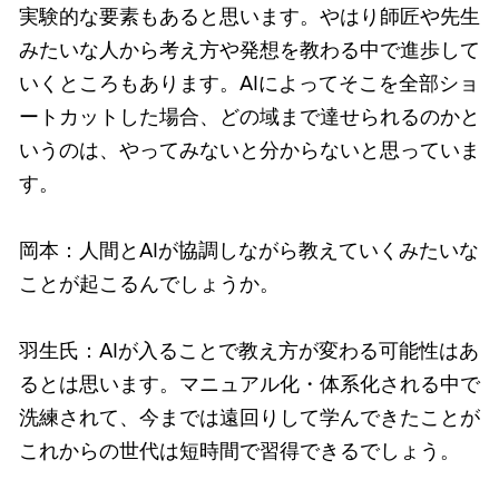
実験的な要素もあると思います。やはり師匠や先生
みたいな人から考え方や発想を教わる中で進歩して
いくところもあります。AIによってそこを全部ショ
ートカットした場合、どの域まで達せられるのかと
いうのは、やってみないと分からないと思っていま
す。
岡本：人間とAIが協調しながら教えていくみたいな
ことが起こるんでしょうか。
羽生氏：AIが入ることで教え方が変わる可能性はあ
るとは思います。マニュアル化・体系化される中で
洗練されて、今までは遠回りして学んできたことが
これからの世代は短時間で習得できるでしょう。