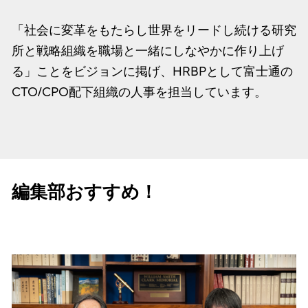
「社会に変革をもたらし世界をリードし続ける研究
所と戦略組織を職場と一緒にしなやかに作り上げ
る」ことをビジョンに掲げ、HRBPとして富士通の
CTO/CPO配下組織の人事を担当しています。
編集部おすすめ！