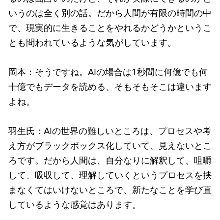
いうのは全く別の話。だから人間が有限の時間の中
で、現実的に生きることをやれるかどうかというこ
とも問われているような気がしています。
岡本：そうですね。AIの場合は1秒間に何億でも何
十億でもデータを読める、そもそもそこは違います
よね。
羽生氏：AIの世界の難しいところは、プロセスや考
え方がブラックボックス化していて、見えないとこ
ろです。だから人間は、自分なりに解釈して、咀嚼
して、吸収して、理解していくというプロセスを挟
まなくてはいけないところで、新たなことを学び直
しているような感覚はあります。