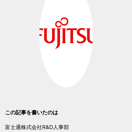
この記事を書いたのは
富士通株式会社R&D人事部