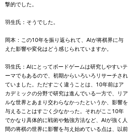
撃的でした。
羽生氏：そうでした。
岡本：この10年を振り返られて、AIが将棋界に与
えた影響や変化はどう感じられていますか。
羽生氏：AIにとってボードゲームは研究しやすいテ
ーマでもあるので、初期からいろいろリサーチされ
ていました。ただすごく違うことは、10年前はア
カデミックの分野で研究は進んでいる一方で、リア
ルな世界とあまり交わらなかったというか、影響を
与えることはすごく少なかった。それがここ10年
でかなり具体的に戦術や勉強方法など、AIが強く人
間の将棋の世界に影響を与え始めている点は、以前