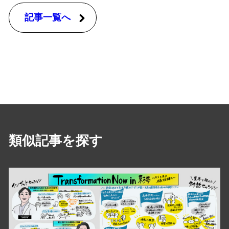
記事一覧へ
類似記事を探す