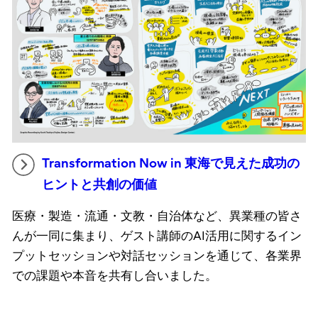
Transformation Now in 東海で見えた成功の
ヒントと共創の価値
医療・製造・流通・文教・自治体など、異業種の皆さ
んが一同に集まり、ゲスト講師のAI活用に関するイン
プットセッションや対話セッションを通じて、各業界
での課題や本音を共有し合いました。