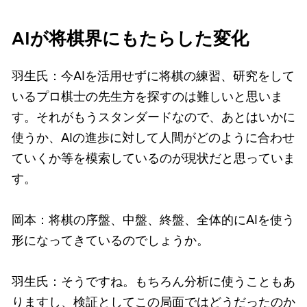
AIが将棋界にもたらした変化
羽生氏：今AIを活用せずに将棋の練習、研究をして
いるプロ棋士の先生方を探すのは難しいと思いま
す。それがもうスタンダードなので、あとはいかに
使うか、AIの進歩に対して人間がどのように合わせ
ていくか等を模索しているのが現状だと思っていま
す。
岡本：将棋の序盤、中盤、終盤、全体的にAIを使う
形になってきているのでしょうか。
羽生氏：そうですね。もちろん分析に使うこともあ
りますし、検証としてこの局面ではどうだったのか