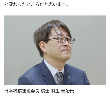
と変わったところだと思います。
日本将棋連盟会長 棋士 羽生 善治氏