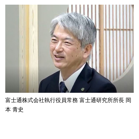
富士通株式会社執行役員常務 富士通研究所所長 岡
本 青史