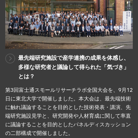
最先端研究施設で産学連携の成果を体感し、
多様な研究者と議論して得られた「気づき」
とは？
第3回富士通スモールリサーチラボ全国大会を、9月12
日に東北大学で開催しました。本大会は、最先端技術
に触れ議論することを目的とした技術発表・講演、先
端研究施設見学と、研究開発や人材育成に関して率直
に議論することを目的としたパネルディスカッション
の二部構成で開催しました。