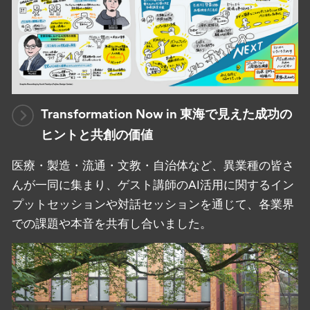
Transformation Now in 東海で見えた成功の
ヒントと共創の価値
医療・製造・流通・文教・自治体など、異業種の皆さ
んが一同に集まり、ゲスト講師のAI活用に関するイン
プットセッションや対話セッションを通じて、各業界
での課題や本音を共有し合いました。