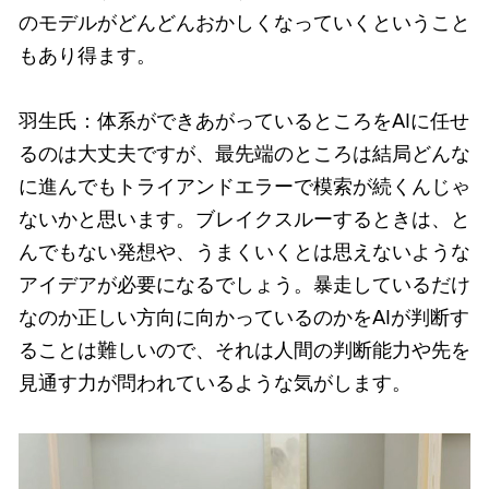
のモデルがどんどんおかしくなっていくということ
もあり得ます。
羽生氏：体系ができあがっているところをAIに任せ
るのは大丈夫ですが、最先端のところは結局どんな
に進んでもトライアンドエラーで模索が続くんじゃ
ないかと思います。ブレイクスルーするときは、と
んでもない発想や、うまくいくとは思えないような
アイデアが必要になるでしょう。暴走しているだけ
なのか正しい方向に向かっているのかをAIが判断す
ることは難しいので、それは人間の判断能力や先を
見通す力が問われているような気がします。