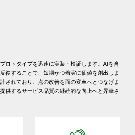
プロトタイプを迅速に実装・検証します。AIを含
反復することで、短期かつ着実に価値を創出しま
計されており、点の改善を面の変革へとつなげま
提供するサービス品質の継続的な向上へと昇華さ