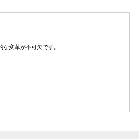
的な変革が不可欠です。