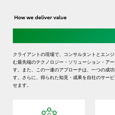
How we deliver value
AIを駆使し、検証と改善
クライアントの現場で、コンサルタントとエンジ
む最先端のテクノロジー・ソリューション・アー
す。また、この一連のアプローチは、一つの成功
す。さらに、得られた知見・成果を自社のサービ
せます。