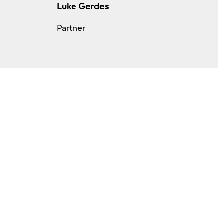
Luke Gerdes
Partner