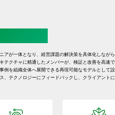
を高速に回す
ニアが一体となり、経営課題の解決策を具体化しながら
キテクチャに精通したメンバーが、検証と改善を高速で
事例を組織全体へ展開できる再現可能なモデルとして設
ス、テクノロジーにフィードバックし、クライアントに