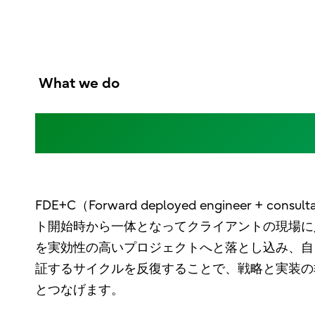
What we do
コンサルタントとエンジ
FDE+C（Forward deployed engineer 
ト開始時から一体となってクライアントの現場に
を実効性の高いプロジェクトへと落とし込み、自
証するサイクルを反復することで、戦略と実装の
とつなげます。