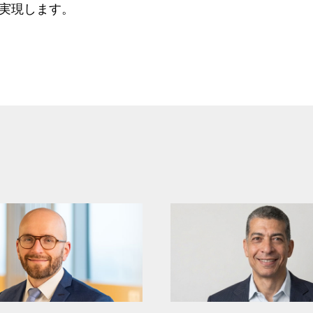
実現します。