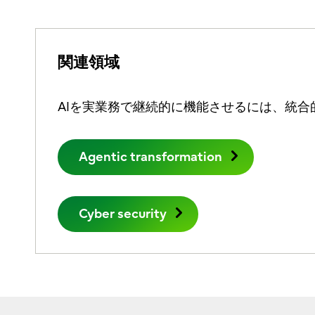
関連領域
AIを実業務で継続的に機能させるには、統合
Agentic transformation
Cyber security