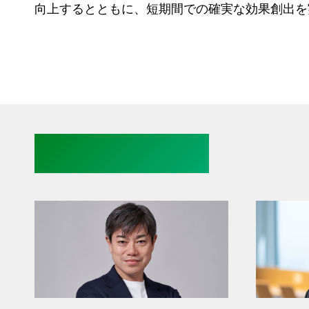
向上するとともに、短期間での確実な効果創出を
Domain leaders