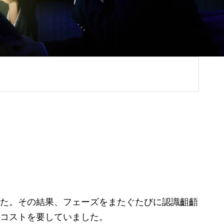
た。その結果、フェーズをまたぐたびに認識齟齬
コストを要していました。