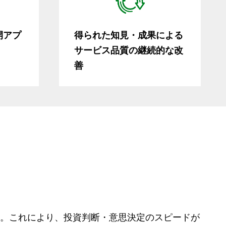
開アプ
得られた知見・成果による
サービス品質の継続的な改
善
。これにより、投資判断・意思決定のスピードが