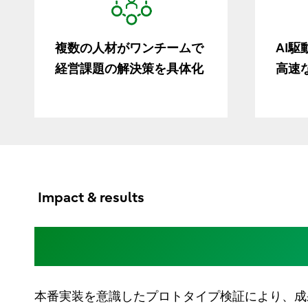
複数の人材がワンチームで
AI
経営課題の解決策を具体化
高速
Impact & results
動く検証で、意思決定と
本番実装を意識したプロトタイプ検証により、成