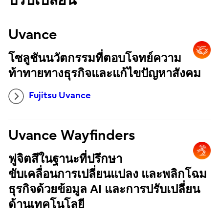
ปรับเปลี่ยน
Uvance
โซลูชันนวัตกรรมที่ตอบโจทย์ความ
ท้าทายทางธุรกิจและแก้ไขปัญหาสังคม
Fujitsu Uvance
Uvance Wayfinders
ฟูจิตสึในฐานะที่ปรึกษา
ขับเคลื่อนการเปลี่ยนแปลง และพลิกโฉม
ธุรกิจด้วยข้อมูล AI และการปรับเปลี่ยน
ด้านเทคโนโลยี