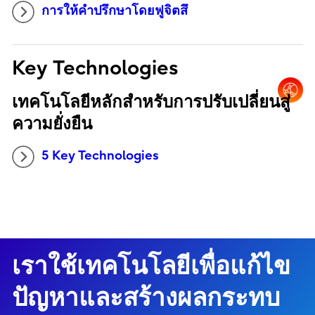
การให้คำปรึกษาโดยฟูจิตสึ
Key Technologies
เทคโนโลยีหลักสำหรับการปรับเปลี่ยนสู่
ความยั่งยืน
5 Key Technologies
เราใช้เทคโนโลยีเพื่อแก้ไข
ปัญหาและสร้างผลกระทบ