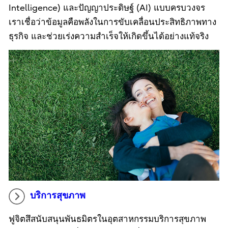
Intelligence) และปัญญาประดิษฐ์ (AI) แบบครบวงจร
เราเชื่อว่าข้อมูลคือพลังในการขับเคลื่อนประสิทธิภาพทาง
ธุรกิจ และช่วยเร่งความสำเร็จให้เกิดขึ้นได้อย่างแท้จริง
บริการสุขภาพ
ฟูจิตสึสนับสนุนพันธมิตรในอุตสาหกรรมบริการสุขภาพ