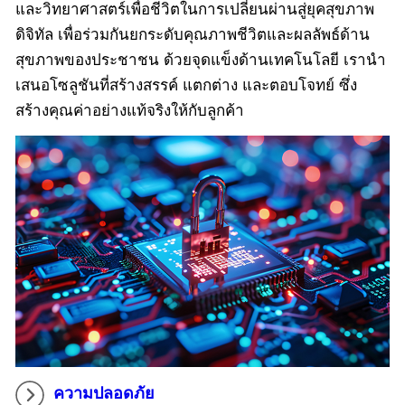
และวิทยาศาสตร์เพื่อชีวิตในการเปลี่ยนผ่านสู่ยุคสุขภาพ
ดิจิทัล เพื่อร่วมกันยกระดับคุณภาพชีวิตและผลลัพธ์ด้าน
สุขภาพของประชาชน ด้วยจุดแข็งด้านเทคโนโลยี เรานำ
เสนอโซลูชันที่สร้างสรรค์ แตกต่าง และตอบโจทย์ ซึ่ง
สร้างคุณค่าอย่างแท้จริงให้กับลูกค้า
ความปลอดภัย