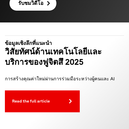
รับชมวิดีโอ
ข้อมูลเชิงลึกที่แนะนำ
วิสัยทัศน์ด้านเทคโนโลยีและ
บริการของฟูจิตสึ 2025
การสร้างคุณค่าใหม่ผ่านการร่วมมือระหว่างผู้คนและ AI
Read the full article