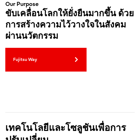
Our Purpose
ขับเคลื่อนโลกให้ยั่งยืนมากขึ้น ด้วย
การสร้างความไว้วางใจในสังคม
ผ่านนวัตกรรม
Fujitsu Way
เทคโนโลยีและโซลูชันเพื่อการ