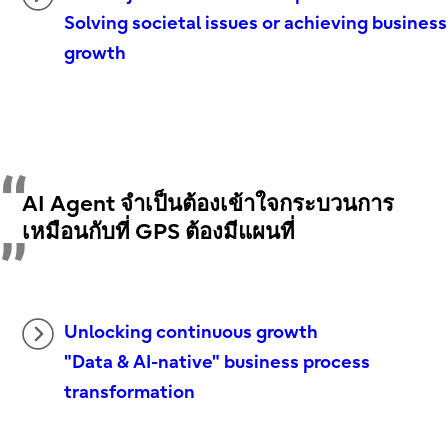
Solving societal issues or achieving business
growth
AI Agent จำเป็นต้องเข้าใจกระบวนการ
เหมือนกับที่ GPS ต้องมีแผนที่
Unlocking continuous growth
"Data & AI-native" business process
transformation