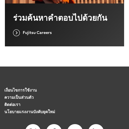
ร่วมค้นหาคำตอบไปด้วยกัน
Fujitsu Careers
เงื่อนไขการใช้งาน
ความเป็นส่วนตัว
ติดต่อเรา
นโยบายแรงงานบังคับยุคใหม่