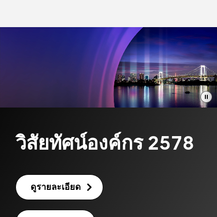
วิสัยทัศน์องค์กร 2578
ดูรายละเอียด