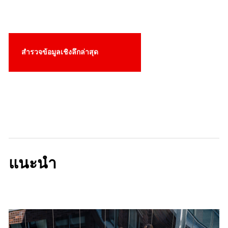
สำรวจข้อมูลเชิงลึกล่าสุด
แนะนำ