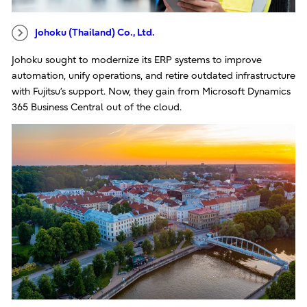
Johoku (Thailand) Co., Ltd.
Johoku sought to modernize its ERP systems to improve
automation, unify operations, and retire outdated infrastructure
with Fujitsu’s support. Now, they gain from Microsoft Dynamics
365 Business Central out of the cloud.