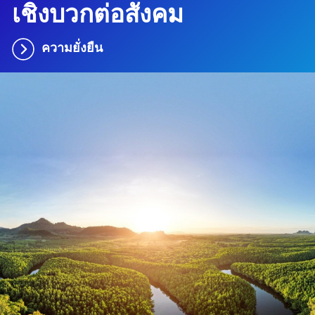
เชิงบวกต่อสังคม
ความยั่งยืน