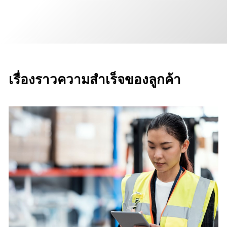
เรื่องราวความสำเร็จของลูกค้า