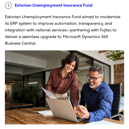
Estonian Unemployment Insurance Fund
Estonian Unemployment Insurance Fund aimed to modernize
its ERP system to improve automation, transparency, and
integration with national services—partnering with Fujitsu to
deliver a seamless upgrade to Microsoft Dynamics 365
Business Central.