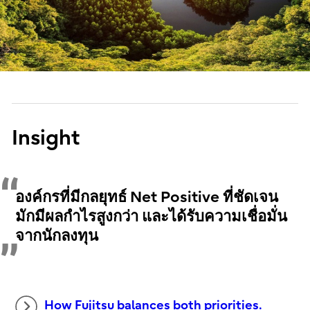
Insight
องค์กรที่มีกลยุทธ์ Net Positive ที่ชัดเจน
มักมีผลกำไรสูงกว่า และได้รับความเชื่อมั่น
จากนักลงทุน
How Fujitsu balances both priorities.