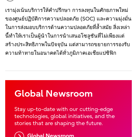
เรามุ่งเน้นบริการให้คำปรึกษา การลงทุนในศักยภาพใหม่
ของศูนย์ปฏิบัติการความปลอดภัย (SOC) และความมุ่งมั่น
ในการส่งมอบบริการด้านความปลอดภัยที่ล้ำสมัย สิ่งเหล่า
นี้ทำให้เราเป็นผู้นำในการนำเสนอโซลูชันที่ไม่เพียงแต่
สร้างประสิทธิภาพในปัจจุบัน แต่สามารถขยายการรองรับ
ความท้าทายในอนาคตได้ทั่วภูมิภาคเอเชียแปซิฟิก
Global Newsroom
Stay up-to-date with our cutting-edge
technologies, global initiatives, and the
stories that are shaping the future.
Global Newsroom