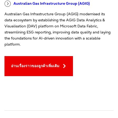
Australian Gas Infrastructure Group (AGIG)
Australian Gas Infrastructure Group (AGIG) modernised its
data ecosystem by establishing the AGIG Data Analytics &
Visualisation (DAV) platform on Microsoft Data Fabric,
streamlining ESG reporting, improving data quality and laying
the foundations for AI-driven innovation with a scalable
platform.
อ่านเรื่องราวของลูกค้าเพิ่มเติม