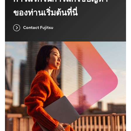
ของท่านเริ่มต้นที่นี่
Contact Fujitsu