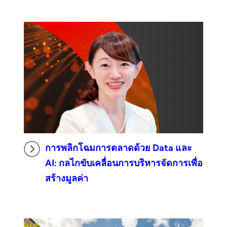
การพลิกโฉมการตลาดด้วย Data และ
AI: กลไกขับเคลื่อนการบริหารจัดการเพื่อ
สร้างมูลค่า