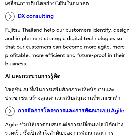
เคลื่อนการเติบโตอย่างยั่งยืนในอนาคต
DX consulting
Fujitsu Thailand help our customers identify, design
and implement strategic digital technologies so
that our customers can become more agile, more
profitable, more efficient and future-proof in their
business.
AI และกระบวนการรู้คิด
โซลูชัน AI ที่เน้นการเสริมศักยภาพให้พนักงานและ
ประชาชน สร้างคุณค่าและสนับสนุนงานที่พวกเขาทำ
การจัดการโครงการและการพัฒนาแบบ Agile
Agile ช่วยให้เราตอบสนองต่อการเปลี่ยนแปลงได้อย่าง
รวดเร็ว ซึ่งเป็นหัวใจสำคัญของการพัฒนาและการ