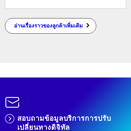
อ่านเรื่องราวของลูกค้าเพิ่มเติม
สอบถามข้อมูลบริการการปรับ
เปลี่ยนทางดิจิทัล