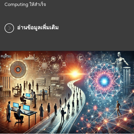
Computing ให้สำเร็จ
อ่านข้อมูลเพิ่มเติม