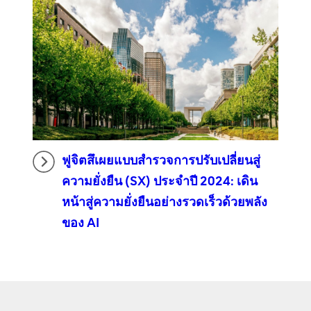
ฟูจิตสึเผยแบบสำรวจการปรับเปลี่ยนสู่
ความยั่งยืน (SX) ประจำปี 2024: เดิน
หน้าสู่ความยั่งยืนอย่างรวดเร็วด้วยพลัง
ของ AI