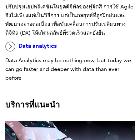
ปรับปรุงแอปพลิเคชันในยุคดิจิทัลของฟูจิตสึ การใช้ Agile
จึงไม่เพียงแค่เป็นวิธีการ แต่เป็นกลยุทธ์ที่ถูกฝึกฝนและ
พัฒนาอย่างต่อเนื่อง เพื่อขับเคลื่อนการปรับเปลี่ยนทาง
ดิจิทัล (DX) ให้เกิดผลลัพธ์ที่รวดเร็วและยั่งยืน
Data analytics
Data Analytics may be nothing new, but today we
can go faster and deeper with data than ever
before
บริการที่แนะนำ