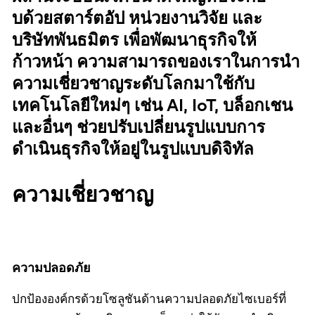
บด้วยสตาร์ตอัป หน่วยงานวิจัย และ
บริษัทพันธมิตร เพื่อพัฒนาธุรกิจให้
ก้าวหน้า ความสามารถของเราในการนำ
ความเชี่ยวชาญระดับโลกมาใช้กับ
เทคโนโลยีใหม่ๆ เช่น AI, IoT, บล็อกเชน
และอื่นๆ ช่วยปรับเปลี่ยนรูปแบบการ
ดำเนินธุรกิจให้อยู่ในรูปแบบดิจิทัล
ความเชี่ยวชาญ
ความปลอดภัย
ปกป้ององค์กรด้วยโซลูชันด้านความปลอดภัยไซเบอร์ที่