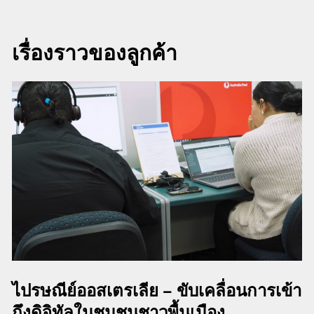
เรื่องราวของลูกค้า
ไปรษณีย์ออสเตรเลีย – ขับเคลื่อนการเข้า
ถึงดิจิทัลในชุมชนชาวพื้นเมือง