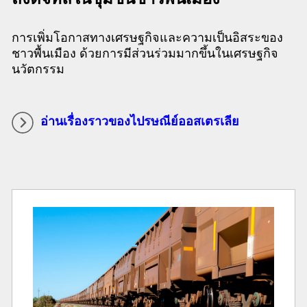
การเพิ่มโอกาสทางเศรษฐกิจและความเป็นอิสระของ
ชาวพื้นเมือง ด้วยการมีส่วนร่วมมากขึ้นในเศรษฐกิจ
นวัตกรรม
อ่านเรื่องราวของไปรษณีย์ออสเตรเลีย