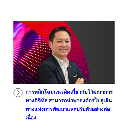
การพลิกโฉมแนวคิดเกี่ยวกับวิวัฒนาการ
ทางดิจิทัล สามารถนำพาองค์กรไปสู่เส้น
ทางแห่งการพัฒนาและปรับตัวอย่างต่อ
เนื่อง