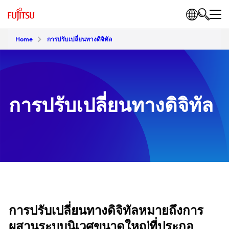
Home
การปรับเปลี่ยนทางดิจิทัล
การปรับเปลี่ยนทางดิจิทัล
การปรับเปลี่ยนทางดิจิทัลหมายถึงการ
ผสานระบบนิเวศขนาดใหญ่ที่ประกอ