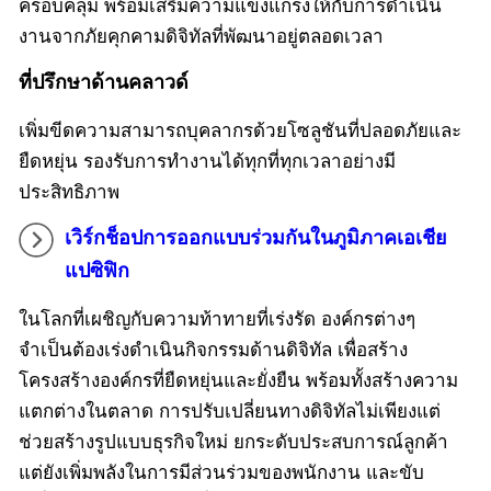
ครอบคลุม พร้อมเสริมความแข็งแกร่งให้กับการดำเนิน
งานจากภัยคุกคามดิจิทัลที่พัฒนาอยู่ตลอดเวลา
ที่ปรึกษาด้านคลาวด์
เพิ่มขีดความสามารถบุคลากรด้วยโซลูชันที่ปลอดภัยและ
ยืดหยุ่น รองรับการทำงานได้ทุกที่ทุกเวลาอย่างมี
ประสิทธิภาพ
เวิร์กช็อปการออกแบบร่วมกันในภูมิภาคเอเชีย
แปซิฟิก
ในโลกที่เผชิญกับความท้าทายที่เร่งรัด องค์กรต่างๆ
จำเป็นต้องเร่งดำเนินกิจกรรมด้านดิจิทัล เพื่อสร้าง
โครงสร้างองค์กรที่ยืดหยุ่นและยั่งยืน พร้อมทั้งสร้างความ
แตกต่างในตลาด การปรับเปลี่ยนทางดิจิทัลไม่เพียงแต่
ช่วยสร้างรูปแบบธุรกิจใหม่ ยกระดับประสบการณ์ลูกค้า
แต่ยังเพิ่มพลังในการมีส่วนร่วมของพนักงาน และขับ