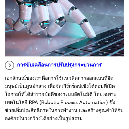
การขับเคลื่อนการปรับปรุงกระบวนการ
เอกลักษณ์ของเราคือการใช้แนวคิดการออกแบบที่ยึด
มนุษย์เป็นศูนย์กลาง เพื่อจัดเวิร์กช็อปเชิงโต้ตอบที่เปิด
โอกาสให้ได้สำรวจข้อดีของระบบอัตโนมัติ โดยเฉพาะ
เทคโนโลยี RPA (Robotic Process Automation) ซึ่ง
ช่วยเพิ่มประสิทธิภาพในการทำงาน และสร้างคุณค่าให้กับ
องค์กรในวงกว้างได้อย่างเป็นรูปธรรม