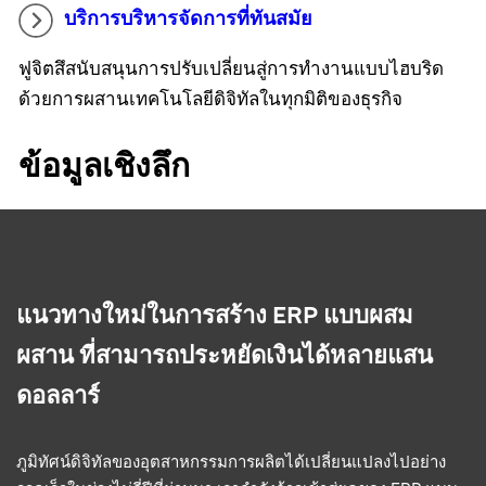
บริการบริหารจัดการที่ทันสมัย
ฟูจิตสึสนับสนุนการปรับเปลี่ยนสู่การทำงานแบบไฮบริด
ด้วยการผสานเทคโนโลยีดิจิทัลในทุกมิติของธุรกิจ
ข้อมูลเชิงลึก
แนวทางใหม่ในการสร้าง ERP แบบผสม
ผสาน ที่สามารถประหยัดเงินได้หลายแสน
ดอลลาร์
ภูมิทัศน์ดิจิทัลของอุตสาหกรรมการผลิตได้เปลี่ยนแปลงไปอย่าง