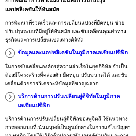
การพัฒนา การดำเนินงาน และการปรับปรุง
แอปพลิเคชันให้ทันสมัย
การพัฒนาที่รวดเร็วและการเปลี่ยนแปลงที่ยืดหยุ่น ช่วย
ปรับปรุงระบบที่มีอยู่ให้ทันสมัย และขับเคลื่อนคุณค่าทาง
ธุรกิจและการเปลี่ยนแปลงทางดิจิทัล
ข้อมูลและแอปพลิเคชันในภูมิภาคเอเชียแปซิฟิก
ในการขับเคลื่อนองค์กรสู่ความสำเร็จในยุคดิจิทัล จำเป็น
ต้องมีโครงสร้างที่คล่องตัว ยืดหยุ่น ปรับขนาดได้ และขับ
เคลื่อนด้วยการวิเคราะห์ข้อมูลที่ชาญฉลาด
บริการด้านการปรับเปลี่ยนสู่ดิจิทัลในภูมิภาค
เอเชียแปซิฟิก
บริการด้านการปรับเปลี่ยนสู่ดิจิทัลของฟูจิตสึ ใช้แนวทาง
การออกแบบที่เน้นมนุษย์เป็นศูนย์กลางในการแก้ไขปัญหา
ทางธุรกิจ โดยใช้เวิร์กช็อปการสร้างสรรค์ร่วมกันและการ