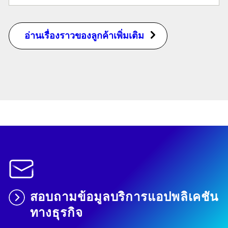
อ่านเรื่องราวของลูกค้าเพิ่มเติม
สอบถามข้อมูลบริการแอปพลิเคชัน
ทางธุรกิจ