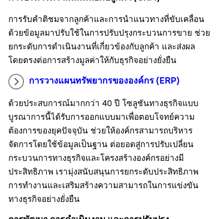
การรับคำติชมจากลูกค้าและการนำแนวทางที่ขับเคลื่อน
ด้วยข้อมูลมาปรับใช้ในการปรับปรุงกระบวนการขาย ช่วย
ยกระดับการดำเนินงานที่เกี่ยวข้องกับลูกค้า และส่งผล
โดยตรงต่อการสร้างมูลค่าให้กับธุรกิจอย่างยั่งยืน
การวางแผนทรัพยากรขององค์กร (ERP)
ด้วยประสบการณ์มากกว่า 40 ปี โซลูชันทางธุรกิจแบบ
บูรณาการนี้ได้รับการออกแบบมาเพื่อตอบโจทย์ความ
ต้องการของยุคปัจจุบัน ช่วยให้องค์กรสามารถบริหาร
จัดการโดยใช้ข้อมูลเป็นฐาน ต่อยอดสู่การปรับเปลี่ยน
กระบวนการทางธุรกิจและโครงสร้างองค์กรอย่างมี
ประสิทธิภาพ เรามุ่งสนับสนุนการยกระดับประสิทธิภาพ
การทำงานและเสริมสร้างความสามารถในการแข่งขัน
ทางธุรกิจอย่างยั่งยืน