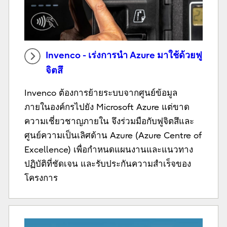
Invenco - เร่งการนำ Azure มาใช้ด้วยฟู
จิตสึ
Invenco ต้องการย้ายระบบจากศูนย์ข้อมูล
ภายในองค์กรไปยัง Microsoft Azure แต่ขาด
ความเชี่ยวชาญภายใน จึงร่วมมือกับฟูจิตสึและ
ศูนย์ความเป็นเลิศด้าน Azure (Azure Centre of
Excellence) เพื่อกำหนดแผนงานและแนวทาง
ปฏิบัติที่ชัดเจน และรับประกันความสำเร็จของ
โครงการ