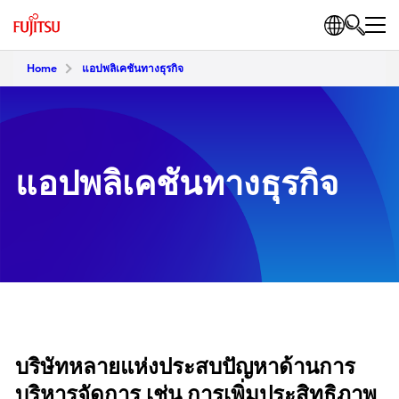
Home
แอปพลิเคชันทางธุรกิจ
แอปพลิเคชันทางธุรกิจ
บริษัทหลายแห่งประสบปัญหาด้านการ
บริหารจัดการ เช่น การเพิ่มประสิทธิภาพ