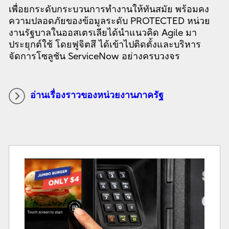
เพื่อยกระดับกระบวนการทำงานให้ทันสมัย พร้อมคง
ความปลอดภัยของข้อมูลระดับ PROTECTED หน่วย
งานรัฐบาลในออสเตรเลียได้นำแนวคิด Agile มา
ประยุกต์ใช้ โดยฟูจิตสึ ได้เข้าไปติดตั้งและบริหาร
จัดการโซลูชัน ServiceNow อย่างครบวงจร
อ่านเรื่องราวของหน่วยงานภาครัฐ