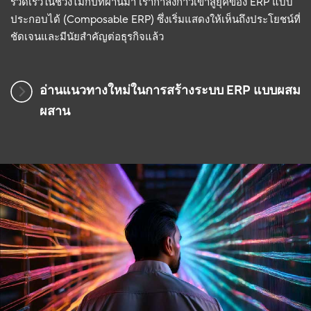
รวดเร็วในช่วงไม่กี่ปีที่ผ่านมา เรากำลังก้าวเข้าสู่ยุคของ ERP แบบ
ประกอบได้ (Composable ERP) ซึ่งเริ่มแสดงให้เห็นถึงประโยชน์ที่
ชัดเจนและมีนัยสำคัญต่อธุรกิจแล้ว
อ่านแนวทางใหม่ในการสร้างระบบ ERP แบบผสม
ผสาน