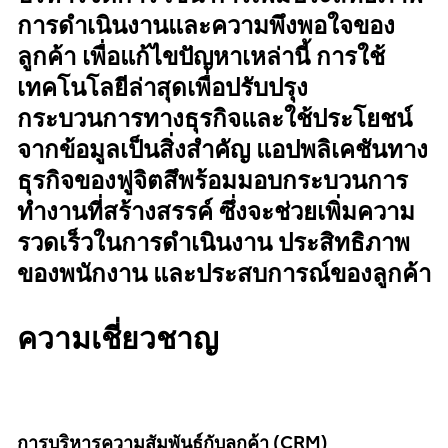
การดำเนินงานและความพึงพอใจของ
ลูกค้า เพื่อแก้ไขปัญหาเหล่านี้ การใช้
เทคโนโลยีล่าสุดเพื่อปรับปรุง
กระบวนการทางธุรกิจและใช้ประโยชน์
จากข้อมูลเป็นสิ่งสำคัญ แอปพลิเคชันทาง
ธุรกิจของฟูจิตสึพร้อมมอบกระบวนการ
ทำงานที่สร้างสรรค์ ซึ่งจะช่วยเพิ่มความ
รวดเร็วในการดำเนินงาน ประสิทธิภาพ
ของพนักงาน และประสบการณ์ของลูกค้า
ความเชี่ยวชาญ
การบริหารความสัมพันธ์กับลูกค้า (CRM)