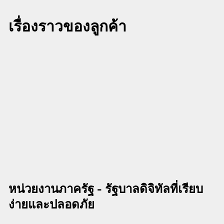
เรื่องราวของลูกค้า
หน่วยงานภาครัฐ - รัฐบาลดิจิทัลที่เรียบ
ง่ายและปลอดภัย