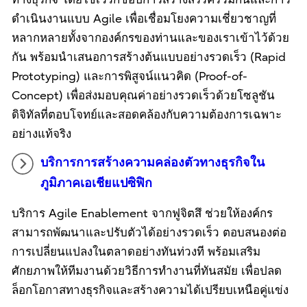
ดำเนินงานแบบ Agile เพื่อเชื่อมโยงความเชี่ยวชาญที่
หลากหลายทั้งจากองค์กรของท่านและของเราเข้าไว้ด้วย
กัน พร้อมนำเสนอการสร้างต้นแบบอย่างรวดเร็ว (Rapid
Prototyping) และการพิสูจน์แนวคิด (Proof-of-
Concept) เพื่อส่งมอบคุณค่าอย่างรวดเร็วด้วยโซลูชัน
ดิจิทัลที่ตอบโจทย์และสอดคล้องกับความต้องการเฉพาะ
อย่างแท้จริง
บริการการสร้างความคล่องตัวทางธุรกิจใน
ภูมิภาคเอเชียแปซิฟิก
บริการ Agile Enablement จากฟูจิตสึ ช่วยให้องค์กร
สามารถพัฒนาและปรับตัวได้อย่างรวดเร็ว ตอบสนองต่อ
การเปลี่ยนแปลงในตลาดอย่างทันท่วงที พร้อมเสริม
ศักยภาพให้ทีมงานด้วยวิธีการทำงานที่ทันสมัย เพื่อปลด
ล็อกโอกาสทางธุรกิจและสร้างความได้เปรียบเหนือคู่แข่ง