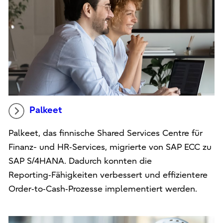
Palkeet
Palkeet, das finnische Shared Services Centre für
Finanz- und HR‑Services, migrierte von SAP ECC zu
SAP S/4HANA. Dadurch konnten die
Reporting‑Fähigkeiten verbessert und effizientere
Order‑to‑Cash‑Prozesse implementiert werden.