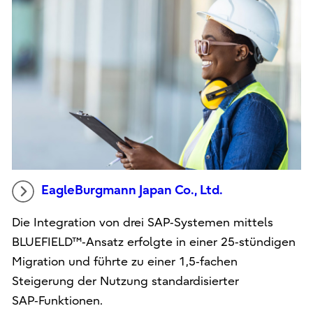
EagleBurgmann Japan Co., Ltd.
Die Integration von drei SAP‑Systemen mittels
BLUEFIELD™‑Ansatz erfolgte in einer 25‑stündigen
Migration und führte zu einer 1,5‑fachen
Steigerung der Nutzung standardisierter
SAP‑Funktionen.