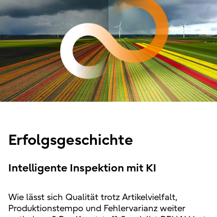
Erfolgsgeschichte
Intelligente Inspektion mit KI
Wie lässt sich Qualität trotz Artikelvielfalt,
Produktionstempo und Fehlervarianz weiter