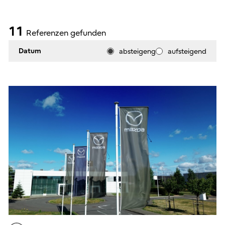
11
Referenzen gefunden
Datum
absteigeng
aufsteigend