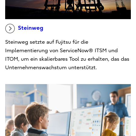
Steinweg
Steinweg setzte auf Fujitsu für die
Implementierung von ServiceNow® ITSM und
ITOM, um ein skalierbares Tool zu erhalten, das das
Unternehmenswachstum unterstützt.