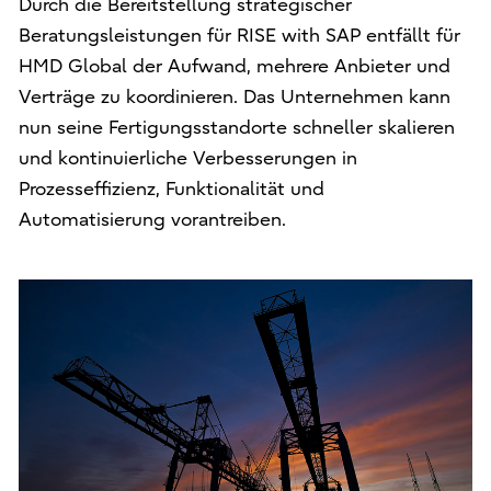
Durch die Bereitstellung strategischer
Beratungsleistungen für RISE with SAP entfällt für
HMD Global der Aufwand, mehrere Anbieter und
Verträge zu koordinieren. Das Unternehmen kann
nun seine Fertigungsstandorte schneller skalieren
und kontinuierliche Verbesserungen in
Prozesseffizienz, Funktionalität und
Automatisierung vorantreiben.