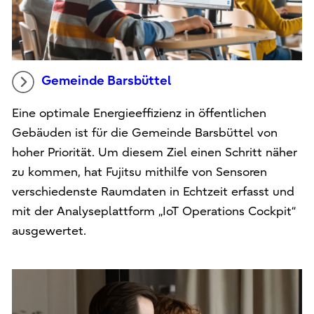
Gemeinde Barsbüttel
Eine optimale Energieeffizienz in öffentlichen
Gebäuden ist für die Gemeinde Barsbüttel von
hoher Priorität. Um diesem Ziel einen Schritt näher
zu kommen, hat Fujitsu mithilfe von Sensoren
verschiedenste Raumdaten in Echtzeit erfasst und
mit der Analyseplattform „IoT Operations Cockpit“
ausgewertet.