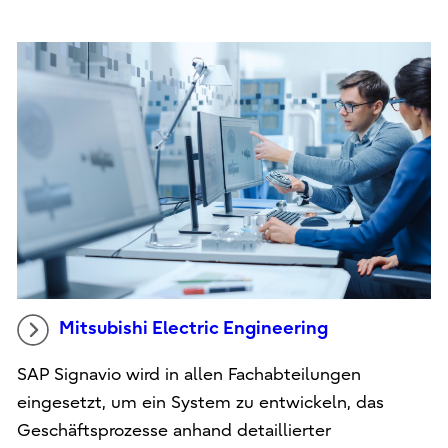
Mitsubishi Electric Engineering
SAP Signavio wird in allen Fachabteilungen
eingesetzt, um ein System zu entwickeln, das
Geschäftsprozesse anhand detaillierter