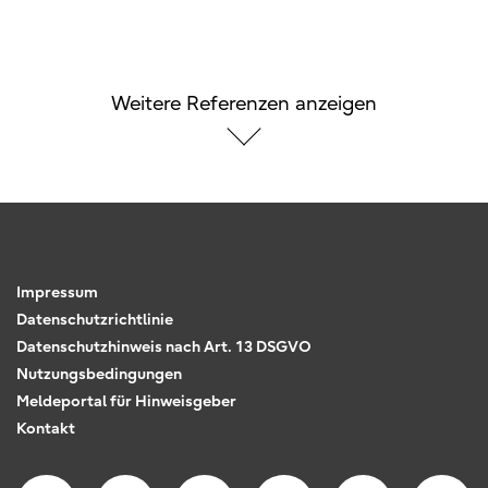
Weitere Referenzen anzeigen
Impressum
Datenschutzrichtlinie
Datenschutzhinweis nach Art. 13 DSGVO
Nutzungsbedingungen
Meldeportal für Hinweisgeber
Kontakt