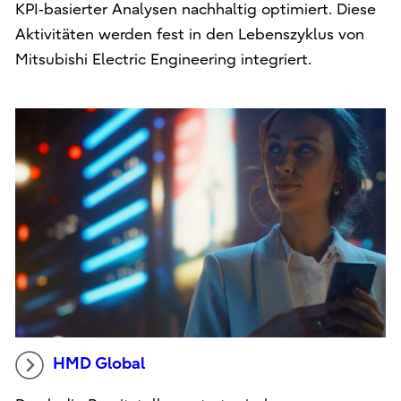
KPI‑basierter Analysen nachhaltig optimiert. Diese
Aktivitäten werden fest in den Lebenszyklus von
Mitsubishi Electric Engineering integriert.
HMD Global