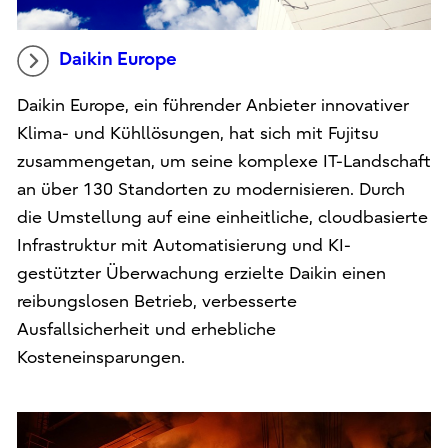
Daikin Europe
Daikin Europe, ein führender Anbieter innovativer
Klima- und Kühllösungen, hat sich mit Fujitsu
zusammengetan, um seine komplexe IT-Landschaft
an über 130 Standorten zu modernisieren. Durch
die Umstellung auf eine einheitliche, cloudbasierte
Infrastruktur mit Automatisierung und KI-
gestützter Überwachung erzielte Daikin einen
reibungslosen Betrieb, verbesserte
Ausfallsicherheit und erhebliche
Kosteneinsparungen.