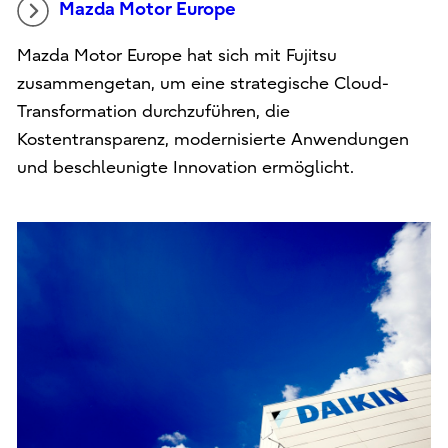
Mazda Motor Europe
Mazda Motor Europe hat sich mit Fujitsu
zusammengetan, um eine strategische Cloud-
Transformation durchzuführen, die
Kostentransparenz, modernisierte Anwendungen
und beschleunigte Innovation ermöglicht.