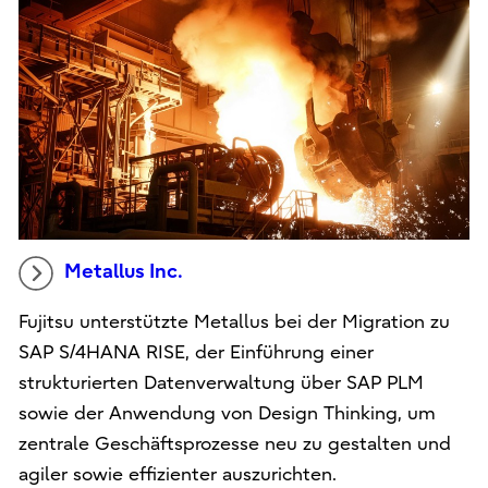
Metallus Inc.
Fujitsu unterstützte Metallus bei der Migration zu
SAP S/4HANA RISE, der Einführung einer
strukturierten Datenverwaltung über SAP PLM
sowie der Anwendung von Design Thinking, um
zentrale Geschäftsprozesse neu zu gestalten und
agiler sowie effizienter auszurichten.