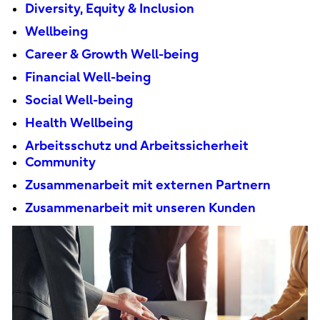
Diversity, Equity & Inclusion
Wellbeing
Career & Growth Well-being
Financial Well-being
Social Well-being
Health Wellbeing
Arbeitsschutz und Arbeitssicherheit
Community
Zusammenarbeit mit externen Partnern
Zusammenarbeit mit unseren Kunden