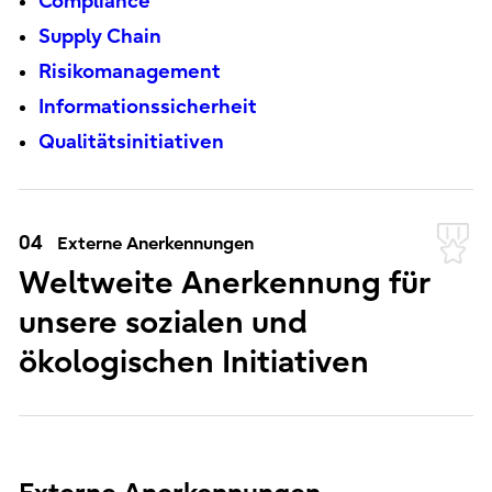
Compliance
Supply Chain
Risikomanagement
Informationssicherheit
Qualitätsinitiativen
04
Externe Anerkennungen
Weltweite Anerkennung für
unsere sozialen und
ökologischen Initiativen