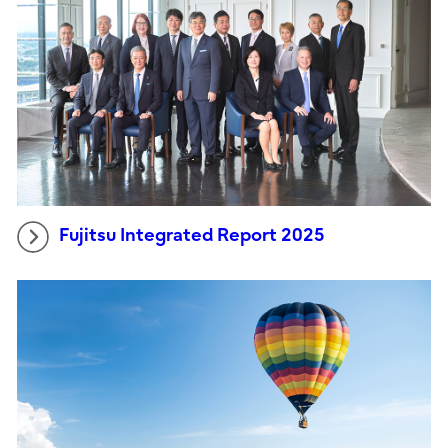
Fujitsu Integrated Report 2025