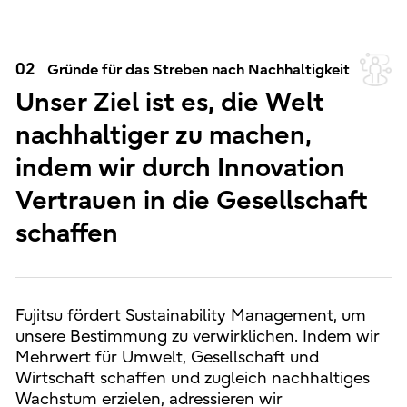
02
Gründe für das Streben nach Nachhaltigkeit
Unser Ziel ist es, die Welt
nachhaltiger zu machen,
indem wir durch Innovation
Vertrauen in die Gesellschaft
schaffen
Fujitsu fördert Sustainability Management, um
unsere Bestimmung zu verwirklichen. Indem wir
Mehrwert für Umwelt, Gesellschaft und
Wirtschaft schaffen und zugleich nachhaltiges
Wachstum erzielen, adressieren wir