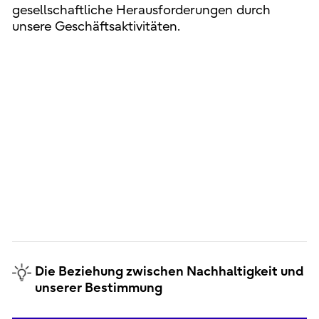
gesellschaftliche Herausforderungen durch
unsere Geschäftsaktivitäten.
Die Beziehung zwischen Nachhaltigkeit und
unserer Bestimmung