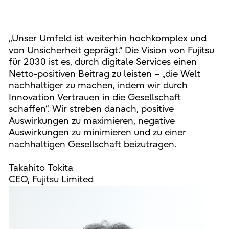
„Unser Umfeld ist weiterhin hochkomplex und
von Unsicherheit geprägt.“ Die Vision von Fujitsu
für 2030 ist es, durch digitale Services einen
Netto-positiven Beitrag zu leisten – „die Welt
nachhaltiger zu machen, indem wir durch
Innovation Vertrauen in die Gesellschaft
schaffen“. Wir streben danach, positive
Auswirkungen zu maximieren, negative
Auswirkungen zu minimieren und zu einer
nachhaltigen Gesellschaft beizutragen.
Takahito Tokita
CEO, Fujitsu Limited