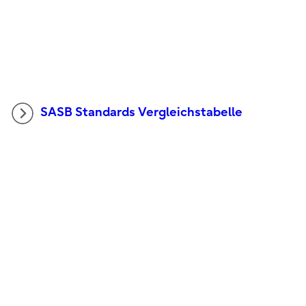
SASB Standards Vergleichstabelle