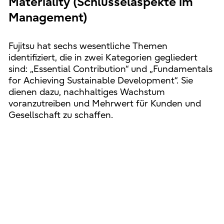
Materiality (Schlüsselaspekte im
Management)
Fujitsu hat sechs wesentliche Themen
identifiziert, die in zwei Kategorien gegliedert
sind: „Essential Contribution“ und „Fundamentals
for Achieving Sustainable Development“. Sie
dienen dazu, nachhaltiges Wachstum
voranzutreiben und Mehrwert für Kunden und
Gesellschaft zu schaffen.