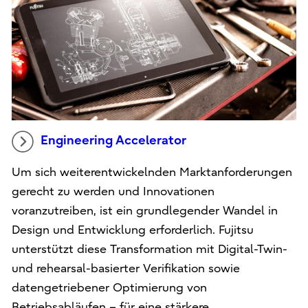
Engineering Accelerator
Um sich weiterentwickelnden Marktanforderungen
gerecht zu werden und Innovationen
voranzutreiben, ist ein grundlegender Wandel in
Design und Entwicklung erforderlich. Fujitsu
unterstützt diese Transformation mit Digital-Twin-
und rehearsal-basierter Verifikation sowie