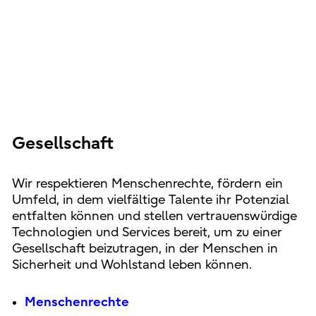
Gesellschaft
Wir respektieren Menschenrechte, fördern ein
Umfeld, in dem vielfältige Talente ihr Potenzial
entfalten können und stellen vertrauenswürdige
Technologien und Services bereit, um zu einer
Gesellschaft beizutragen, in der Menschen in
Sicherheit und Wohlstand leben können.
Menschenrechte