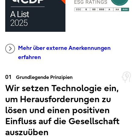
Mehr über externe Anerkennungen
erfahren
01
Grundlegende Prinzipien
Wir setzen Technologie ein,
um Herausforderungen zu
lösen und einen positiven
Einfluss auf die Gesellschaft
auszuüben