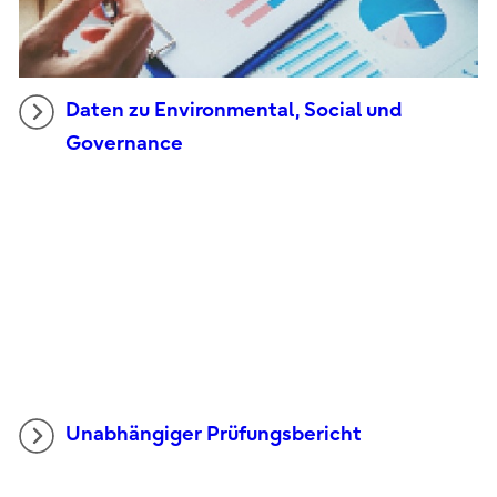
Daten zu Environmental, Social und
Governance
Unabhängiger Prüfungsbericht