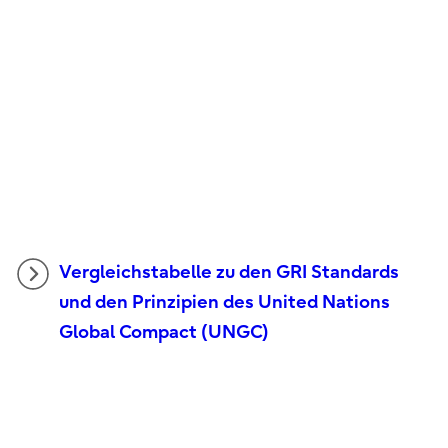
Vergleichstabelle zu den GRI Standards
und den Prinzipien des United Nations
Global Compact (UNGC)