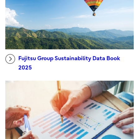
Fujitsu Group Sustainability Data Book
2025