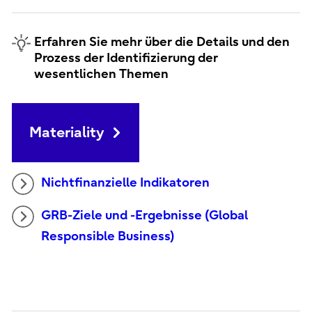
Erfahren Sie mehr über die Details und den
Prozess der Identifizierung der
wesentlichen Themen
Materiality
Nichtfinanzielle Indikatoren
GRB-Ziele und -Ergebnisse (Global
Responsible Business)