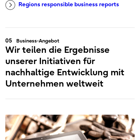
Regions responsible business reports
05
Business-Angebot
Wir teilen die Ergebnisse
unserer Initiativen für
nachhaltige Entwicklung mit
Unternehmen weltweit