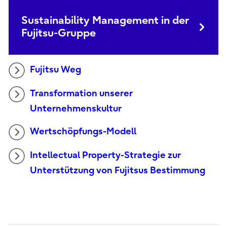
Sustainability Management in der
Fujitsu-Gruppe
Fujitsu Weg
Transformation unserer
Unternehmenskultur
Wertschöpfungs-Modell
Intellectual Property-Strategie zur
Unterstützung von Fujitsus Bestimmung