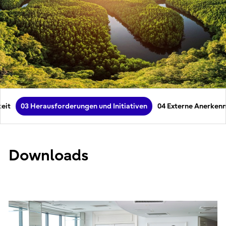
keit
03 Herausforderungen und Initiativen
04 Externe Anerken
Downloads