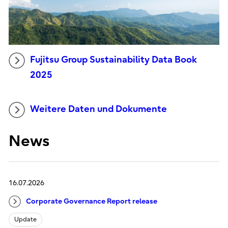
Fujitsu Group Sustainability Data Book
2025
Weitere Daten und Dokumente
News
16.07.2026
Corporate Governance Report release
Update