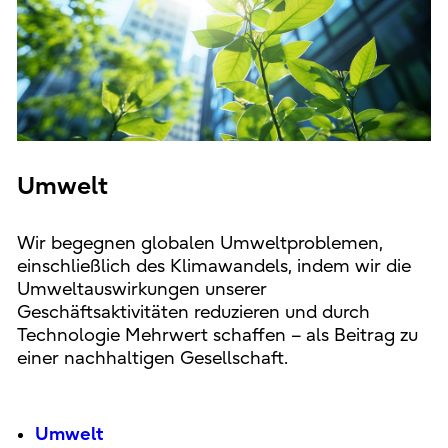
Umwelt
Wir begegnen globalen Umweltproblemen,
einschließlich des Klimawandels, indem wir die
Umweltauswirkungen unserer
Geschäftsaktivitäten reduzieren und durch
Technologie Mehrwert schaffen – als Beitrag zu
einer nachhaltigen Gesellschaft.
Umwelt