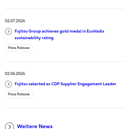
02.07.2026
Fujitsu Group achieves gold medal in EcoVadis
sustainability rating
Press Release
02.06.2026
Fujitsu selected as CDP Supplier Engagement Leader
Press Release
Weitere News