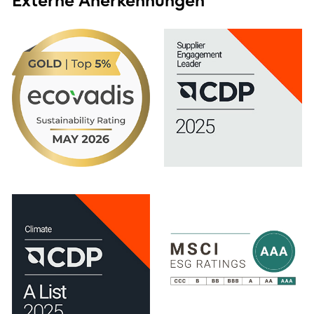
Externe Anerkennungen