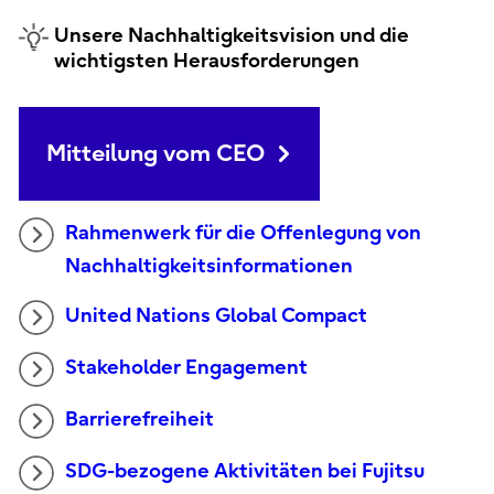
Unsere Nachhaltigkeitsvision und die
wichtigsten Herausforderungen
Mitteilung vom CEO
Rahmenwerk für die Offenlegung von
Nachhaltigkeitsinformationen
United Nations Global Compact
Stakeholder Engagement
Barrierefreiheit
SDG-bezogene Aktivitäten bei Fujitsu