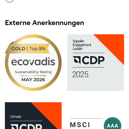
Externe Anerkennungen