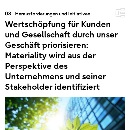
03
Herausforderungen und Initiativen
Wertschöpfung für Kunden
und Gesellschaft durch unser
Geschäft priorisieren:
Materiality wird aus der
Perspektive des
Unternehmens und seiner
Stakeholder identifiziert