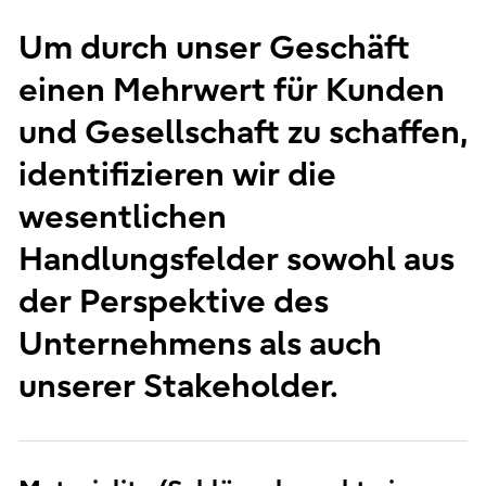
Um durch unser Geschäft
einen Mehrwert für Kunden
und Gesellschaft zu schaffen,
identifizieren wir die
wesentlichen
Handlungsfelder sowohl aus
der Perspektive des
Unternehmens als auch
unserer Stakeholder.