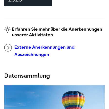
Erfahren Sie mehr über die Anerkennungen
unserer Aktivitäten
Externe Anerkennungen und
Auszeichnungen
Datensammlung