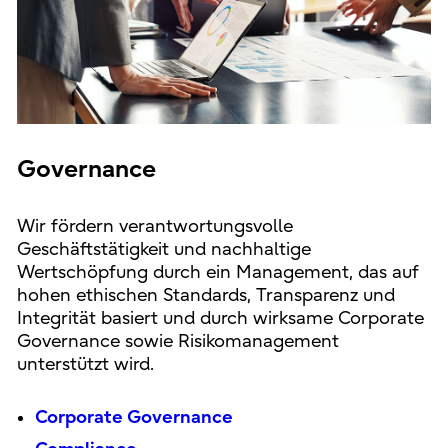
Governance
Wir fördern verantwortungsvolle
Geschäftstätigkeit und nachhaltige
Wertschöpfung durch ein Management, das auf
hohen ethischen Standards, Transparenz und
Integrität basiert und durch wirksame Corporate
Governance sowie Risikomanagement
unterstützt wird.
Corporate Governance