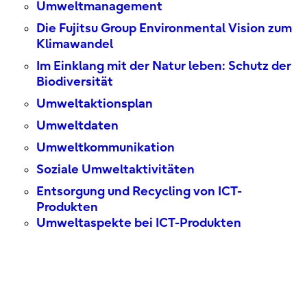
Umweltmanagement
Die Fujitsu Group Environmental Vision zum
Klimawandel
Im Einklang mit der Natur leben: Schutz der
Biodiversität
Umweltaktionsplan
Umweltdaten
Umweltkommunikation
Soziale Umweltaktivitäten
Entsorgung und Recycling von ICT-
Produkten
Umweltaspekte bei ICT-Produkten