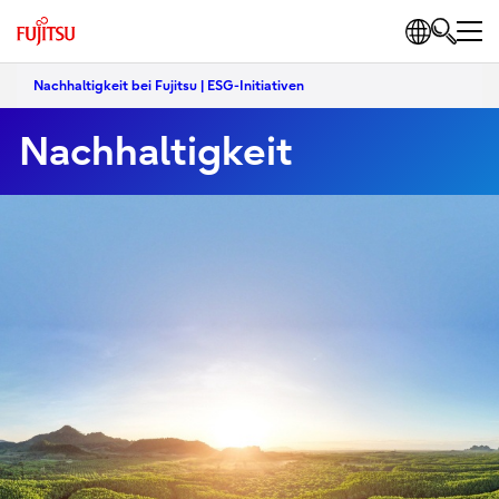
Nachhaltigkeit bei Fujitsu | ESG-Initiativen
Nachhaltigkeit