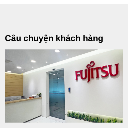
Câu chuyện khách hàng