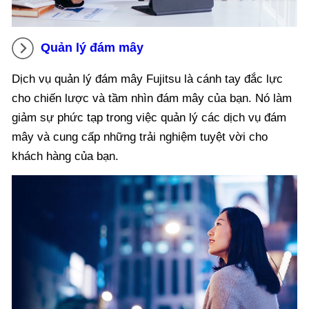
Quản lý đám mây
Dịch vụ quản lý đám mây Fujitsu là cánh tay đắc lực
cho chiến lược và tầm nhìn đám mây của bạn. Nó làm
giảm sự phức tạp trong việc quản lý các dịch vụ đám
mây và cung cấp những trải nghiệm tuyệt vời cho
khách hàng của bạn.