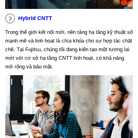
Hybrid CNTT
Trong thế giới kết nối mới, nền tảng hạ tầng kỹ thuật số
mạnh mẽ và linh hoạt là chìa khóa cho sự hợp tác chặt
chẽ. Tại Fujitsu, chúng tôi đang kiến tạo một tương lai
mới với cơ sở hạ tầng CNTT linh hoạt, có khả năng
mở rộng và bảo mật.