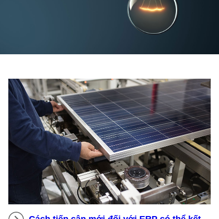
Cách tiếp cận mới đối với ERP có thể kết