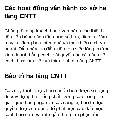
Các hoạt động vận hành cơ sở hạ
tầng CNTT
Chúng tôi giúp khách hàng vận hành các thiết bị
tiên tiến bằng cách tận dụng số hóa, dịch vụ đám
mây, tự động hóa, hiệu quả và thực hiện dịch vụ
ngoài. Điều này tạo điều kiện cho việc tăng trưởng
kinh doanh bằng cách giải quyết các cải cách về
cách thức làm việc và thiếu hụt tài năng CNTT.
Bảo trì hạ tầng CNTT
Các quy trình được tiêu chuẩn hóa được sử dụng
để xây dựng hệ thống chất lượng cao trong thời
gian giao hàng ngắn và các công cụ bảo trì độc
quyền được sử dụng để phát hiện các dấu hiệu
cảnh báo sớm và rút ngắn thời gian phục hồi.