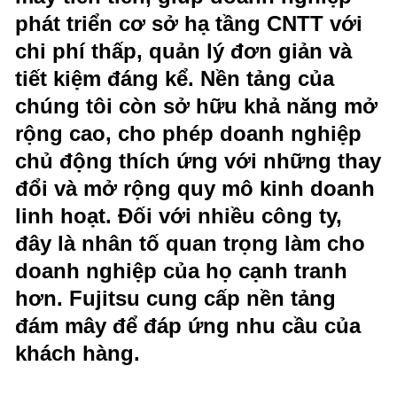
phát triển cơ sở hạ tầng CNTT với
chi phí thấp, quản lý đơn giản và
tiết kiệm đáng kể. Nền tảng của
chúng tôi còn sở hữu khả năng mở
rộng cao, cho phép doanh nghiệp
chủ động thích ứng với những thay
đổi và mở rộng quy mô kinh doanh
linh hoạt. Đối với nhiều công ty,
đây là nhân tố quan trọng làm cho
doanh nghiệp của họ cạnh tranh
hơn. Fujitsu cung cấp nền tảng
đám mây để đáp ứng nhu cầu của
khách hàng.