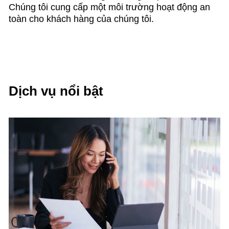
Chúng tôi cung cấp một môi trường hoạt động an
toàn cho khách hàng của chúng tôi.
Dịch vụ nổi bật