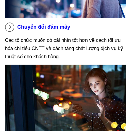
Chuyển đổi đám mây
Các tổ chức muốn có cái nhìn tốt hơn về cách tối ưu
hóa chi tiêu CNTT và cách tăng chất lượng dịch vụ kỹ
thuật số cho khách hàng.