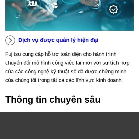
Dịch vụ được quản lý hiện đại
Fujitsu cung cấp hỗ trợ toàn diện cho hành trình
chuyển đổi mô hình công việc lai mới với sự tích hợp
của các công nghệ kỹ thuật số đã được chứng minh
của chúng tôi trong tất cả các lĩnh vực kinh doanh.
Thông tin chuyên sâu