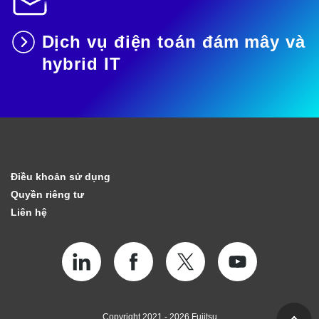
Dịch vụ điện toán đám mây và
hybrid IT
Điều khoản sử dụng
Quyền riêng tư
Liên hệ
Copyright 2021 - 2026 Fujitsu