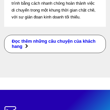
trình bằng cách nhanh chóng hoàn thành việc
di chuyển trong một khung thời gian chặt chẽ,
với sự gián đoạn kinh doanh tối thiểu.
Đọc thêm những câu chuyện của khách
hang