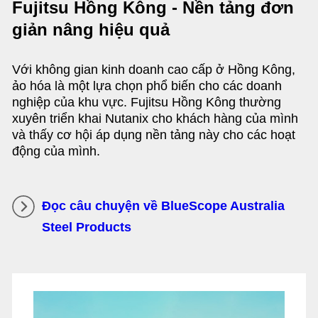
Fujitsu Hồng Kông - Nền tảng đơn
giản nâng hiệu quả
Với không gian kinh doanh cao cấp ở Hồng Kông,
ảo hóa là một lựa chọn phổ biến cho các doanh
nghiệp của khu vực. Fujitsu Hồng Kông thường
xuyên triển khai Nutanix cho khách hàng của mình
và thấy cơ hội áp dụng nền tảng này cho các hoạt
động của mình.
Đọc câu chuyện về BlueScope Australia
Steel Products