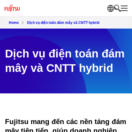
Home
Dịch vụ điện toán đám mây và CNTT hybrid
Dịch vụ điện toán đám
mây và CNTT hybrid
Fujitsu mang đến các nền tảng đám
mây tiên tiến, giúp doanh nghiệp