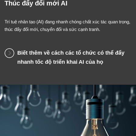
Thúc đẩy đổi mới AI
Trí tuệ nhân tạo (AI) đang nhanh chóng chất xúc tác quan trọng,
thúc đẩy đổi mới, chuyển đổi và sức cạnh tranh.
Biết thêm về cách các tổ chức có thể đẩy
nhanh tốc độ triển khai AI của họ