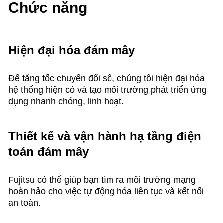
Chức năng
Hiện đại hóa đám mây
Để tăng tốc chuyển đổi số, chúng tôi hiện đại hóa
hệ thống hiện có và tạo môi trường phát triển ứng
dụng nhanh chóng, linh hoạt.
Thiết kế và vận hành hạ tầng điện
toán đám mây
Fujitsu có thể giúp bạn tìm ra môi trường mạng
hoàn hảo cho việc tự động hóa liên tục và kết nối
an toàn.