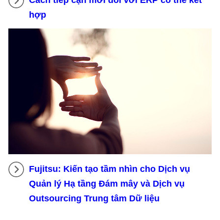
hợp
Fujitsu: Kiến tạo tầm nhìn cho Dịch vụ
Quản lý Hạ tầng Đám mây và Dịch vụ
Outsourcing Trung tâm Dữ liệu