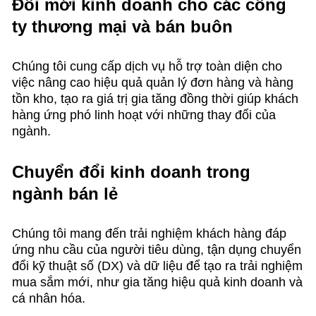
Đổi mới kinh doanh cho các công
ty thương mại và bán buôn
Chúng tôi cung cấp dịch vụ hỗ trợ toàn diện cho
việc nâng cao hiệu quả quản lý đơn hàng và hàng
tồn kho, tạo ra giá trị gia tăng đồng thời giúp khách
hàng ứng phó linh hoạt với những thay đổi của
ngành.
Chuyển đổi kinh doanh trong
ngành bán lẻ
Chúng tôi mang đến trải nghiệm khách hàng đáp
ứng nhu cầu của người tiêu dùng, tận dụng chuyển
đổi kỹ thuật số (DX) và dữ liệu để tạo ra trải nghiệm
mua sắm mới, như gia tăng hiệu quả kinh doanh và
cá nhân hóa.