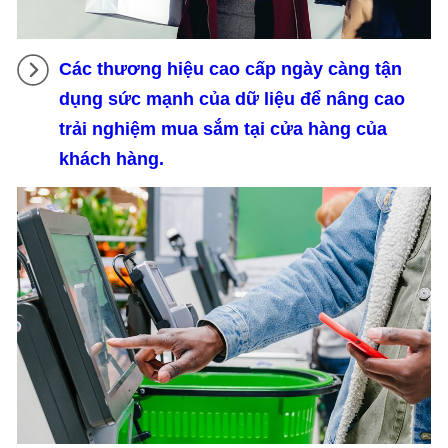
Các thương hiệu cao cấp ngày càng tận
dụng sức mạnh của dữ liệu để nâng cao
trải nghiệm mua sắm tại cửa hàng của
khách hàng.