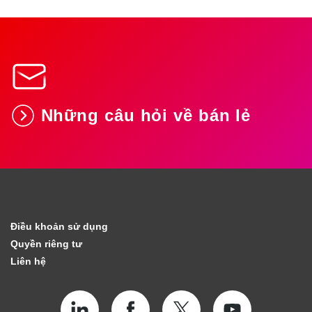
Những câu hỏi về bán lẻ
Điều khoản sử dụng
Quyền riêng tư
Liên hệ