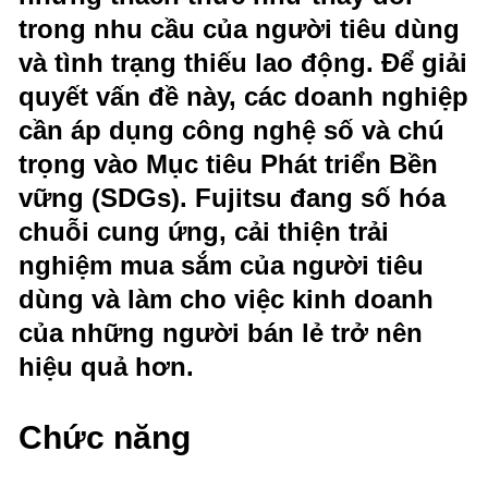
trong nhu cầu của người tiêu dùng
và tình trạng thiếu lao động. Để giải
quyết vấn đề này, các doanh nghiệp
cần áp dụng công nghệ số và chú
trọng vào Mục tiêu Phát triển Bền
vững (SDGs). Fujitsu đang số hóa
chuỗi cung ứng, cải thiện trải
nghiệm mua sắm của người tiêu
dùng và làm cho việc kinh doanh
của những người bán lẻ trở nên
hiệu quả hơn.
Chức năng