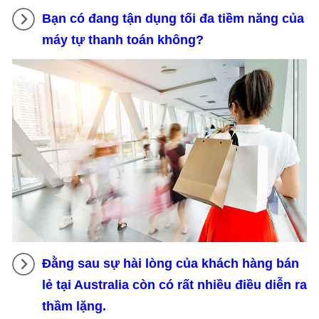
Bạn có đang tận dụng tối đa tiềm năng của
máy tự thanh toán không?
Đằng sau sự hài lòng của khách hàng bán
lẻ tại Australia còn có rất nhiều điều diễn ra
thầm lặng.