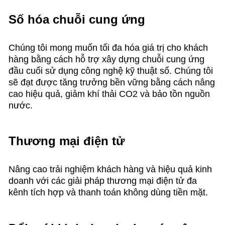
Số hóa chuỗi cung ứng
Chúng tôi mong muốn tối đa hóa giá trị cho khách
hàng bằng cách hỗ trợ xây dựng chuỗi cung ứng
đầu cuối sử dụng công nghệ kỹ thuật số. Chúng tôi
sẽ đạt được tăng trưởng bền vững bằng cách nâng
cao hiệu quả, giảm khí thải CO2 và bảo tồn nguồn
nước.
Thương mại điện tử
Nâng cao trải nghiệm khách hàng và hiệu quả kinh
doanh với các giải pháp thương mại điện tử đa
kênh tích hợp và thanh toán không dùng tiền mặt.