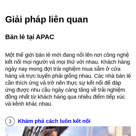
Giải pháp liên quan
Bán lẻ tại APAC
Một thế giới bán lẻ mới đang nổi lên nơi công nghệ
kết nối mọi người và mọi thứ với nhau. Khách hàng
ngày nay mong đợi trải nghiệm mua sắm ở cửa
hàng và trực tuyến phải giống nhau. Các nhà bán lẻ
cần thích ứng và trở nên thực sự kết nối để đáp
ứng được nhu cầu ngày càng tăng về trải nghiệm
đồng nhất từ khách hàng qua nhiêu điểm tiếp xúc
và kênh khác nhau.
Khám phá cách luôn kết nối