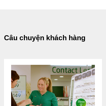
Câu chuyện khách hàng