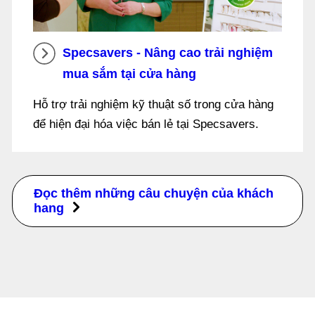
Specsavers - Nâng cao trải nghiệm
mua sắm tại cửa hàng
Hỗ trợ trải nghiệm kỹ thuật số trong cửa hàng
để hiện đại hóa việc bán lẻ tại Specsavers.
Đọc thêm những câu chuyện của khách
hang