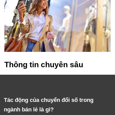
Thông tin chuyên sâu
Tác động của chuyển đổi số trong
ngành bán lẻ là gì?