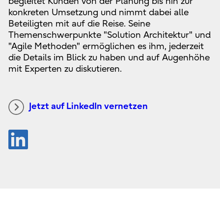
begleitet Kunden von der Planung bis hin zur
konkreten Umsetzung und nimmt dabei alle
Beteiligten mit auf die Reise. Seine
Themenschwerpunkte "Solution Architektur" und
"Agile Methoden" ermöglichen es ihm, jederzeit
die Details im Blick zu haben und auf Augenhöhe
mit Experten zu diskutieren.
Jetzt auf LinkedIn vernetzen