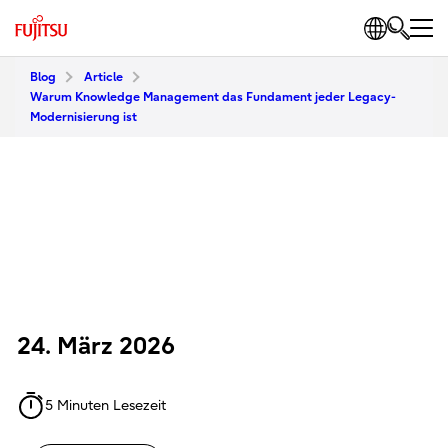
Blog
Article
Warum Knowledge Management das Fundament jeder Legacy-
Modernisierung ist
24. März 2026
5 Minuten Lesezeit