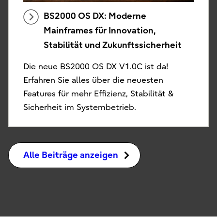
BS2000 OS DX: Moderne
Mainframes für Innovation,
Stabilität und Zukunftssicherheit
Die neue BS2000 OS DX V1.0C ist da!
Erfahren Sie alles über die neuesten
Features für mehr Effizienz, Stabilität &
Sicherheit im Systembetrieb.
Alle Beiträge anzeigen