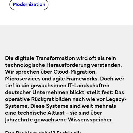
Modernization
Die digitale Transformation wird oft als rein
technologische Herausforderung verstanden.
Wir sprechen über Cloud-Migration,
Microservices und agile Frameworks. Doch wer
tief in die gewachsenen IT-Landschaften
deutscher Unternehmen blickt, stellt fest: Das
operative Rückgrat bilden nach wie vor Legacy-
Systeme. Diese Systeme sind weit mehr als
eine technische Altlast – sie sind über
Jahrzehnte gewachsene Wissensspeicher.