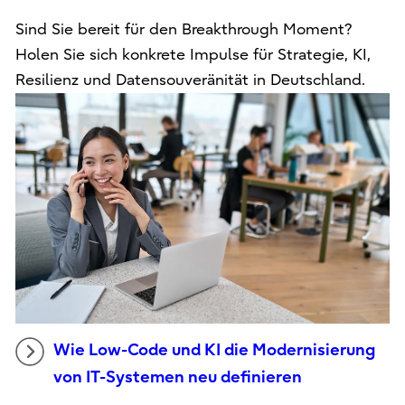
Sind Sie bereit für den Breakthrough Moment?
Holen Sie sich konkrete Impulse für Strategie, KI,
Resilienz und Datensouveränität in Deutschland.
Wie Low-Code und KI die Modernisierung
von IT-Systemen neu definieren