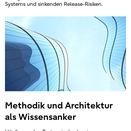
Systems und sinkenden Release-Risiken.
Methodik und Architektur
als Wissensanker