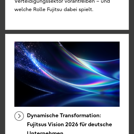
Verteidigungssektor vorantreiben – und
welche Rolle Fujitsu dabei spielt.
Dynamische Transformation:
Fujitsus Vision 2026 für deutsche
Unternehmen