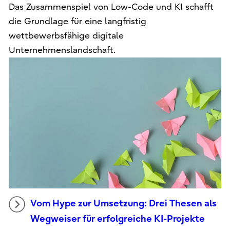
Das Zusammenspiel von Low-Code und KI schafft
die Grundlage für eine langfristig
wettbewerbsfähige digitale
Unternehmenslandschaft.
Vom Hype zur Umsetzung: Drei Thesen als
Wegweiser für erfolgreiche KI-Projekte