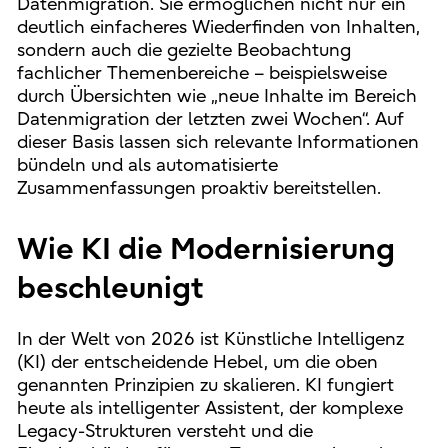
Datenmigration. Sie ermöglichen nicht nur ein
deutlich einfacheres Wiederfinden von Inhalten,
sondern auch die gezielte Beobachtung
fachlicher Themenbereiche – beispielsweise
durch Übersichten wie „neue Inhalte im Bereich
Datenmigration der letzten zwei Wochen“. Auf
dieser Basis lassen sich relevante Informationen
bündeln und als automatisierte
Zusammenfassungen proaktiv bereitstellen.
Wie KI die Modernisierung
beschleunigt
In der Welt von 2026 ist Künstliche Intelligenz
(KI) der entscheidende Hebel, um die oben
genannten Prinzipien zu skalieren. KI fungiert
heute als intelligenter Assistent, der komplexe
Legacy-Strukturen versteht und die