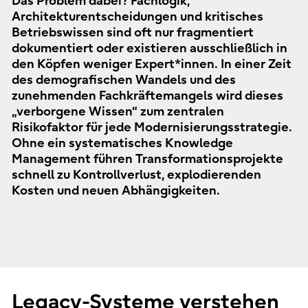
Das Problem dabei? Fachlogik,
Architekturentscheidungen und kritisches
Betriebswissen sind oft nur fragmentiert
dokumentiert oder existieren ausschließlich in
den Köpfen weniger Expert*innen. In einer Zeit
des demografischen Wandels und des
zunehmenden Fachkräftemangels wird dieses
„verborgene Wissen“ zum zentralen
Risikofaktor für jede Modernisierungsstrategie.
Ohne ein systematisches Knowledge
Management führen Transformationsprojekte
schnell zu Kontrollverlust, explodierenden
Kosten und neuen Abhängigkeiten.
Legacy-Systeme verstehen