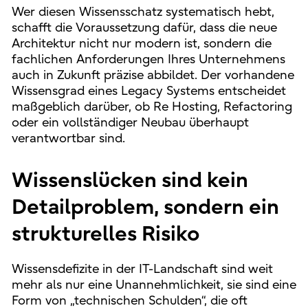
Wer diesen Wissensschatz systematisch hebt,
schafft die Voraussetzung dafür, dass die neue
Architektur nicht nur modern ist, sondern die
fachlichen Anforderungen Ihres Unternehmens
auch in Zukunft präzise abbildet. Der vorhandene
Wissensgrad eines Legacy Systems entscheidet
maßgeblich darüber, ob Re Hosting, Refactoring
oder ein vollständiger Neubau überhaupt
verantwortbar sind.
Wissenslücken sind kein
Detailproblem, sondern ein
strukturelles Risiko
Wissensdefizite in der IT-Landschaft sind weit
mehr als nur eine Unannehmlichkeit, sie sind eine
Form von „technischen Schulden“, die oft