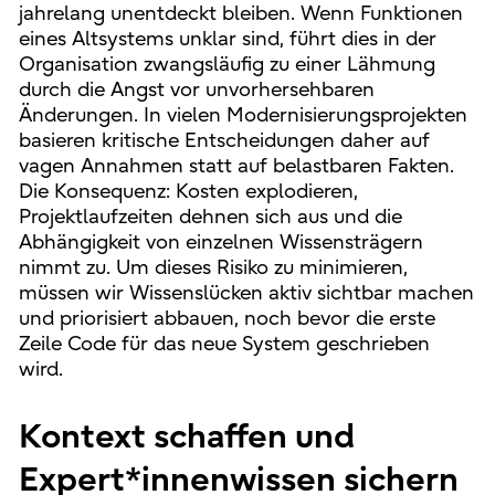
jahrelang unentdeckt bleiben. Wenn Funktionen
eines Altsystems unklar sind, führt dies in der
Organisation zwangsläufig zu einer Lähmung
durch die Angst vor unvorhersehbaren
Änderungen. In vielen Modernisierungsprojekten
basieren kritische Entscheidungen daher auf
vagen Annahmen statt auf belastbaren Fakten.
Die Konsequenz: Kosten explodieren,
Projektlaufzeiten dehnen sich aus und die
Abhängigkeit von einzelnen Wissensträgern
nimmt zu. Um dieses Risiko zu minimieren,
müssen wir Wissenslücken aktiv sichtbar machen
und priorisiert abbauen, noch bevor die erste
Zeile Code für das neue System geschrieben
wird.
Kontext schaffen und
Expert*innenwissen sichern