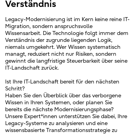
Verständnis
Legacy-Modernisierung ist im Kern keine reine IT-
Migration, sondern anspruchsvolle
Wissensarbeit. Die Technologie folgt immer dem
Verständnis der zugrunde liegenden Logik,
niemals umgekehrt. Wer Wissen systematisch
managt, reduziert nicht nur Risiken, sondern
gewinnt die langfristige Steuerbarkeit über seine
IT-Landschaft zurück.
Ist Ihre IT-Landschaft bereit für den nächsten
Schritt?
Haben Sie den Überblick über das verborgene
Wissen in Ihren Systemen, oder planen Sie
bereits die nächste Modernisierungsphase?
Unsere Expert*innen unterstützen Sie dabei, Ihre
Legacy-Systeme zu analysieren und eine
wissensbasierte Transformationsstrategie zu