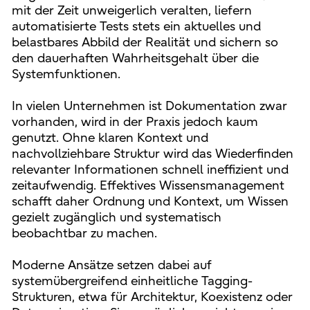
mit der Zeit unweigerlich veralten, liefern
automatisierte Tests stets ein aktuelles und
belastbares Abbild der Realität und sichern so
den dauerhaften Wahrheitsgehalt über die
Systemfunktionen.
In vielen Unternehmen ist Dokumentation zwar
vorhanden, wird in der Praxis jedoch kaum
genutzt. Ohne klaren Kontext und
nachvollziehbare Struktur wird das Wiederfinden
relevanter Informationen schnell ineffizient und
zeitaufwendig. Effektives Wissensmanagement
schafft daher Ordnung und Kontext, um Wissen
gezielt zugänglich und systematisch
beobachtbar zu machen.
Moderne Ansätze setzen dabei auf
systemübergreifend einheitliche Tagging-
Strukturen, etwa für Architektur, Koexistenz oder