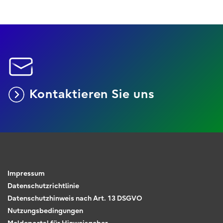
Kontaktieren Sie uns
Impressum
Datenschutzrichtlinie
Datenschutzhinweis nach Art. 13 DSGVO
Nutzungsbedingungen