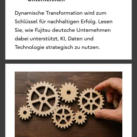
Dynamische Transformation wird zum
Schlüssel für nachhaltigen Erfolg. Lesen
Sie, wie Fujitsu deutsche Unternehmen
dabei unterstützt, KI, Daten und
Technologie strategisch zu nutzen.