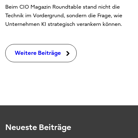
Beim CIO Magazin Roundtable stand nicht die
Technik im Vordergrund, sondern die Frage, wie
Unternehmen KI strategisch verankern können.
Weitere Beiträge
Neueste Beiträge