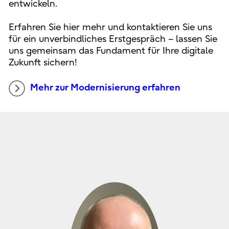
entwickeln.
Erfahren Sie hier mehr und kontaktieren Sie uns
für ein unverbindliches Erstgespräch – lassen Sie
uns gemeinsam das Fundament für Ihre digitale
Zukunft sichern!
Mehr zur Modernisierung erfahren