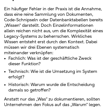
Ein häufiger Fehler in der Praxis ist die Annahme,
dass eine reine Sammlung von Dokumenten,
Code-Schnipseln oder Datenbanktabellen bereits
„Wissen“ darstellt. Doch Einzelinformationen
allein reichen nicht aus, um die Komplexität eines
Legacy-Systems zu beherrschen. Wirkliches
Wissen entsteht erst durch den Kontext. Dabei
müssen wir drei Ebenen systematisch
miteinander verknüpfen:
Fachlich: Was ist der geschäftliche Zweck
dieser Funktion?
Technisch: Wie ist die Umsetzung im System
erfolgt?
Historisch: Warum wurde die Entscheidung
damals so getroffen?
Anstatt nur das „Was“ zu dokumentieren, sollten
Unternehmen den Fokus auf das „Warum“ legen.