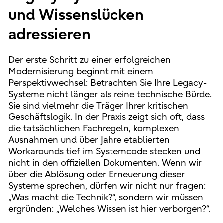
und Wissenslücken
adressieren
Der erste Schritt zu einer erfolgreichen
Modernisierung beginnt mit einem
Perspektivwechsel: Betrachten Sie Ihre Legacy-
Systeme nicht länger als reine technische Bürde.
Sie sind vielmehr die Träger Ihrer kritischen
Geschäftslogik. In der Praxis zeigt sich oft, dass
die tatsächlichen Fachregeln, komplexen
Ausnahmen und über Jahre etablierten
Workarounds tief im Systemcode stecken und
nicht in den offiziellen Dokumenten. Wenn wir
über die Ablösung oder Erneuerung dieser
Systeme sprechen, dürfen wir nicht nur fragen:
„Was macht die Technik?“, sondern wir müssen
ergründen: „Welches Wissen ist hier verborgen?“.