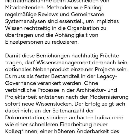
Notfallmaßnahme beim Ausscheiden von
Mitarbeitenden. Methoden wie Pairing,
regelmäßige Reviews und Gemeinsame
Systemanalysen sind essenziell, um implizites
Wissen rechtzeitig in die Organisation zu
übertragen und die Abhängigkeit von
Einzelpersonen zu reduzieren.
Damit diese Bemühungen nachhaltig Früchte
tragen, darf Wissensmanagement demnach kein
optionales Nebenprodukt einzelner Projekte sein.
Es muss als fester Bestandteil in der Legacy-
Governance verankert werden. Ohne
verbindliche Prozesse in der Architektur- und
Projektarbeit entstehen nach der Modernisierung
sofort neue Wissenslücken. Der Erfolg zeigt sich
dabei nicht an der Seitenanzahl der
Dokumentation, sondern an harten Indikatoren
wie einer schnelleren Einarbeitung neuer
Kolleg*innen, einer höheren Änderbarkeit des