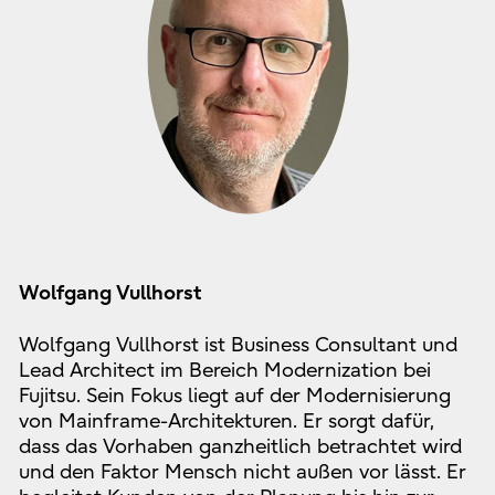
Wolfgang Vullhorst
Wolfgang Vullhorst ist Business Consultant und
Lead Architect im Bereich Modernization bei
Fujitsu. Sein Fokus liegt auf der Modernisierung
von Mainframe-Architekturen. Er sorgt dafür,
dass das Vorhaben ganzheitlich betrachtet wird
und den Faktor Mensch nicht außen vor lässt. Er