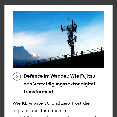
Defence im Wandel: Wie Fujitsu
den Verteidigungssektor digital
transformiert
Wie KI, Private 5G und Zero Trust die
digitale Transformation im