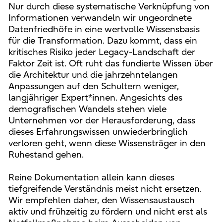
Nur durch diese systematische Verknüpfung von
Informationen verwandeln wir ungeordnete
Datenfriedhöfe in eine wertvolle Wissensbasis
für die Transformation. Dazu kommt, dass ein
kritisches Risiko jeder Legacy-Landschaft der
Faktor Zeit ist. Oft ruht das fundierte Wissen über
die Architektur und die jahrzehntelangen
Anpassungen auf den Schultern weniger,
langjähriger Expert*innen. Angesichts des
demografischen Wandels stehen viele
Unternehmen vor der Herausforderung, dass
dieses Erfahrungswissen unwiederbringlich
verloren geht, wenn diese Wissensträger in den
Ruhestand gehen.
Reine Dokumentation allein kann dieses
tiefgreifende Verständnis meist nicht ersetzen.
Wir empfehlen daher, den Wissensaustausch
aktiv und frühzeitig zu fördern und nicht erst als