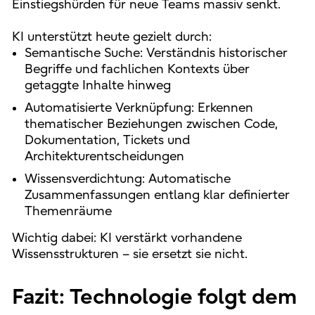
Einstiegshürden für neue Teams massiv senkt.
KI unterstützt heute gezielt durch:
Semantische Suche: Verständnis historischer
Begriffe und fachlichen Kontexts über
getaggte Inhalte hinweg
Automatisierte Verknüpfung: Erkennen
thematischer Beziehungen zwischen Code,
Dokumentation, Tickets und
Architekturentscheidungen
Wissensverdichtung: Automatische
Zusammenfassungen entlang klar definierter
Themenräume
Wichtig dabei: KI verstärkt vorhandene
Wissensstrukturen – sie ersetzt sie nicht.
Fazit: Technologie folgt dem