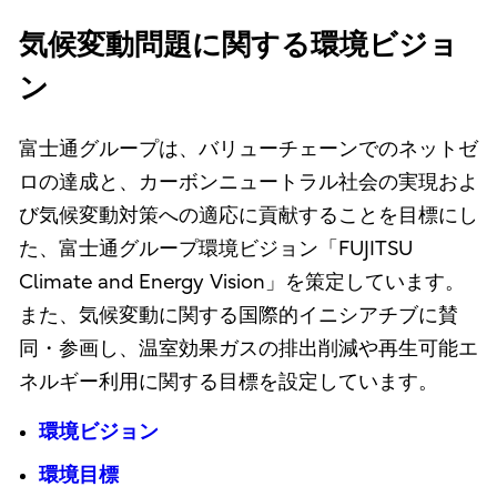
気候変動問題に関する環境ビジョ
ン
富士通グループは、バリューチェーンでのネットゼ
ロの達成と、カーボンニュートラル社会の実現およ
び気候変動対策への適応に貢献することを目標にし
た、富士通グループ環境ビジョン「FUJITSU
Climate and Energy Vision」を策定しています。
また、気候変動に関する国際的イニシアチブに賛
同・参画し、温室効果ガスの排出削減や再生可能エ
ネルギー利用に関する目標を設定しています。
環境ビジョン
環境目標