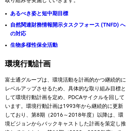
取り組みを実施していきます。
あるべき姿と短中期目標
自然関連財務情報開示タスクフォース (TNFD) へ
の対応
生物多様性保全活動
環境行動計画
富士通グループは、環境活動を計画的かつ継続的に
レベルアップさせるため、具体的な取り組み目標と
して環境行動計画を定め、PDCAサイクルを回して
います。環境行動計画は1993年から継続的に更新
しており、第8期（2016～2018年度）以降は、環
境ビジョンからバックキャストした計画を策定し推