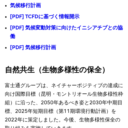
気候移行計画
[PDF] TCFDに基づく情報開示
[PDF] 気候変動対策に向けたイニシアチブとの協
働
[PDF] 気候移行計画
自然共生（生物多様性の保全）
富士通グループは、ネイチャーポジティブの達成に
向け国際目標（昆明・モントリオール生物多様性枠
組）に沿った、2050年あるべき姿と2030年中期目
標、2025年短期目標（第11期環境行動計画）を
2022年に策定しました。今後、生物多様性保全の