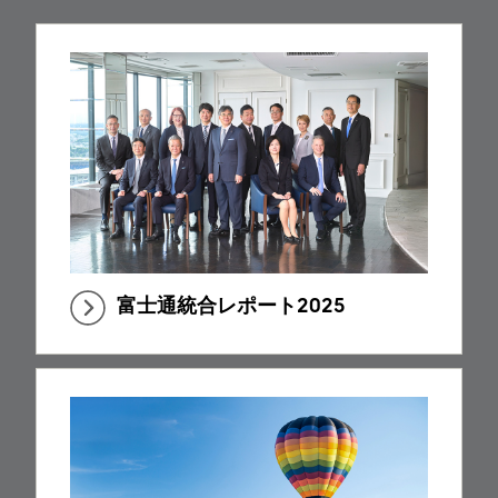
富士通統合レポート2025