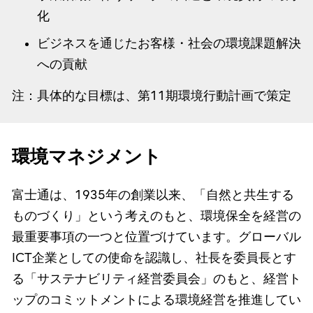
化
ビジネスを通じたお客様・社会の環境課題解決
への貢献
注：具体的な目標は、第11期環境行動計画で策定
環境マネジメント
富士通は、1935年の創業以来、「自然と共生する
ものづくり」という考えのもと、環境保全を経営の
最重要事項の一つと位置づけています。グローバル
ICT企業としての使命を認識し、社長を委員長とす
る「サステナビリティ経営委員会」のもと、経営ト
ップのコミットメントによる環境経営を推進してい