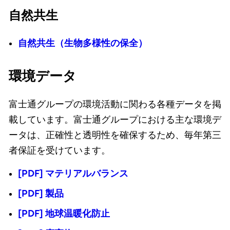
自然共生
自然共生（生物多様性の保全）
環境データ
富士通グループの環境活動に関わる各種データを掲
載しています。富士通グループにおける主な環境デ
ータは、正確性と透明性を確保するため、毎年第三
者保証を受けています。
[PDF] マテリアルバランス
[PDF] 製品
[PDF] 地球温暖化防止