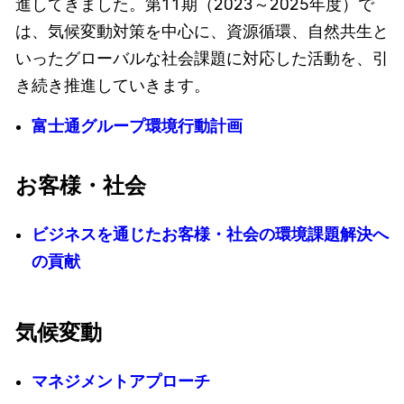
進してきました。第11期（2023～2025年度）で
は、気候変動対策を中心に、資源循環、自然共生と
いったグローバルな社会課題に対応した活動を、引
き続き推進していきます。
富士通グループ環境行動計画
お客様・社会
ビジネスを通じたお客様・社会の環境課題解決へ
の貢献
気候変動
マネジメントアプローチ