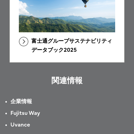
富士通グループサステナビリティ
データブック2025
関連情報
企業情報
Fujitsu Way
Uvance