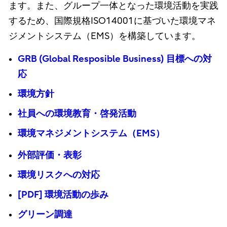
ます。また、グループ一体となった環境活動を実践
するため、国際規格ISO14001に基づいた環境マネ
ジメントシステム（EMS）を構築しています。
GRB (Global Resposible Business) 目標への対
応
環境方針
社員への環境教育・啓発活動
環境マネジメントシステム（EMS）
外部評価・表彰
環境リスクへの対応
[PDF] 環境活動の歩み
グリーン調達