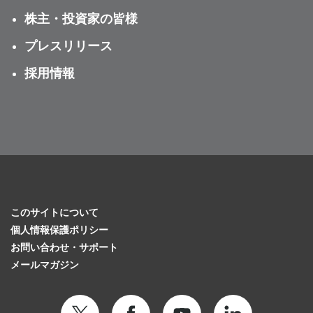
株主・投資家の皆様
プレスリリース
採用情報
このサイトについて
個人情報保護ポリシー
お問い合わせ・サポート
メールマガジン