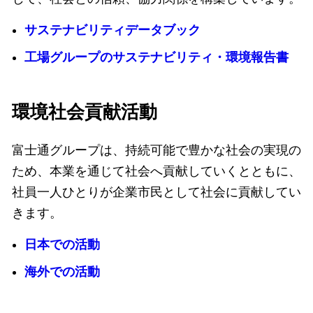
サステナビリティデータブック
工場グループのサステナビリティ・環境報告書
環境社会貢献活動
富士通グループは、持続可能で豊かな社会の実現の
ため、本業を通じて社会へ貢献していくとともに、
社員一人ひとりが企業市民として社会に貢献してい
きます。
日本での活動
海外での活動