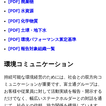
[PDF] 廃棄物
[PDF] 水資源
[PDF] 化学物質
[PDF] 土壌・地下水
[PDF] 環境パフォーマンス算定基準
[PDF] 報告対象組織一覧
環境コミュニケーション
持続可能な環境経営のためには、社会との双方向コ
ミュニケーションが重要です。富士通グループは、
お客様や従業員に対して活動実績を報告・開示する
だけでなく、幅広いステークホルダーとの対話を通
じて、社会との信頼、協力関係を構築しています。