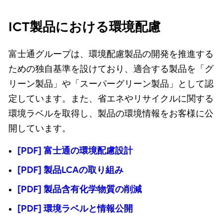
ICT製品における環境配慮
富士通グループは、環境配慮製品の開発を推進する
ための独自基準を設けており、適合する製品を「グ
リーン製品」や「スーパーグリーン製品」として認
定しています。また、省エネやリサイクルに関する
環境ラベルを取得し、製品の環境情報をお客様に公
開しています。
[PDF] 富士通の環境配慮設計
[PDF] 製品LCAの取り組み
[PDF] 製品含有化学物質の削減
[PDF] 環境ラベルと情報公開