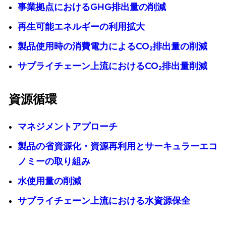
事業拠点におけるGHG排出量の削減
再生可能エネルギーの利用拡大
製品使用時の消費電力によるCO₂排出量の削減
サプライチェーン上流におけるCO₂排出量削減
資源循環
マネジメントアプローチ
製品の省資源化・資源再利用とサーキュラーエコ
ノミーの取り組み
水使用量の削減
サプライチェーン上流における水資源保全