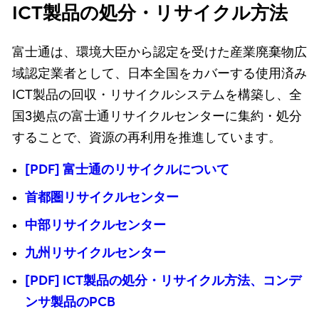
ICT製品の処分・リサイクル方法
富士通は、環境大臣から認定を受けた産業廃棄物広
域認定業者として、日本全国をカバーする使用済み
ICT製品の回収・リサイクルシステムを構築し、全
国3拠点の富士通リサイクルセンターに集約・処分
することで、資源の再利用を推進しています。
[PDF] 富士通のリサイクルについて
首都圏リサイクルセンター
中部リサイクルセンター
九州リサイクルセンター
[PDF] ICT製品の処分・リサイクル方法、コンデ
ンサ製品のPCB