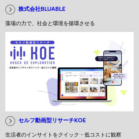
株式会社BLUABLE
藻場の力で、社会と環境を循環させる
セルフ動画型リサーチKOE
生活者のインサイトをクイック・低コストに観察