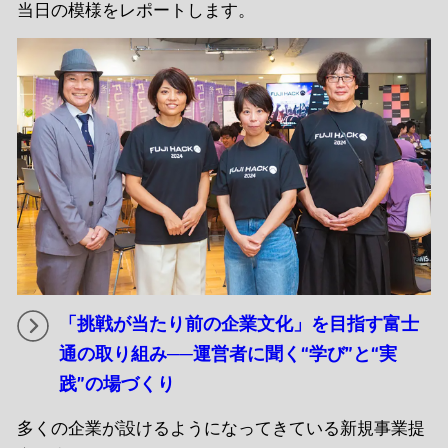
当日の模様をレポートします。
「挑戦が当たり前の企業文化」を目指す富士
通の取り組み──運営者に聞く“学び”と“実
践”の場づくり
多くの企業が設けるようになってきている新規事業提