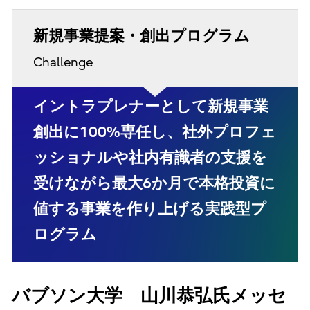
新規事業提案・創出プログラム
Challenge
イントラプレナーとして新規事業
創出に100%専任し、社外プロフェ
ッショナルや社内有識者の支援を
受けながら最大6か月で本格投資に
値する事業を作り上げる実践型プ
ログラム
バブソン大学 山川恭弘氏メッセ