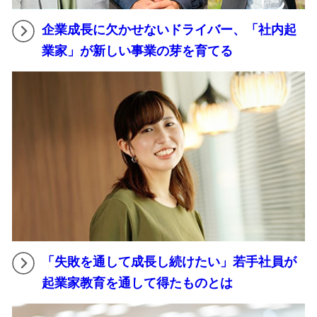
企業成長に欠かせないドライバー、「社内起
業家」が新しい事業の芽を育てる
「失敗を通して成長し続けたい」若手社員が
起業家教育を通して得たものとは