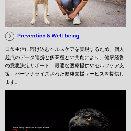
Prevention & Well-being
日常生活に溶け込むヘルスケアを実現するため、個人
起点のデータ連携と多業種との共創により、健康経営
の意思決定サポート、最適な医療提供やセルフケア支
援、パーソナライズされた健康支援サービスを提供し
ます。