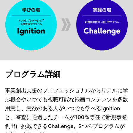
プログラム詳細
事業創出支援のプロフェッショナルからリアルに学
ぶ機会やいつでも視聴可能な録画コンテンツを多数
用意し、意欲のある人がいつでも学べるIgnition
と、審査に通過したチームが100％専任で新規事業
創出に挑戦できるChallenge。2つのプログラムが