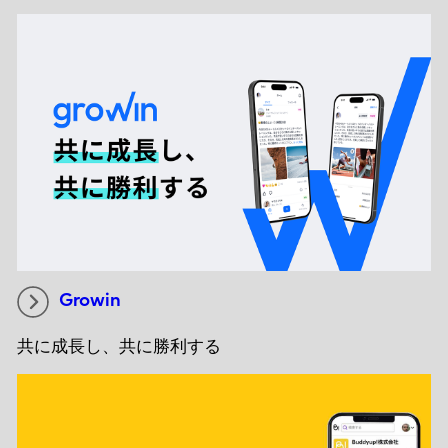
Growin
共に成長し、共に勝利する