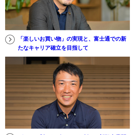
「楽しいお買い物」の実現と、富士通での新
たなキャリア確立を目指して