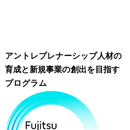
アントレプレナーシップ人材の
育成と新規事業の創出を目指す
プログラム