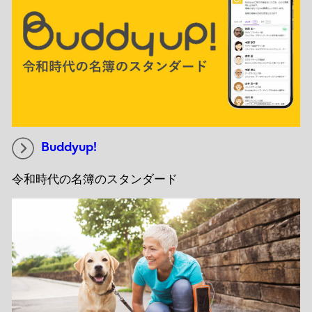
Buddyup!
令和時代の名簿のスタンダード