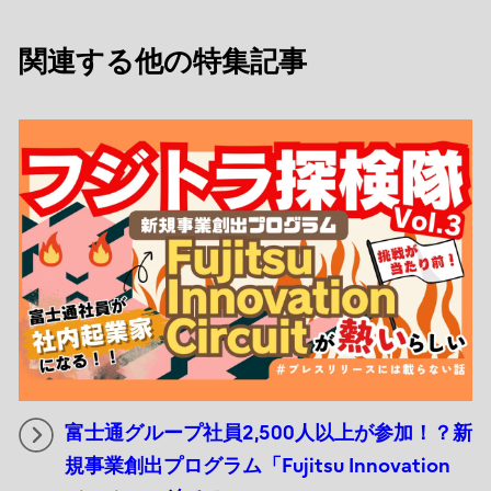
関連する他の特集記事
富士通グループ社員2,500人以上が参加！？新
規事業創出プログラム「Fujitsu Innovation