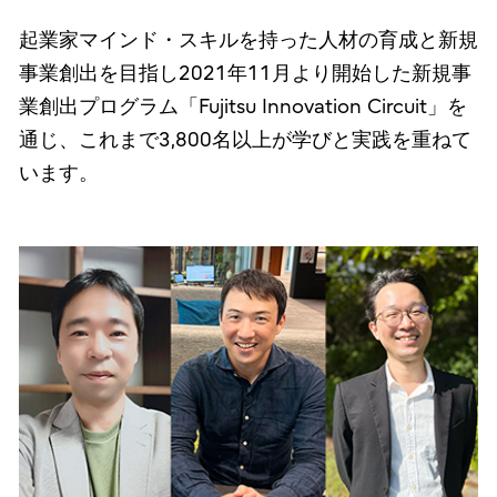
起業家マインド・スキルを持った人材の育成と新規
事業創出を目指し2021年11月より開始した新規事
業創出プログラム「Fujitsu Innovation Circuit」を
通じ、これまで3,800名以上が学びと実践を重ねて
います。