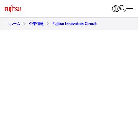
ホーム
企業情報
Fujitsu Innovation Circuit