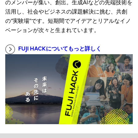
のメンバーが集い、創出。生成AIなどの先端技術を
活用し、社会やビジネスの課題解決に挑む、共創
の“実験場”です。短期間でアイデアとリアルなイノ
ベーションが次々と生まれています。
FUJI HACKについてもっと詳しく