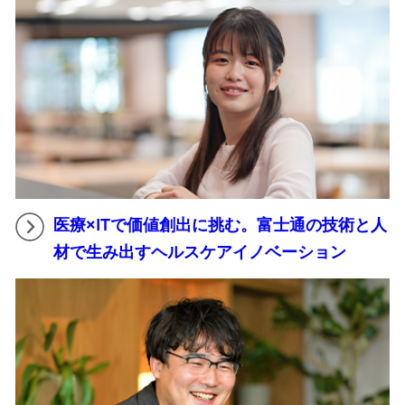
医療×ITで価値創出に挑む。富士通の技術と人
材で生み出すヘルスケアイノベーション