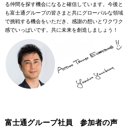
る仲間を探す機会になると確信しています。今後と
も富士通グループの皆さまと共にグローバルな領域
で挑戦する機会をいただき、感謝の想いとワクワク
感でいっぱいです。共に未来を創造しましょう！
富士通グループ社員 参加者の声