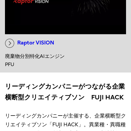
Raptor VISION
廃棄物分別特化AIエンジン
PFU
リーディングカンパニーがつながる企業
横断型クリエイティブソン FUJI HACK
リーディングカンパニーが主催する、企業横断型ク
リエイティブソン「FUJI HACK」。異業種・異職種