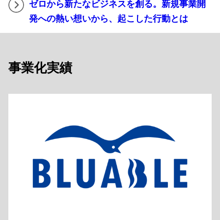
ゼロから新たなビジネスを創る。新規事業開
発への熱い想いから、起こした行動とは
事業化実績