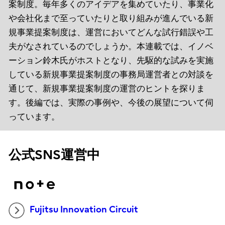
案制度。毎年多くのアイデアを集めていたり、事業化
や会社化まで至っていたりと取り組みが進んでいる新
規事業提案制度は、運営においてどんな試行錯誤や工
夫がなされているのでしょうか。本連載では、イノベ
ーション鈴木氏がホストとなり、先駆的な試みを実施
している新規事業提案制度の事務局運営者との対談を
通じて、新規事業提案制度の運営のヒントを探りま
す。後編では、実際の事例や、今後の展望について伺
っています。
公式SNS運営中
Fujitsu Innovation Circuit