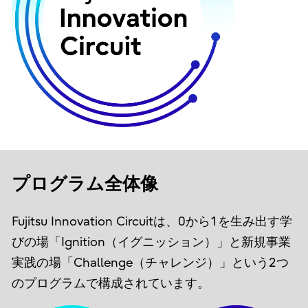
プログラム全体像
Fujitsu Innovation Circuitは、0から1を生み出す学
びの場「Ignition（イグニッション）」と新規事業
実践の場「Challenge（チャレンジ）」という2つ
のプログラムで構成されています。