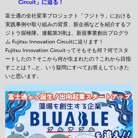
Circuit」に迫る！
富士通の全社変革プロジェクト「フジトラ」における
実践事例や取り組みの背景、新企画などを紹介するフ
ジトラ探検隊。連載第3弾は、新規事業創出プログラ
ム Fujitsu Innovation Circuitに迫ります！
Fujitsu Innovation Circuitってそもそも何？何でスタ
ートしたの？そこから何が生まれたの？これから目指
すことは？…と、いう疑問にすべてお答えしていきた
いと思います。