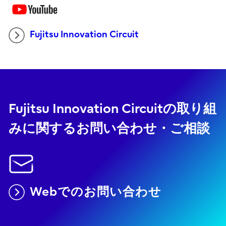
Fujitsu Innovation Circuit
Fujitsu Innovation Circuitの取り組
みに関するお問い合わせ・ご相談
Webでのお問い合わせ