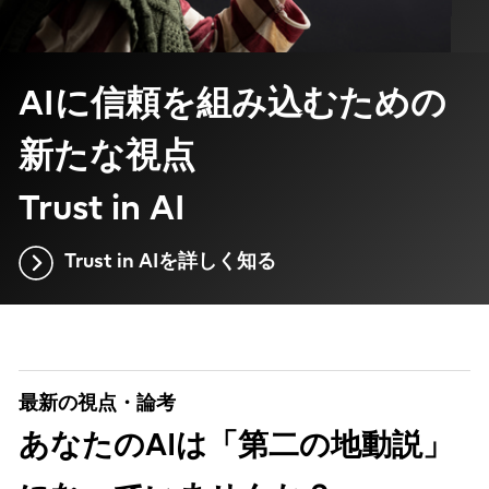
AIに信頼を組み込むための
新たな視点
Trust in AI
Trust in AIを詳しく知る
最新の視点・論考
あなたのAIは「第二の地動説」