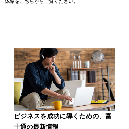
体像をこちらからご覧ください。
ビジネスを成功に導くための、富
士通の最新情報