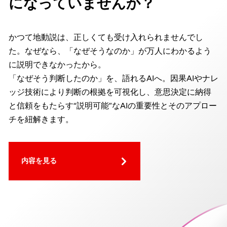
になっていませんか？
かつて地動説は、正しくても受け入れられませんでし
た。なぜなら、「なぜそうなのか」が万人にわかるよう
に説明できなかったから。
「なぜそう判断したのか」を、語れるAIへ。因果AIやナレ
ッジ技術により判断の根拠を可視化し、意思決定に納得
と信頼をもたらす“説明可能”なAIの重要性とそのアプロー
チを紐解きます。
内容を見る