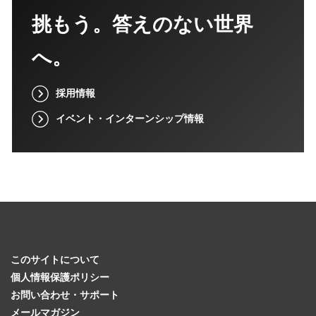
挑もう。答えのない世界
へ。
採用情報
イベント・インターンシップ情報
このサイトについて
個人情報保護ポリシー
お問い合わせ・サポート
メールマガジン