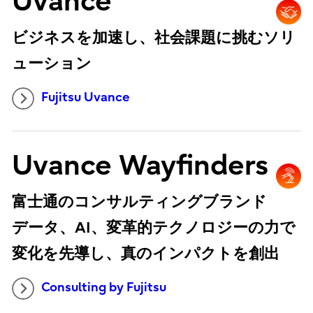
Uvance
ビジネスを加速し、社会課題に挑むソリ
ューション
Fujitsu Uvance
Uvance Wayfinders
富士通のコンサルティングブランド
データ、AI、変革的テクノロジーの力で
変化を先導し、真のインパクトを創出
Consulting by Fujitsu