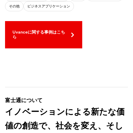
その他
ビジネスアプリケーション
Uvanceに関する事例はこち
ら
富士通について
イノベーションによる新たな価
値の創造で、社会を変え、そし