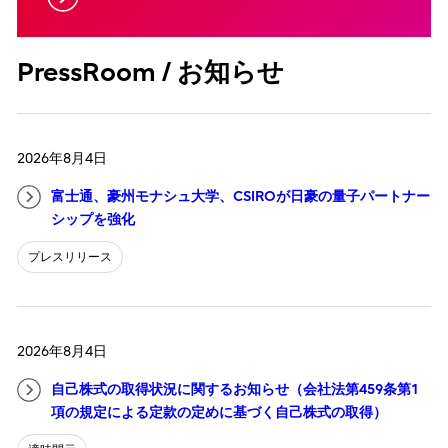
PressRoom / お知らせ
2026年8月4日
富士通、豪州モナシュ大学、CSIROが日豪の量子パートナー
シップを強化
プレスリリース
2026年8月4日
自己株式の取得状況に関するお知らせ（会社法第459条第1
項の規定による定款の定めに基づく自己株式の取得）