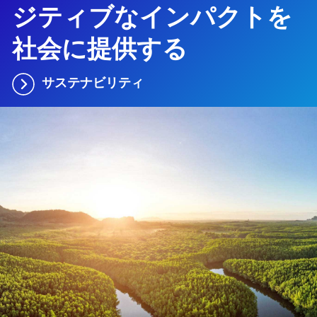
ジティブなインパクトを
社会に提供する
サステナビリティ