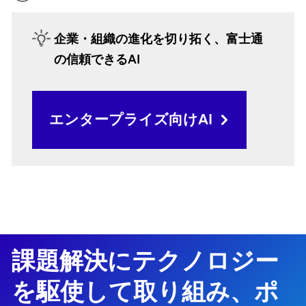
企業・組織の進化を切り拓く、富士通
の信頼できるAI
エンタープライズ向けAI
課題解決にテクノロジー
を駆使して取り組み、ポ