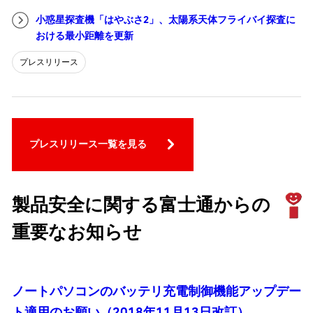
小惑星探査機「はやぶさ2」、太陽系天体フライバイ探査に
おける最小距離を更新
プレスリリース
プレスリリース一覧を見る
製品安全に関する富士通からの
重要なお知らせ
ノートパソコンのバッテリ充電制御機能アップデー
ト適用のお願い（2018年11月13日改訂）