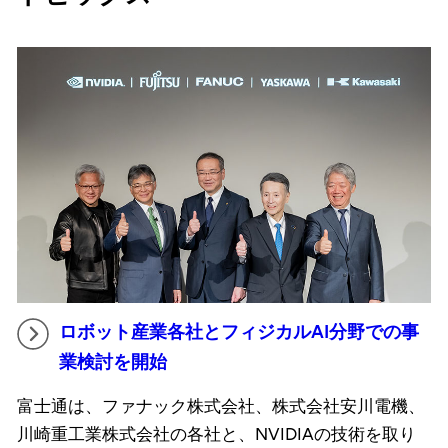
ロボット産業各社とフィジカルAI分野での事
業検討を開始
富士通は、ファナック株式会社、株式会社安川電機、
川崎重工業株式会社の各社と、NVIDIAの技術を取り