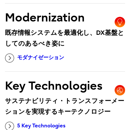
Modernization
既存情報システムを最適化し、DX基盤と
してのあるべき姿に
モダナイゼーション
Key Technologies
サステナビリティ・トランスフォーメー
ションを実現するキーテクノロジー
5 Key Technologies