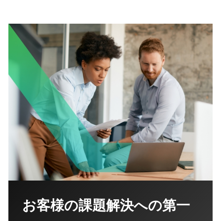
お客様の課題解決への第一