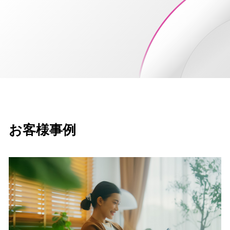
お客様事例