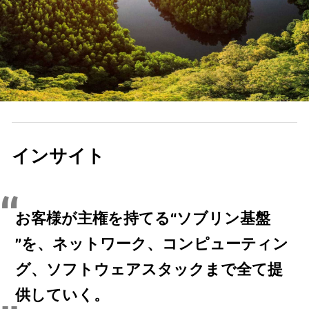
インサイト
お客様が主権を持てる“ソブリン基盤
”を、ネットワーク、コンピューティン
グ、ソフトウェアスタックまで全て提
供していく。