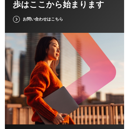
歩はここから始まります
お問い合わせはこちら