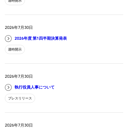
適時開示
2026年7月30日
2026年度 第1四半期決算発表
適時開示
2026年7月30日
執行役員人事について
プレスリリース
2026年7月30日