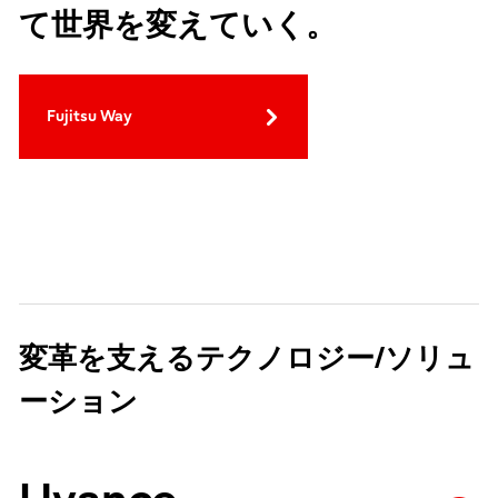
て世界を変えていく。
Fujitsu Way
変革を支えるテクノロジー/ソリュ
ーション