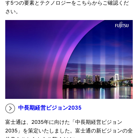
す5つの要素とテクノロジーをこちらからご確認くだ
さい。
中長期経営ビジョン2035
富士通は、2035年に向けた「中長期経営ビジョン
2035」を策定いたしました。富士通の新ビジョンの全