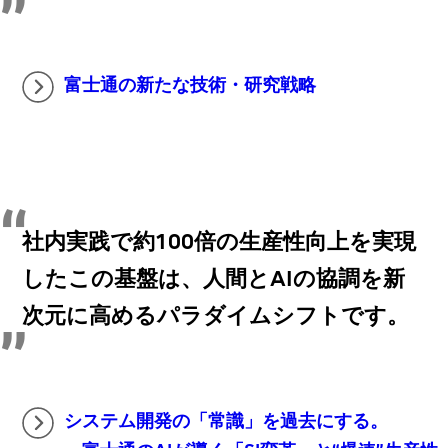
富士通の新たな技術・研究戦略
社内実践で約100倍の生産性向上を実現
したこの基盤は、人間とAIの協調を新
次元に高めるパラダイムシフトです。
システム開発の「常識」を過去にする。