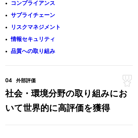
コンプライアンス
サプライチェーン
リスクマネジメント
情報セキュリティ
品質への取り組み
04
外部評価
社会・環境分野の取り組みにお
いて世界的に高評価を獲得