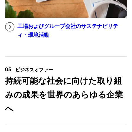
工場およびグループ会社のサステナビリテ
ィ・環境活動
05
ビジネスオファー
持続可能な社会に向けた取り組
みの成果を世界のあらゆる企業
へ