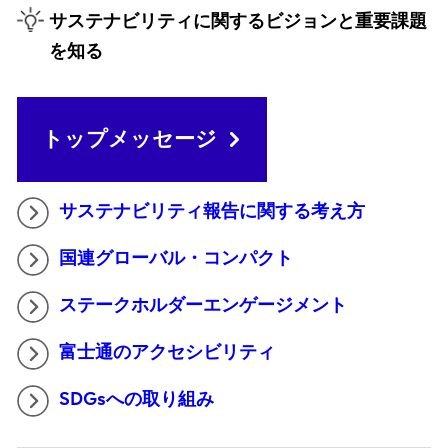
サステナビリティに関するビジョンと重要課題
を知る
トップメッセージ
サステナビリティ報告に関する考え方
国連グローバル・コンパクト
ステークホルダーエンゲージメント
富士通のアクセシビリティ
SDGsへの取り組み