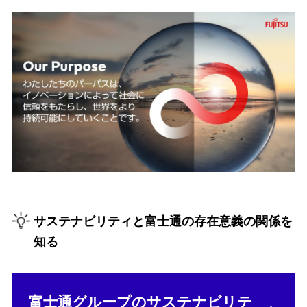
サステナビリティと富士通の存在意義の関係を
知る
富士通グループのサステナビリテ