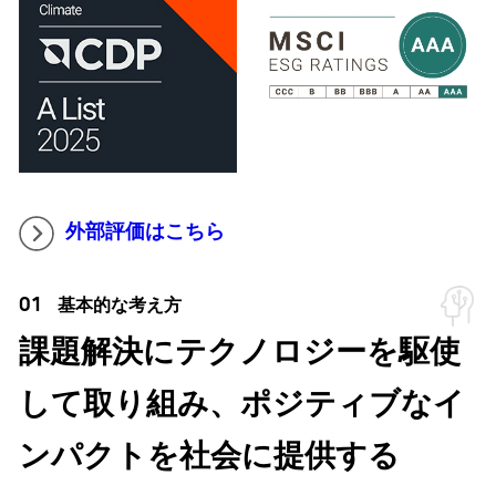
外部評価はこちら
01
基本的な考え方
課題解決にテクノロジーを駆使
して取り組み、ポジティブなイ
ンパクトを社会に提供する