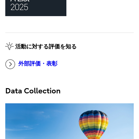
活動に対する評価を知る
外部評価・表彰
Data Collection