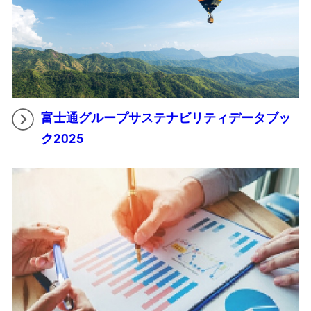
富士通グループサステナビリティデータブッ
ク2025