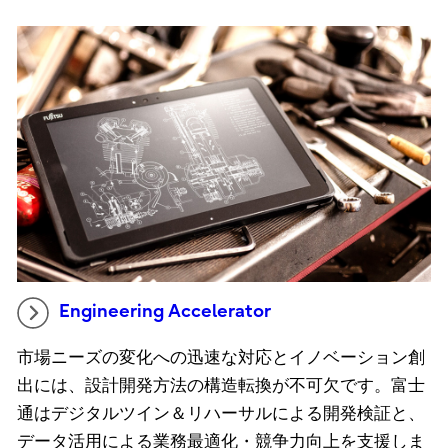
Engineering Accelerator
市場ニーズの変化への迅速な対応とイノベーション創
出には、設計開発方法の構造転換が不可欠です。富士
通はデジタルツイン＆リハーサルによる開発検証と、
データ活用による業務最適化・競争力向上を支援しま