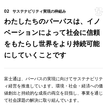
02
サステナビリティ実現の枠組み
わたしたちのパーパスは、イノ
ベーションによって社会に信頼
をもたらし世界をより持続可能
にしていくことです
富士通は、パーパスの実現に向けてサステナビリテ
ィ経営を推進しています。環境・社会・経済への価
値創出と持続的な成長の両立を目指し、事業を通じ
て社会課題の解決に取り組んでいます。