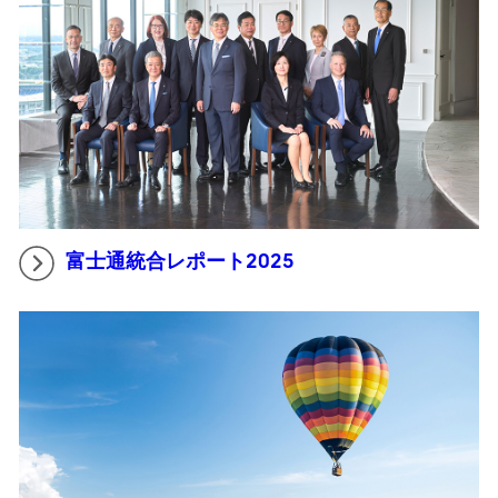
富士通統合レポート2025