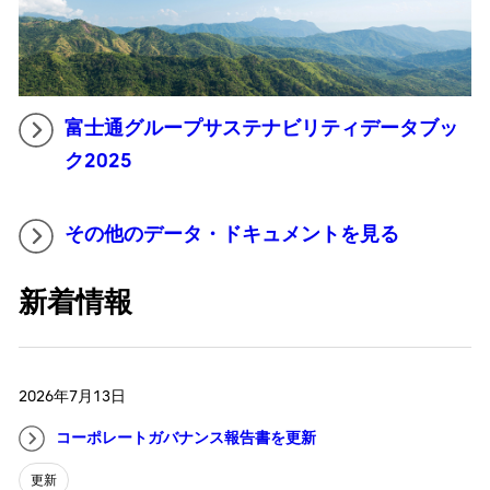
富士通グループサステナビリティデータブッ
ク2025
その他のデータ・ドキュメントを見る
新着情報
2026年7月13日
コーポレートガバナンス報告書を更新
更新