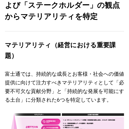
よび「ステークホルダー」の観点
からマテリアリティを特定
マテリアリティ（経営における重要課
題）
富士通では、持続的な成長とお客様・社会への価値
提供に向けて注力すべきマテリアリティとして「必
要不可欠な貢献分野」と「持続的な発展を可能にす
る土台」に分類された6つを特定しています。