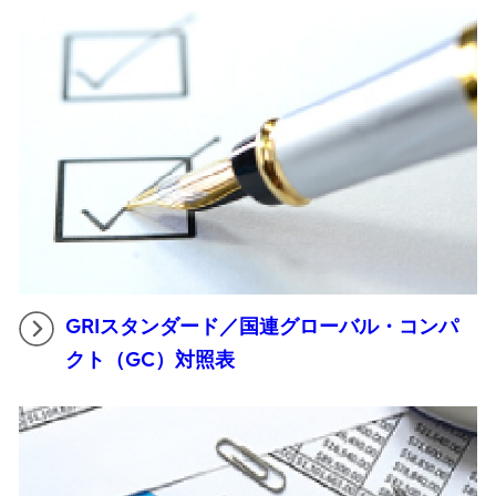
GRIスタンダード／国連グローバル・コンパ
クト（GC）対照表