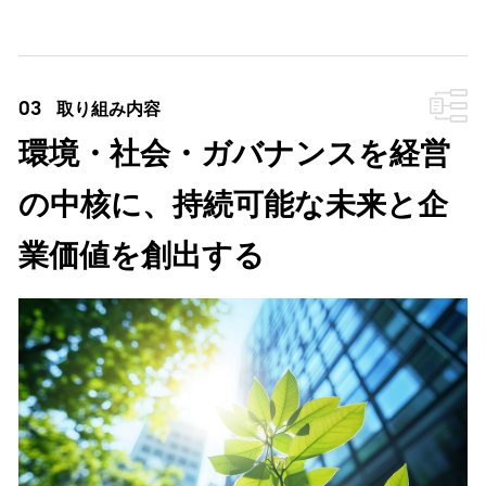
03
取り組み内容
環境・社会・ガバナンスを経営
の中核に、持続可能な未来と企
業価値を創出する