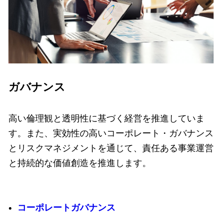
ガバナンス
高い倫理観と透明性に基づく経営を推進していま
す。また、実効性の高いコーポレート・ガバナンス
とリスクマネジメントを通じて、責任ある事業運営
と持続的な価値創造を推進します。
コーポレートガバナンス