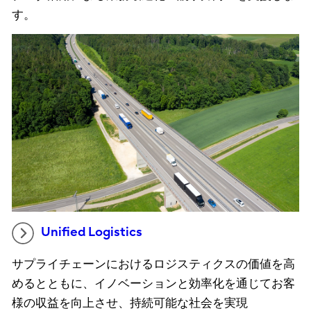
す。
Unified Logistics
サプライチェーンにおけるロジスティクスの価値を高
めるとともに、イノベーションと効率化を通じてお客
様の収益を向上させ、持続可能な社会を実現