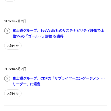
2026年7月2日
富士通グループ、EcoVadis社のサステナビリティ評価で上
位5%の「ゴールド」評価 を獲得
お知らせ
2026年6月2日
富士通グループ、CDPの「サプライヤーエンゲージメント・
リーダー」に選定
お知らせ