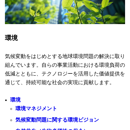
環境
気候変動をはじめとする地球環境問題の解決に取り
組んでいます。自らの事業活動における環境負荷の
低減とともに、テクノロジーを活用した価値提供を
通じて、持続可能な社会の実現に貢献します。
環境
環境マネジメント
気候変動問題に関する環境ビジョン