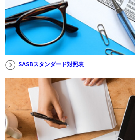
SASBスタンダード対照表