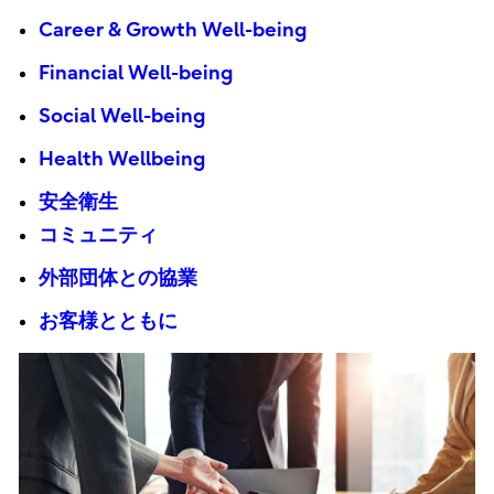
Career & Growth Well-being
Financial Well-being
Social Well-being
Health Wellbeing
安全衛生
コミュニティ
外部団体との協業
お客様とともに