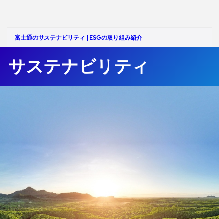
富士通のサステナビリティ | ESGの取り組み紹介
サステナビリティ