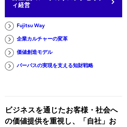
ィ経営
Fujitsu Way
企業カルチャーの変革
価値創造モデル
パーパスの実現を支える知財戦略
ビジネスを通じたお客様・社会へ
の価値提供を重視し、「自社」お