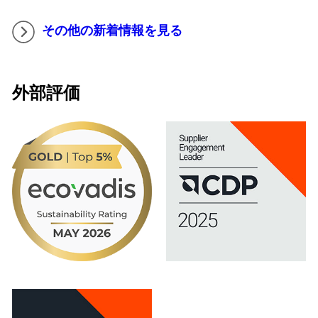
その他の新着情報を見る
外部評価