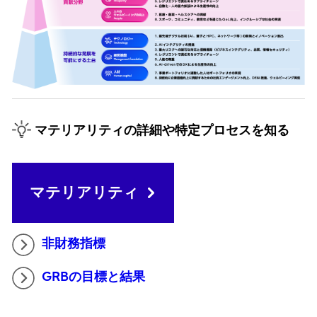
マテリアリティの詳細や特定プロセスを知る
マテリアリティ
非財務指標
GRBの目標と結果