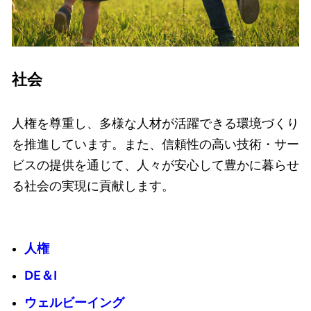
社会
人権を尊重し、多様な人材が活躍できる環境づくり
を推進しています。また、信頼性の高い技術・サー
ビスの提供を通じて、人々が安心して豊かに暮らせ
る社会の実現に貢献します。
人権
DE＆I
ウェルビーイング