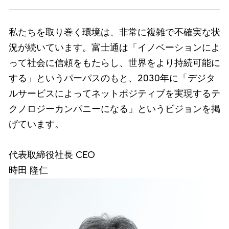
私たちを取り巻く環境は、非常に複雑で不確実な状
況が続いています。富士通は「イノベーションによ
って社会に信頼をもたらし、世界をより持続可能に
する」というパーパスのもと、2030年に「デジタ
ルサービスによってネットポジティブを実現するテ
クノロジーカンパニーになる」というビジョンを掲
げています。
代表取締役社長 CEO
時田 隆仁