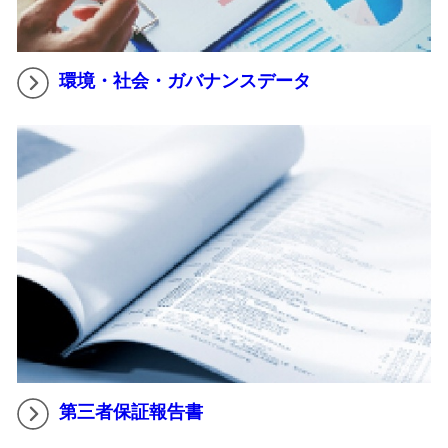
環境・社会・ガバナンスデータ
第三者保証報告書