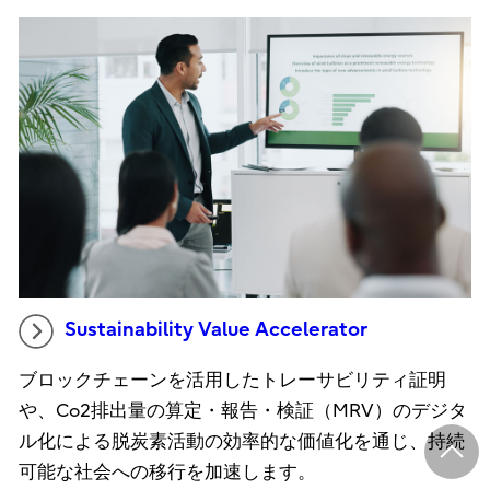
Sustainability Value Accelerator
ブロックチェーンを活用したトレーサビリティ証明
や、Co2排出量の算定・報告・検証（MRV）のデジタ
ル化による脱炭素活動の効率的な価値化を通じ、持続
可能な社会への移行を加速します。