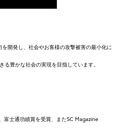
術を開発し、社会やお客様の攻撃被害の最小化に
できる豊かな社会の実現を目指しています。
士通功績賞を受賞、またSC Magazine