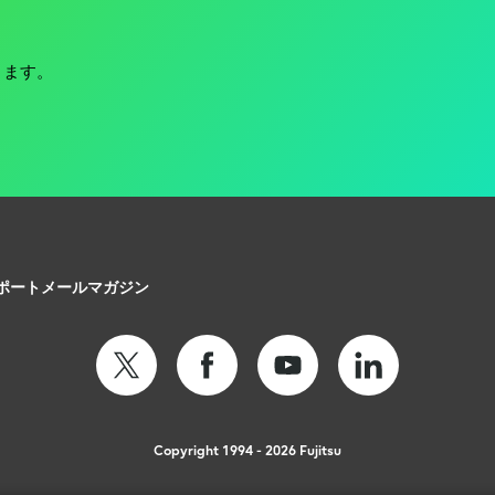
ります。
ポート
メールマガジン
Copyright 1994 - 2026 Fujitsu