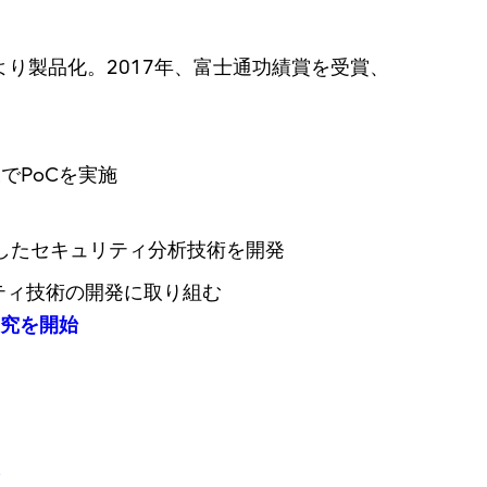
り製品化。2017年、富士通功績賞を受賞、
でPoCを実施
AIを活用したセキュリティ分析技術を開発
リティ技術の開発に取り組む
研究を開始