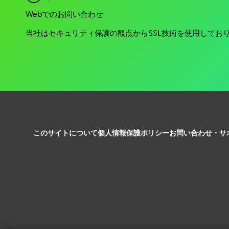
Webでのお問い合わせ
当社はセキュリティ保護の観点からSSL技術を使用してお
このサイトについて
個人情報保護ポリシー
お問い合わせ・サ