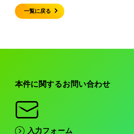
一覧に戻る
本件に関するお問い合わせ
入力フォーム