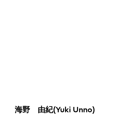
海野 由紀(Yuki Unno)