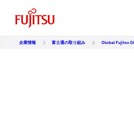
企業情報
富士通の取り組み
Global Fujitsu D