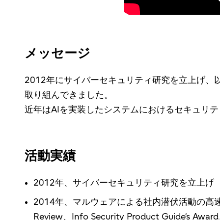
メッセージ
2012年にサイバーセキュリティ研究を立上げ
取り組んできました。
近年はAIを実装したシステムにおけるセキュリ
活動実績
2012年、サイバーセキュリティ研究を立上げ
2014年、マルウェアによる社内潜伏活動の高速検
Review、Info Security Product Guide‘