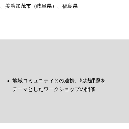
、美濃加茂市（岐阜県）、福島県
地域コミュニティとの連携、地域課題を
テーマとしたワークショップの開催