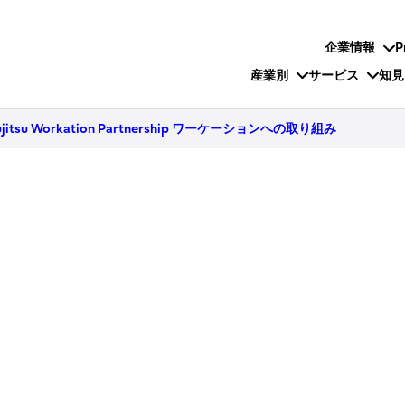
企業情報
P
産業別
サービス
知見
ujitsu Workation Partnership ワーケーションへの取り組み