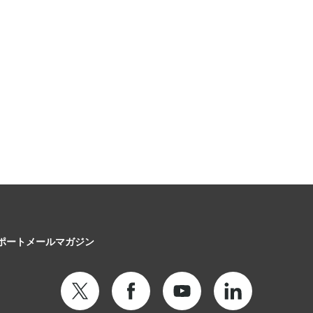
ポート
メールマガジン