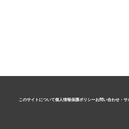
このサイトについて
個人情報保護ポリシー
お問い合わせ・サ