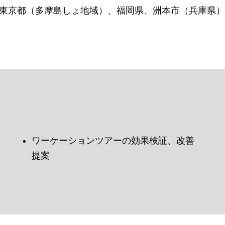
東京都（多摩島しょ地域）、福岡県、洲本市（兵庫県）
ワーケーションツアーの効果検証、改善
提案