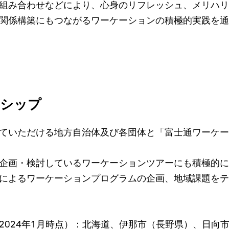
組み合わせなどにより、心身のリフレッシュ、メリハリ
係構築にもつながるワーケーションの積極的実践を通じて、
ーシップ
ていただける地方自治体及び各団体と「富士通ワーケー
企画・検討しているワーケーションツアーにも積極的に
によるワーケーションプログラムの企画、地域課題をテ
2024年1月時点）：北海道、伊那市（長野県）、日向