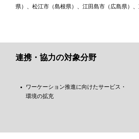
県）、松江市（島根県）、江田島市（広島県）、
連携・協力の対象分野
ワーケーション推進に向けたサービス・
環境の拡充