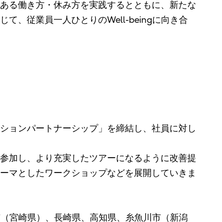
ある働き方・休み方を実践するとともに、新たな
従業員一人ひとりのWell-beingに向き合
ションパートナーシップ」を締結し、社員に対し
参加し、より充実したツアーになるように改善提
ーマとしたワークショップなどを展開していきま
市（宮崎県）、長崎県、高知県、糸魚川市（新潟