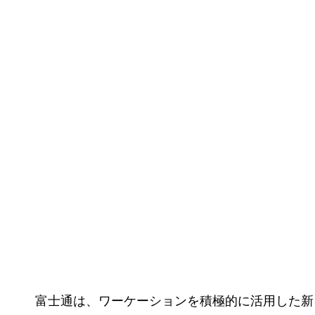
富士通は、ワーケーションを積極的に活用した新