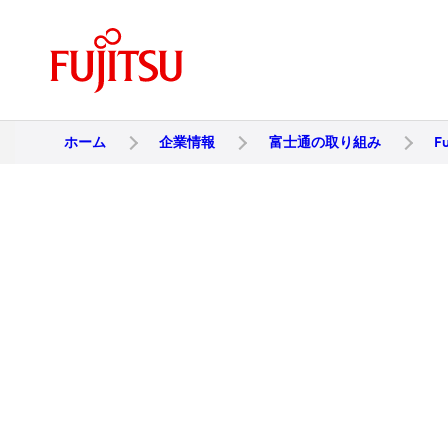
ホーム
企業情報
富士通の取り組み
F