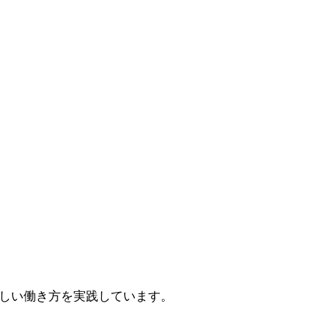
しい働き方を実践しています。