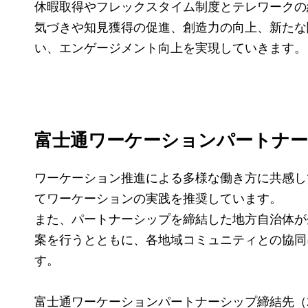
休暇取得やフレックスタイム制度とテレワークの
気づきや知見獲得の促進、創造力の向上、新たな関
い、エンゲージメント向上を実現していきます。
富士通ワーケーションパートナ
ワーケーション推進による多様な働き方に共感し
てワーケーションの実践を推奨しています。
また、パートナーシップを締結した地方自治体が
案を行うとともに、各地域コミュニティとの協同
す。
富士通ワーケーションパートナーシップ締結先（