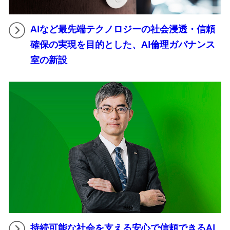
AIなど最先端テクノロジーの社会浸透・信頼
確保の実現を目的とした、AI倫理ガバナンス
室の新設
持続可能な社会を支える安心で信頼できるAI