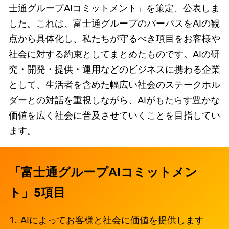
士通グループAIコミットメント」を策定、公表しま
した。これは、富士通グループのパーパスをAIの観
点から具体化し、私たちが守るべき項目をお客様や
社会に対する約束としてまとめたものです。AIの研
究・開発・提供・運用などのビジネスに携わる企業
として、生活者を含めた幅広い社会のステークホル
ダーとの対話を重視しながら、AIがもたらす豊かな
価値を広く社会に普及させていくことを目指してい
ます。
「富士通グループAIコミットメン
ト」5項目
AIによってお客様と社会に価値を提供します