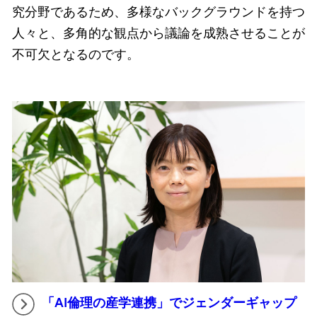
究分野であるため、多様なバックグラウンドを持つ
人々と、多角的な観点から議論を成熟させることが
不可欠となるのです。
「AI倫理の産学連携」でジェンダーギャップ