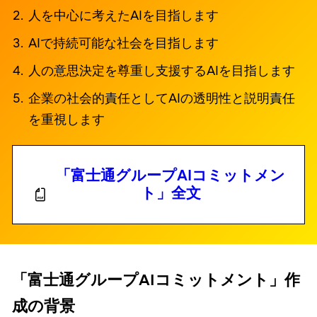
人を中心に考えたAIを目指します
AIで持続可能な社会を目指します
人の意思決定を尊重し支援するAIを目指します
企業の社会的責任としてAIの透明性と説明責任
を重視します
「富士通グループAIコミットメン
ト」全文
「富士通グループAIコミットメント」作
成の背景