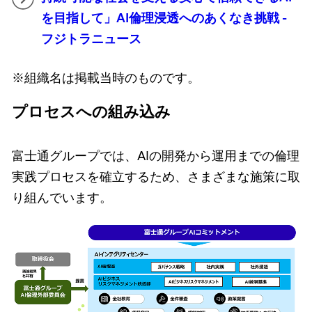
を目指して」AI倫理浸透へのあくなき挑戦 -
フジトラニュース
※組織名は掲載当時のものです。
プロセスへの組み込み
富士通グループでは、AIの開発から運用までの倫理
実践プロセスを確立するため、さまざまな施策に取
り組んでいます。