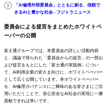
「AI倫理外部委員会」とともに創る、信頼で
きるAIと豊かな社会 - フジトラニュース
委員会による提言をまとめたホワイトペ
ーパーの公開
富士通グループでは、本委員会の詳しい活動内容
と、議論で得られた「委員会からの提言」の一部お
よび提言をもとにした「富士通の実践例」につい
て、AI利用企業の皆さま向けに、ホワイトペーパー
として広く公開しています。本ホワイトペーパー
を、AI倫理ガバナンスにご興味のある皆さまにご活
用いただくことで、安心安全なAI社会の実現に一層
貢献できれば幸いです。