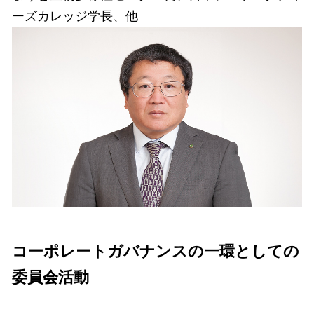
ーズカレッジ学長、他
コーポレートガバナンスの一環としての
委員会活動