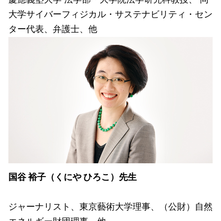
大学サイバーフィジカル・サステナビリティ・セン
ター代表、弁護士、他
国谷 裕子（くにや ひろこ）先生
ジャーナリスト、東京藝術大学理事、（公財）自然