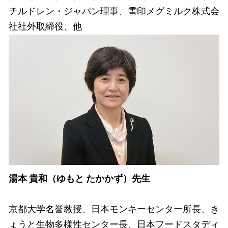
チルドレン・ジャパン理事、雪印メグミルク株式会
社社外取締役、他
湯本 貴和（ゆもと たかかず）先生
京都大学名誉教授、日本モンキーセンター所長、き
ょうと生物多様性センター長、日本フードスタディ