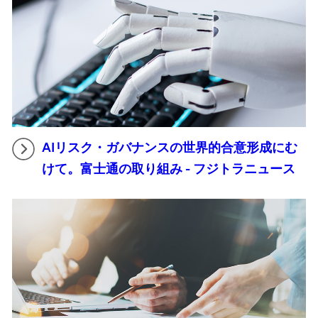
AIリスク・ガバナンスの世界的合意形成にむ
けて。富士通の取り組み - フジトラニュース