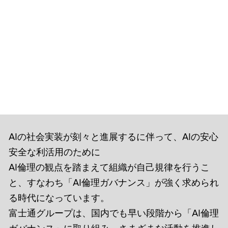
AIの社会実装が刻々と進展するに伴って、AIの安心
安全な利活用のために
AI倫理の観点を踏まえて組織が自己規律を行うこ
と、すなわち「AI倫理ガバナンス」が強く求められ
る時代になっています。
富士通グループは、国内でも早い段階から「AI倫理