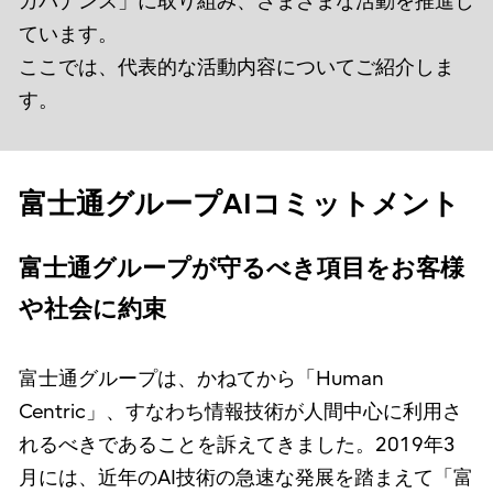
ガバナンス」に取り組み、さまざまな活動を推進し
ています。
ここでは、代表的な活動内容についてご紹介しま
す。
富士通グループAIコミットメント
富士通グループが守るべき項目をお客様
や社会に約束
富士通グループは、かねてから「Human
Centric」、すなわち情報技術が人間中心に利用さ
れるべきであることを訴えてきました。2019年3
月には、近年のAI技術の急速な発展を踏まえて「富