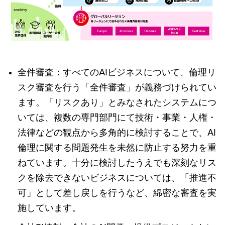
全件審査：すべてのAIビジネスについて、倫理リ
スク審査を行う「全件審査」が義務づけられてい
ます。「リスクあり」とみなされたシステムにつ
いては、複数の専門部門にて技術・事業・人権・
法律などの観点から多角的に検討することで、AI
倫理に関する問題発生を未然に防止する努力を重
ねています。十分に検討したうえでも深刻なリス
クを除去できないビジネスについては、「推進不
可」として差し戻しを行うなど、綿密な審査を実
施しています。