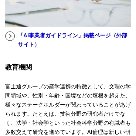
「AI事業者ガイドライン」掲載ページ（外部
サイト）
教育機関
富士通グループの産学連携の特徴として、文理の学
問領域や、性別・年齢・国境などの垣根を超えた、
様々なステークホルダーが関わっていることがあげ
られます。たとえば、技術分野の研究者だけでな
く、法学・社会学といった社会科学分野の有識者も
多数交えて研究を進めています。AI倫理は新しい研