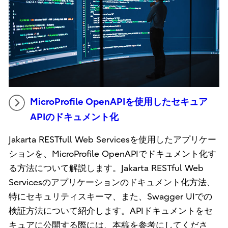
MicroProfile OpenAPIを使用したセキュア
APIのドキュメント化
Jakarta RESTfull Web Servicesを使用したアプリケー
ションを、MicroProfile OpenAPIでドキュメント化す
る方法について解説します。Jakarta RESTful Web
Servicesのアプリケーションのドキュメント化方法、
特にセキュリティスキーマ、また、Swagger UIでの
検証方法について紹介します。APIドキュメントをセ
キュアに公開する際には、本稿を参考にしてくださ