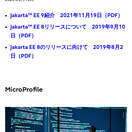
Jakarta™ EE 9紹介 2021年11月19日（PDF）
Jakarta™ EE 8リリースについて 2019年9月10
日（PDF）
Jakarta EE 8のリリースに向けて 2019年8月2
日（PDF）
MicroProfile