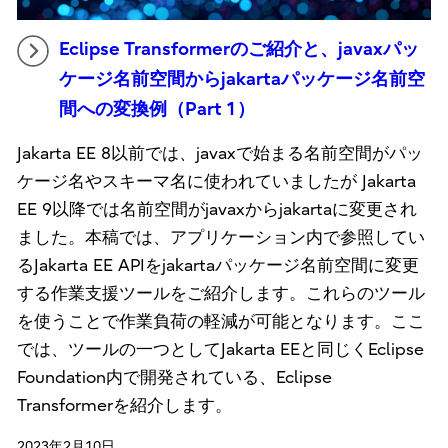
Eclipse Transformerのご紹介と、javaxパッ
ケージ名前空間からjakartaパッケージ名前空
間への変換例（Part 1）
Jakarta EE 8以前では、javaxで始まる名前空間がパッ
ケージ名やスキーマ名に使われていましたが Jakarta
EE 9以降では名前空間がjavaxからjakartaに変更され
ました。本稿では、アプリケーション内で参照してい
るJakarta EE APIをjakartaパッケージ名前空間に変更
する作業支援ツールをご紹介します。これらのツール
を使うことで作業負荷の軽減が可能となります。ここ
では、ツールの一つとしてJakarta EEと同じくEclipse
Foundation内で開発されている、Eclipse
Transformerを紹介します。
2023年2月10日