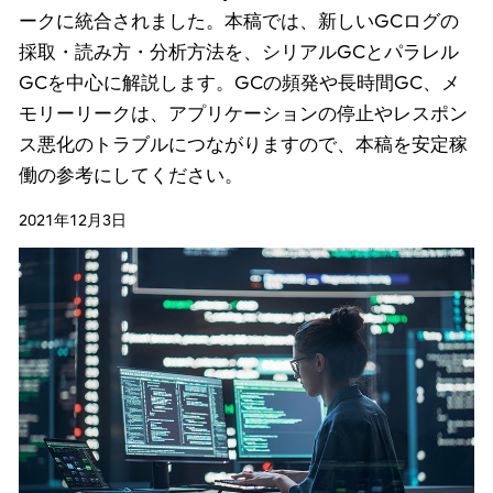
ークに統合されました。本稿では、新しいGCログの
採取・読み方・分析方法を、シリアルGCとパラレル
GCを中心に解説します。GCの頻発や長時間GC、メ
モリーリークは、アプリケーションの停止やレスポン
ス悪化のトラブルにつながりますので、本稿を安定稼
働の参考にしてください。
2021年12月3日