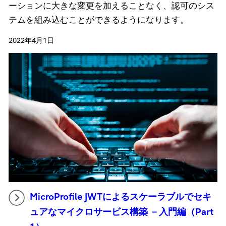
ーションに大きな変更を加えることなく、認可のシス
テムを組み込むことができるようになります。
2022年4月1日
MicroProfile JWTによるスケーラブルでセキ
ュアなマイクロサービス構築 －入門編（Part