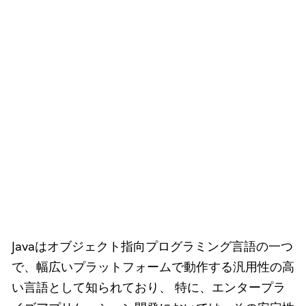
Javaはオブジェクト指向プログラミング言語の一つ
で、幅広いプラットフォームで動作する汎用性の高
い言語として知られており、 特に、エンタープラ