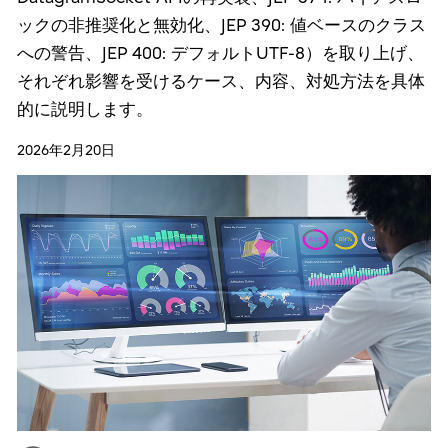
ックの非推奨化と無効化、JEP 390: 値ベースのクラス
への警告、JEP 400: デフォルトUTF-8）を取り上げ、
それぞれ影響を受けるケース、内容、対処方法を具体
的に説明します。
2026年2月20日