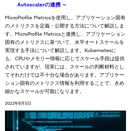
Autoscalerの連携 ～
MicroProfile Metricsを使用し、アプリケーション固有
のメトリクスを定義・公開する方法について解説しま
す。MicroProfile Metricsと連携し、アプリケーション
固有のメトリクスに基づいて、水平オートスケールを
実現する手法について解説します。Kubernetesに
も、CPUやメモリー情報に応じてスケール手段は提供
されていますが、現実には、スケールの判断材料とし
てそれだけでは不十分な場合があります。アプリケー
ション固有のメトリクス情報を利用することで、きめ
細かなスケールが可能になります。
2022年8月5日