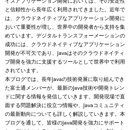
イズアプリケーション開発においては、その安定性
と信頼性から長年広く利用されてきました。近年で
は、クラウドネイティブなアプリケーション開発に
おいて重要性が増し、世界中の開発者から支持を集
めています。デジタルトランスフォーメーションの
成功には、クラウドネイティブなアプリケーション
開発が不可欠であり、Javaはそのクラウドネイティ
ブ開発を強力に支援するツールとして世界中で利用
されています。
本ブログでは、長年Javaの技術発展に取り組んでき
た富士通メンバーが、最新のJava技術や開発トレン
ドに関する情報を発信していきます。開発現場で直
面する問題解決に役立つ情報や、Javaコミュニティ
の最新動向についても詳しく解説していきます。本
ブログを通して、皆様のJava開発を強力にサポート