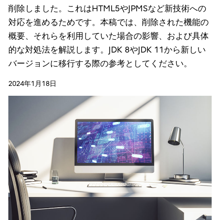
削除しました。これはHTML5やJPMSなど新技術への
対応を進めるためです。本稿では、削除された機能の
概要、それらを利用していた場合の影響、および具体
的な対処法を解説します。JDK 8やJDK 11から新しい
バージョンに移行する際の参考としてください。
2024年1月18日