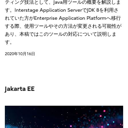
ティング技法として、Java用ツールの概要を解説しま
す。Interstage Application ServerでJDK 8を利用さ
れていた方がEnterprise Application Platformへ移行
する際、使用ツールやその方法が変更される可能性が
あり、本稿ではこのツールの対応について説明しま
す。
2020年10月16日
Jakarta EE