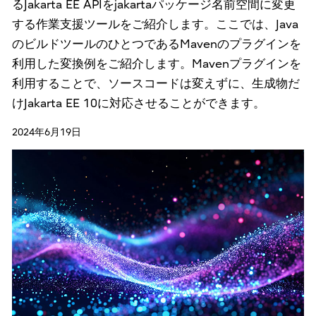
るJakarta EE APIをjakartaパッケージ名前空間に変更
する作業支援ツールをご紹介します。ここでは、Java
のビルドツールのひとつであるMavenのプラグインを
利用した変換例をご紹介します。Mavenプラグインを
利用することで、ソースコードは変えずに、生成物だ
けJakarta EE 10に対応させることができます。
2024年6月19日