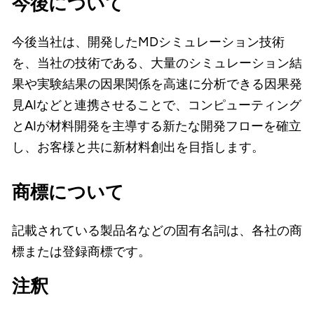
今後について
今後当社は、開発したMDシミュレーション技術
を、当社の技術である、大量のシミュレーション結
果や実験結果の因果関係を高速に分析できる因果発
見AIなどと連携させることで、コンピューティング
とAIが材料開発を主導する新たな開発フローを確立
し、お客様と共に新材料創出を目指します。
商標について
記載されている製品名などの固有名詞は、各社の商
標または登録商標です。
注釈