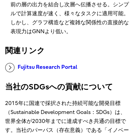
前の層の出力を結合し次層へ伝播させる。シンプ
ルで計算速度が速く、様々なタスクに適用可能。
しかし、グラフ構造など複雑な関係性の直接的な
表現力はGNNより低い。
関連リンク
Fujitsu Research Portal
当社のSDGsへの貢献について
2015年に国連で採択された持続可能な開発目標
（Sustainable Development Goals：SDGs）は、
世界全体が2030年までに達成すべき共通の目標で
す。当社のパーパス（存在意義）である「イノベー