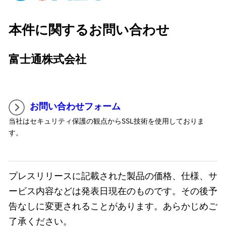
本件に関するお問い合わせ
富士通株式会社
お問い合わせフォーム
当社はセキュリティ保護の観点からSSL技術を使用しておりま
す。
プレスリリースに記載された製品の価格、仕様、サ
ービス内容などは発表日現在のものです。その後予
告なしに変更されることがあります。あらかじめご
了承ください。