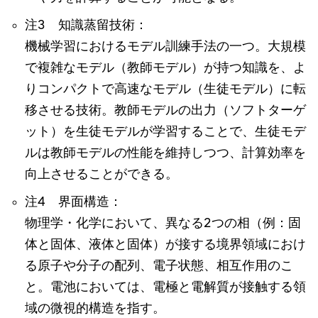
注3 知識蒸留技術：
機械学習におけるモデル訓練手法の一つ。大規模
で複雑なモデル（教師モデル）が持つ知識を、よ
りコンパクトで高速なモデル（生徒モデル）に転
移させる技術。教師モデルの出力（ソフトターゲ
ット）を生徒モデルが学習することで、生徒モデ
ルは教師モデルの性能を維持しつつ、計算効率を
向上させることができる。
注4 界面構造：
物理学・化学において、異なる2つの相（例：固
体と固体、液体と固体）が接する境界領域におけ
る原子や分子の配列、電子状態、相互作用のこ
と。電池においては、電極と電解質が接触する領
域の微視的構造を指す。