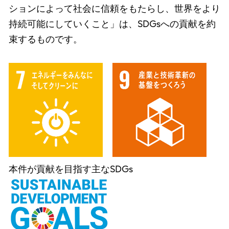
ションによって社会に信頼をもたらし、世界をより
持続可能にしていくこと」は、SDGsへの貢献を約
束するものです。
本件が貢献を目指す主なSDGs