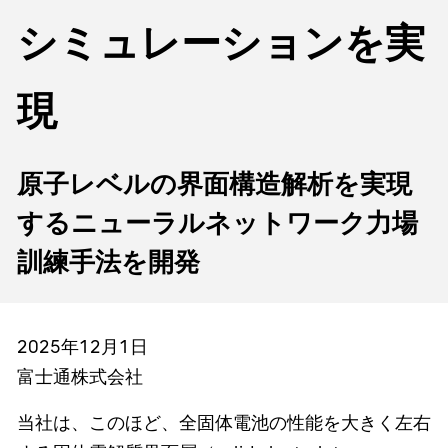
シミュレーションを実
現
原子レベルの界面構造解析を実現
するニューラルネットワーク力場
訓練手法を開発
2025年12月1日
富士通株式会社
当社は、このほど、全固体電池の性能を大きく左右