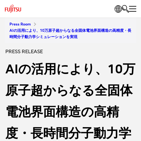
Press Room
AIの活用により、10万原子超からなる全固体電池界面構造の高精度・長
時間分子動力学シミュレーションを実現
PRESS RELEASE
AIの活用により、10万
原子超からなる全固体
電池界面構造の高精
度・長時間分子動力学