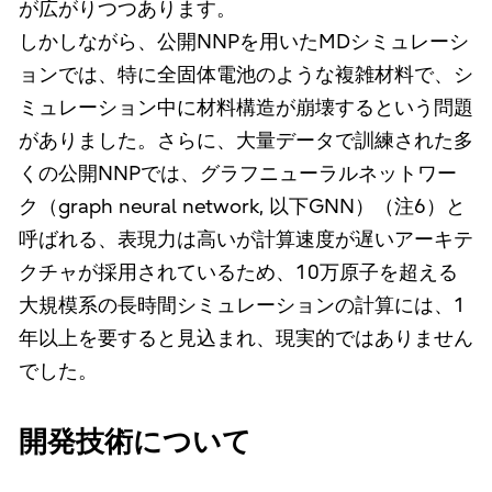
が広がりつつあります。
しかしながら、公開NNPを用いたMDシミュレーシ
ョンでは、特に全固体電池のような複雑材料で、シ
ミュレーション中に材料構造が崩壊するという問題
がありました。さらに、大量データで訓練された多
くの公開NNPでは、グラフニューラルネットワー
ク（graph neural network, 以下GNN）（注6）と
呼ばれる、表現力は高いが計算速度が遅いアーキテ
クチャが採用されているため、10万原子を超える
大規模系の長時間シミュレーションの計算には、1
年以上を要すると見込まれ、現実的ではありません
でした。
開発技術について