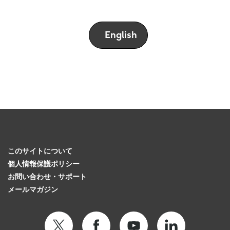
English
このサイトについて
個人情報保護ポリシー
お問い合わせ・サポート
メールマガジン