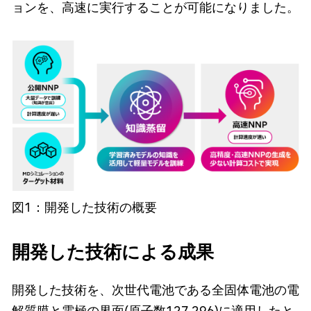
ョンを、高速に実行することが可能になりました。
図1：開発した技術の概要
開発した技術による成果
開発した技術を、次世代電池である全固体電池の電