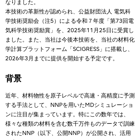
なりました。
本技術の革新性が認められ、公益財団法人 電気科
学技術奨励会（注5）による令和７年度「第73回電
気科学技術奨励賞」を、2025年11月25日に受賞し
ました。また、当社は今後本技術を、当社の材料化
学計算プラットフォーム「SCIGRESS」に搭載し、
2026年3月までに提供を開始する予定です。
背景
近年、材料物性を原子レベルで高速・高精度に予測
する手法として、NNPを用いたMDシミュレーショ
ンに注目が集まっています。特にこの数年では、
様々な種類の材料を含む数千万件ものデータで訓練
されたNNP（以下、公開NNP）が公開され、活用