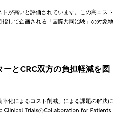
ストが高いと評価されています。この高コスト
目指して企画される「国際共同治験」の対象地
ーとCRC双方の負担軽減を図
効率化によるコスト削減」による課題の解決に
al TrialsのCollaboration for Patients