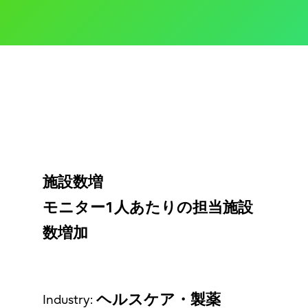
施設数増
モニター1人あたりの担当施設
数増加
ヘルスケア・製薬
Industry: