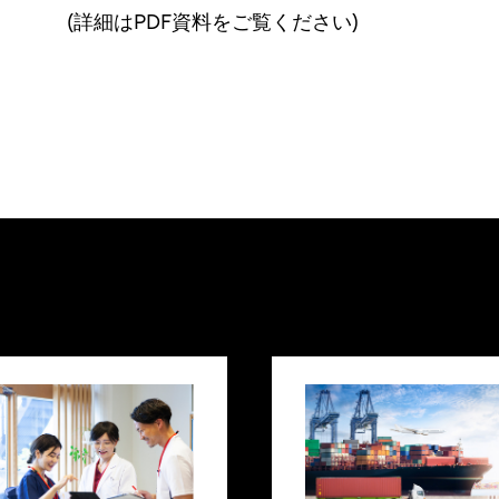
(詳細はPDF資料をご覧ください)