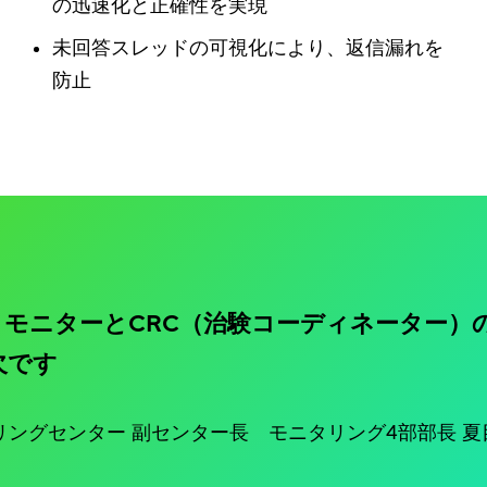
の迅速化と正確性を実現
未回答スレッドの可視化により、返信漏れを
防止
モニターとCRC（治験コーディネーター）
欠です
リングセンター 副センター長 モニタリング4部部長 夏