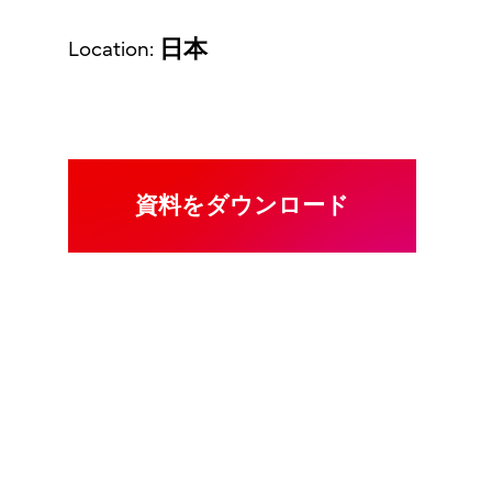
日本
Location:
資料をダウンロード