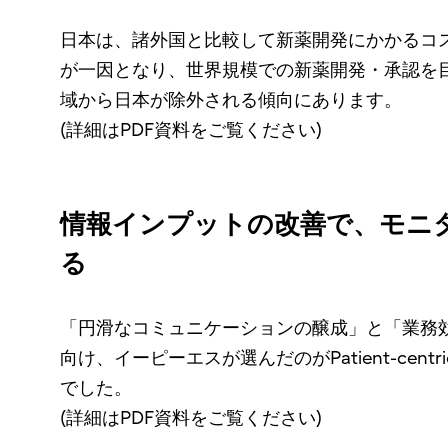
日本は、諸外国と比較して新薬開発にかかるコ
が一因となり、世界規模での新薬開発・承認を
域から日本が除外される傾向にあります。
(詳細はPDF資料をご覧ください)
情報インプットの改善で、モニタ
る
「円滑なコミュニケーションの醸成」と「業務
向け、イーピーエスが選んだのがPatient-centric Clinic
でした。
(詳細はPDF資料をご覧ください)