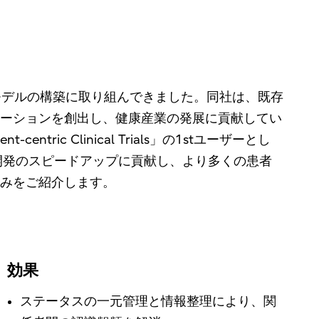
スモデルの構築に取り組んできました。同社は、既存
ーションを創出し、健康産業の発展に貢献してい
c Clinical Trials」の1stユーザーとし
開発のスピードアップに貢献し、より多くの患者
みをご紹介します。
効果
ステータスの一元管理と情報整理により、関