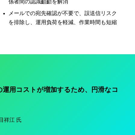
係者間の認識齟齬を解消
メールでの宛先確認が不要で、誤送信リスク
を排除し、運用負荷を軽減、作業時間も短縮
の運用コストが増加するため、円滑なコ
目祥江 氏