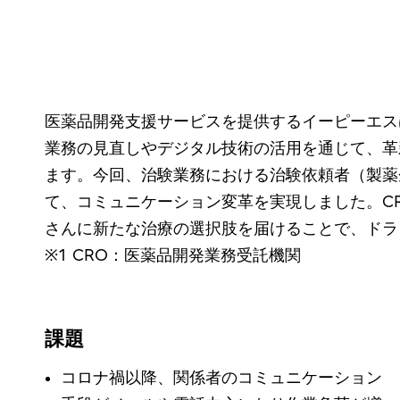
医薬品開発支援サービスを提供するイーピーエスは
業務の見直しやデジタル技術の活用を通じて、革
ます。今回、治験業務における治験依頼者（製薬企業、CRO
て、コミュニケーション変革を実現しました。C
さんに新たな治療の選択肢を届けることで、ドラ
※1 CRO：医薬品開発業務受託機関
課題
コロナ禍以降、関係者のコミュニケーション