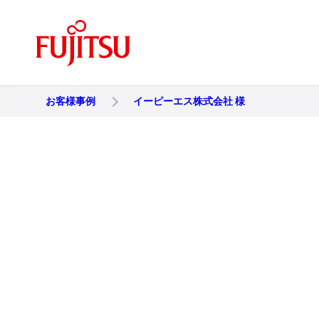
お客様事例
イーピーエス株式会社 様