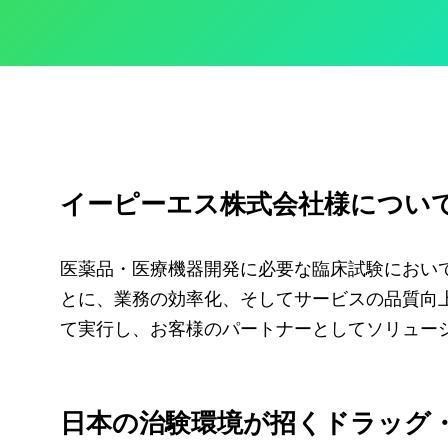
イーピーエス株式会社様につい
医薬品・医療機器開発に必要な臨床試験におい
とに、業務の効率化、そしてサービスの品質向
て実行し、お客様のパートナーとしてソリュー
日本の治験環境が招くドラッグ