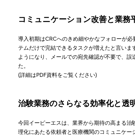
コミュニケーション改善と業務
導入初期はCRCへのきめ細やかなフォローが必
テムだけで完結できるタスクが増えたと言いま
ようになり、メールでの宛先確認が不要で、誤
た。
(詳細はPDF資料をご覧ください)
治験業務のさらなる効率化と透
今回イーピーエスは、業界から期待の高まる治
理化にあたる依頼者と医療機関のコミュニケー