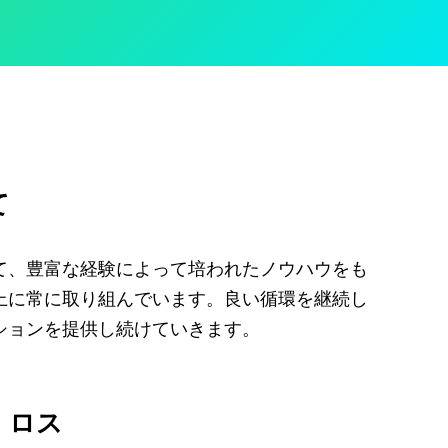
て
て、豊富な経験によって培われたノウハウをも
上に常に取り組んでいます。良い循環を継続し
ションを提供し続けていきます。
・ロス