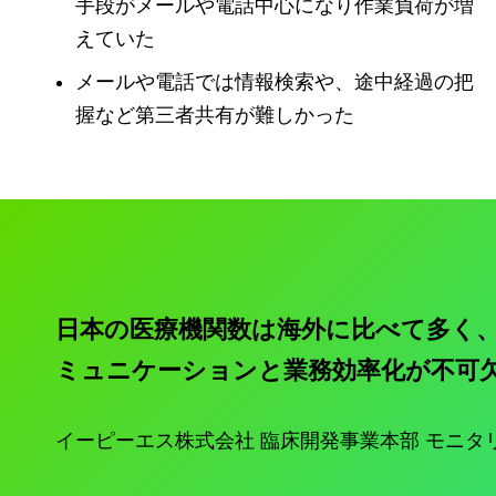
手段がメールや電話中心になり作業負荷が増
えていた
メールや電話では情報検索や、途中経過の把
握など第三者共有が難しかった
日本の医療機関数は海外に比べて多く、
ミュニケーションと業務効率化が不可
イーピーエス株式会社 臨床開発事業本部 モニタ