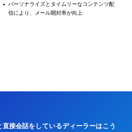
パーソナライズとタイムリーなコンテンツ配
信により、メール開封率が向上
と直接会話をしているディーラーはこう