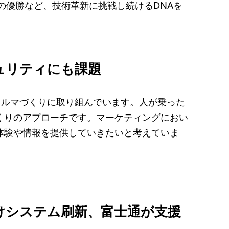
の優勝など、技術革新に挑戦し続けるDNAを
ュリティにも課題
クルマづくりに取り組んでいます。人が乗った
くりのアプローチです。マーケティングにおい
体験や情報を提供していきたいと考えていま
けシステム刷新、富士通が支援