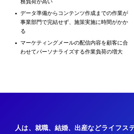
務負荷が高い
データ準備からコンテンツ作成までの作業が
事業部門で完結せず、施策実施に時間がかか
る
マーケティングメールの配信内容を顧客に合
わせてパーソナライズする作業負荷の増大
人は、就職、結婚、出産などライフス