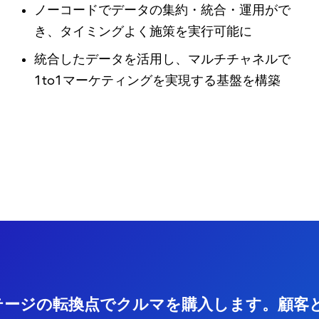
ノーコードでデータの集約・統合・運用がで
き、タイミングよく施策を実行可能に
統合したデータを活用し、マルチチャネルで
1to1マーケティングを実現する基盤を構築
テージの転換点でクルマを購入します。顧客