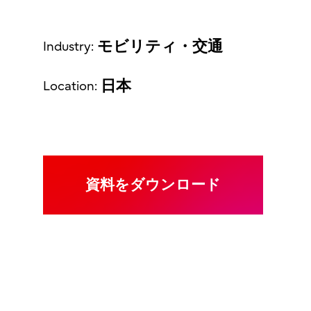
モビリティ・交通
Industry:
日本
Location:
資料をダウンロード