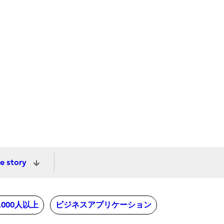
e story
0.000人以上
ビジネスアプリケーション