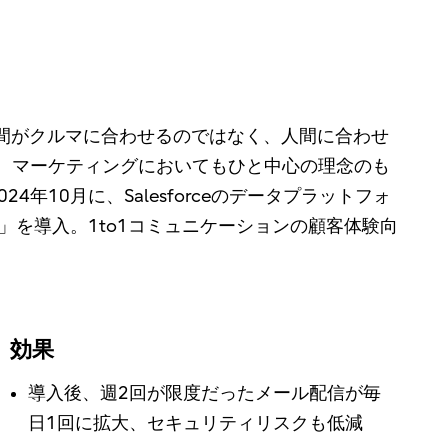
間がクルマに合わせるのではなく、人間に合わせ
く、マーケティングにおいてもひと中心の理念のも
10月に、Salesforceのデータプラットフォ
ement」を導入。1to1コミュニケーションの顧客体験向
効果
導入後、週2回が限度だったメール配信が毎
日1回に拡大、セキュリティリスクも低減