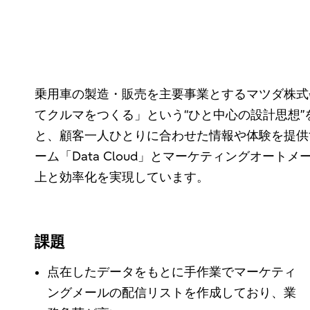
乗用車の製造・販売を主要事業とするマツダ株式
てクルマをつくる」という“ひと中心の設計思想
と、顧客一人ひとりに合わせた情報や体験を提供する1
ーム「Data Cloud」とマーケティングオートメーシ
上と効率化を実現しています。
課題
点在したデータをもとに手作業でマーケティ
ングメールの配信リストを作成しており、業