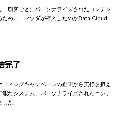
し、顧客ごとにパーソナライズされたコンテン
に、マツダが導入したのがData Cloud
信完了
ケティングキャンペーンの企画から実行を担え
可能なシステム、パーソナライズされたコンテ
ました。