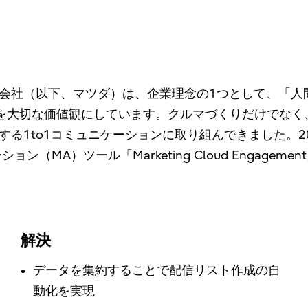
会社（以下、マツダ）は、企業理念の1つとして、「人
”を大切な価値観にしています。クルマづくりだけでな
to1コミュニケーションに取り組んできました。2024年
ョン（MA）ツール「Marketing Cloud Engag
解決
データを集約することで配信リスト作成の自
動化を実現