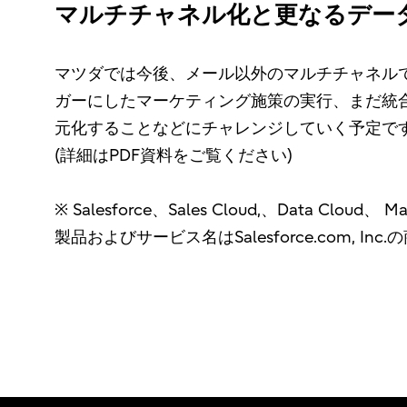
マルチチャネル化と更なるデー
マツダでは今後、メール以外のマルチチャネルで
ガーにしたマーケティング施策の実行、まだ統
元化することなどにチャレンジしていく予定で
(詳細はPDF資料をご覧ください)
※ Salesforce、Sales Cloud,、Data Cloud、 M
製品およびサービス名はSalesforce.com, Inc