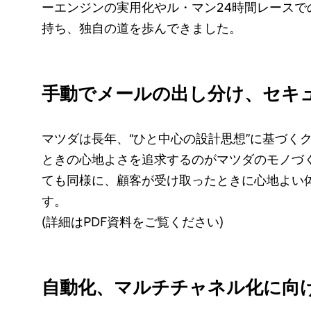
ーエンジンの実用化やル・マン24時間レースで
持ち、独自の道を歩んできました。
手動でメールの出し分け、セキ
マツダは長年、“ひと中心の設計思想”に基づく
ときの心地よさを追求するのがマツダのモノづ
ても同様に、顧客が受け取ったときに心地よい
す。
(詳細はPDF資料をご覧ください)
自動化、マルチチャネル化に向