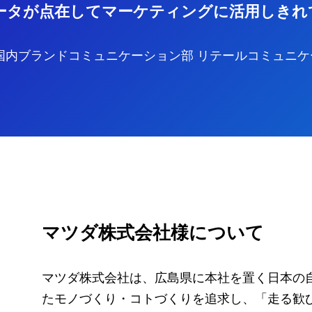
ータが点在してマーケティングに活用しきれ
国内ブランドコミュニケーション部 リテールコミュニケ
マツダ株式会社様について
マツダ株式会社は、広島県に本社を置く日本の
たモノづくり・コトづくりを追求し、「走る歓