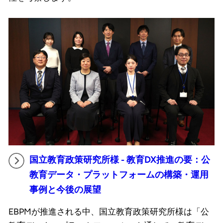
国立教育政策研究所様 - 教育DX推進の要：公
教育データ・プラットフォームの構築・運用
事例と今後の展望
EBPMが推進される中、国立教育政策研究所様は「公