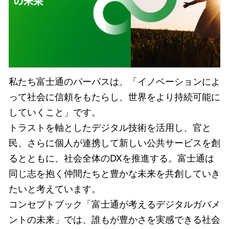
私たち富士通のパーパスは、「イノベーションによ
って社会に信頼をもたらし、世界をより持続可能に
していくこと」です。
トラストを軸としたデジタル技術を活用し、官と
民、さらに個人が連携して新しい公共サービスを創
るとともに、社会全体のDXを推進する。富士通は
同じ志を抱く仲間たちと豊かな未来を共創していき
たいと考えています。
コンセプトブック「富士通が考えるデジタルガバメ
ントの未来」では、誰もが豊かさを実感できる社会