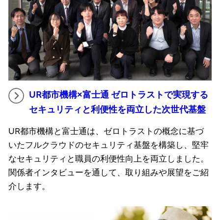
UR都市機構×富士通 ゼロトラストで実現する
セキュリティと利便性を両立した次世代基盤
UR都市機構と富士通は、ゼロトラストの概念に基づ
いたフルクラウドのセキュリティ基盤を構築し、堅牢
なセキュリティと職員の利便性向上を両立しました。
関係者インタビューを通して、取り組みや展望をご紹
介します。