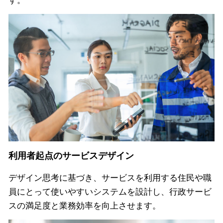
す。
利用者起点のサービスデザイン
デザイン思考に基づき、サービスを利用する住民や職
員にとって使いやすいシステムを設計し、行政サービ
スの満足度と業務効率を向上させます。