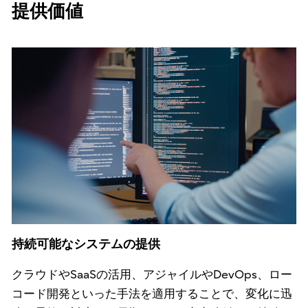
提供価値
持続可能なシステムの提供
クラウドやSaaSの活用、アジャイルやDevOps、ロー
コード開発といった手法を適用することで、変化に迅