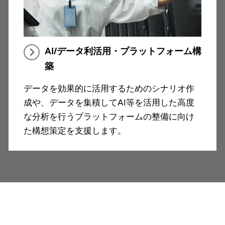
AI/データ利活用・プラットフォーム構
築
データを効果的に活用するためのシナリオ作
成や、データを集積してAI等を活用した高度
な分析を行うプラットフォームの整備に向け
た構想策定を支援します。