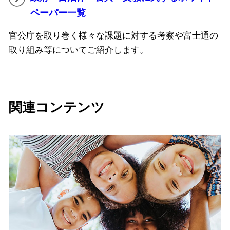
ペーパー一覧
官公庁を取り巻く様々な課題に対する考察や富士通の
取り組み等についてご紹介します。
関連コンテンツ