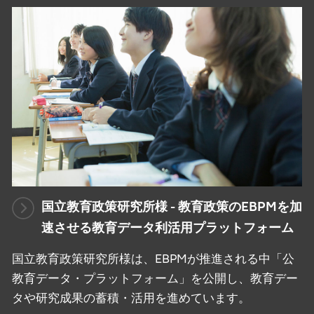
国立教育政策研究所様 - 教育政策のEBPMを加
速させる教育データ利活用プラットフォーム
国立教育政策研究所様は、EBPMが推進される中「公
教育データ・プラットフォーム」を公開し、教育デー
タや研究成果の蓄積・活用を進めています。