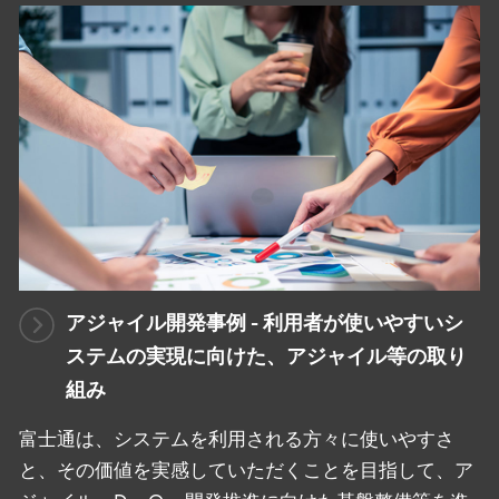
アジャイル開発事例 - 利用者が使いやすいシ
ステムの実現に向けた、アジャイル等の取り
組み
富士通は、システムを利用される方々に使いやすさ
と、その価値を実感していただくことを目指して、ア