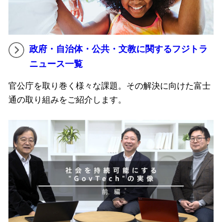
政府・自治体・公共・文教に関するフジトラ
ニュース一覧
官公庁を取り巻く様々な課題。その解決に向けた富士
通の取り組みをご紹介します。