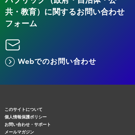
パブリック（政府・自治体・公
共・教育）に関するお問い合わせ
フォーム
Webでのお問い合わせ
このサイトについて
個人情報保護ポリシー
お問い合わせ・サポート
メールマガジン