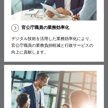
官公庁職員の業務効率化
デジタル技術を活用した業務効率化により、
官公庁職員の業務負担軽減と行政サービスの
向上に貢献します。