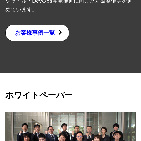
ジャイル・DevOps開発推進に向けた基盤整備等を進
めています。
お客様事例一覧
ホワイトペーパー