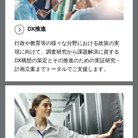
DX推進
行政や教育等の様々な分野における政策の実
現に向けて、調査研究から課題解決に資する
DX構想の策定とその推進のための実証研究・
計画立案までトータルでご支援します。