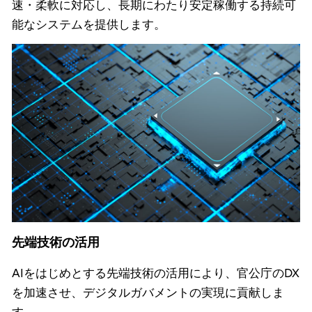
速・柔軟に対応し、長期にわたり安定稼働する持続可
能なシステムを提供します。
先端技術の活用
AIをはじめとする先端技術の活用により、官公庁のDX
を加速させ、デジタルガバメントの実現に貢献しま