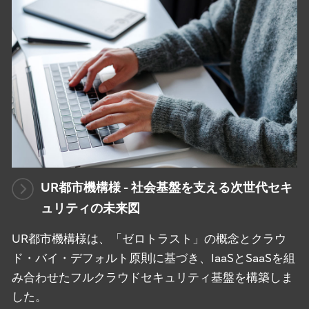
UR都市機構様 - 社会基盤を支える次世代セキ
ュリティの未来図
UR都市機構様は、「ゼロトラスト」の概念とクラウ
ド・バイ・デフォルト原則に基づき、IaaSとSaaSを組
み合わせたフルクラウドセキュリティ基盤を構築しま
した。