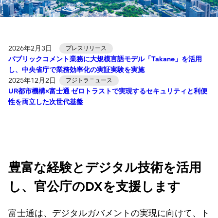
2026年2月3日
プレスリリース
パブリックコメント業務に大規模言語モデル「Takane」を活用
し、中央省庁で業務効率化の実証実験を実施
2025年12月2日
フジトラニュース
UR都市機構×富士通 ゼロトラストで実現するセキュリティと利便
性を両立した次世代基盤
豊富な経験とデジタル技術を活用
し、官公庁のDXを支援します
富士通は、デジタルガバメントの実現に向けて、ト