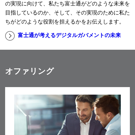
の実現に向けて、私たち富士通がどのような未来を
目指しているのか、そして、その実現のために私た
ちがどのような役割を担えるかをお伝えします。
富士通が考えるデジタルガバメントの未来
オファリング