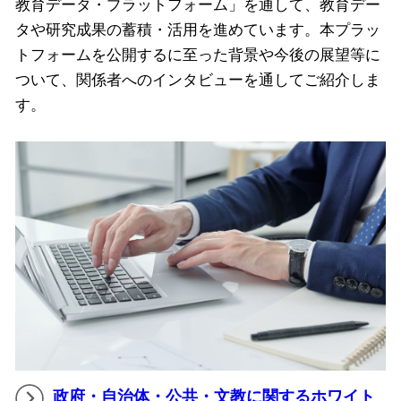
教育データ・プラットフォーム」を通して、教育デー
タや研究成果の蓄積・活用を進めています。本プラッ
トフォームを公開するに至った背景や今後の展望等に
ついて、関係者へのインタビューを通してご紹介しま
す。
政府・自治体・公共・文教に関するホワイト