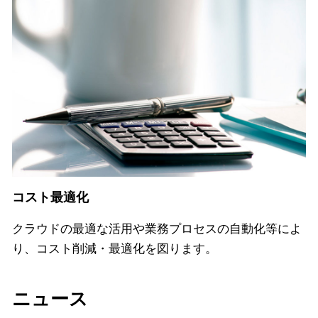
コスト最適化
クラウドの最適な活用や業務プロセスの自動化等によ
り、コスト削減・最適化を図ります。
ニュース