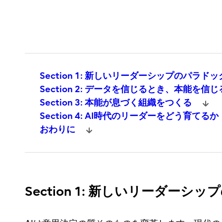
Section 1: 新しいリーダーシップのパラド
Section 2: データを信じるとき、本能を信
Section 3: 本能が息づく組織をつくる
Section 4: AI時代のリーダーをどう育てるか
おわりに
Section 1: 新しいリーダーシ