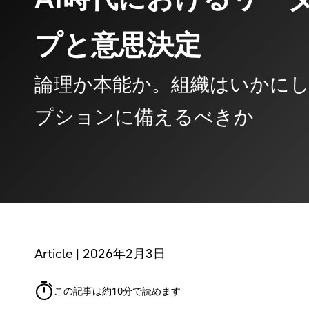
プと意思決定
論理か本能か。組織はいかに
プションに備えるべきか
Article | 2026年2月3日
この記事は約10分で読めます