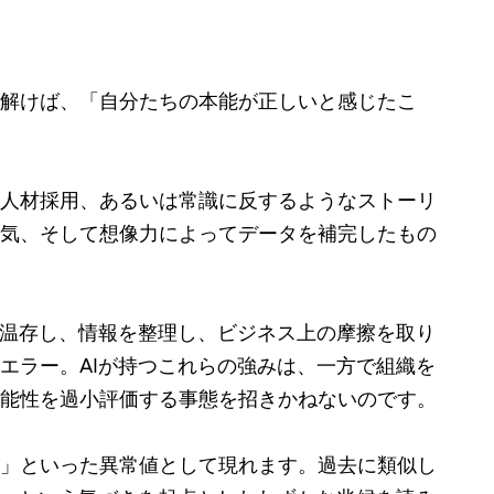
解けば、「自分たちの本能が正しいと感じたこ
人材採用、あるいは常識に反するようなストーリ
気、そして想像力によってデータを補完したもの
を温存し、情報を整理し、ビジネス上の摩擦を取り
エラー。AIが持つこれらの強みは、一方で組織を
能性を過小評価する事態を招きかねないのです。
」といった異常値として現れます。過去に類似し