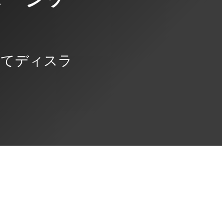
してディスラ