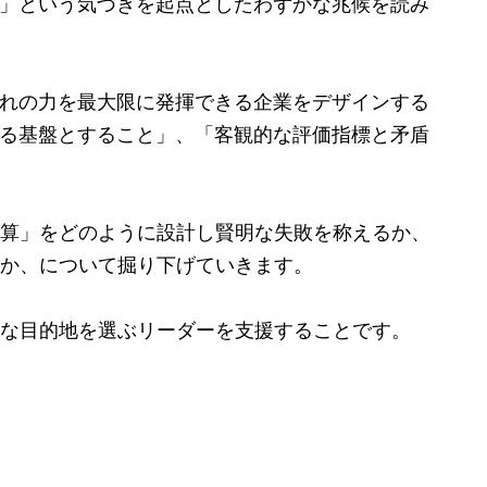
？」という気づきを起点としたわずかな兆候を読み
ぞれの力を最大限に発揮できる企業をデザインする
ある基盤とすること」、「客観的な評価指標と矛盾
算」をどのように設計し賢明な失敗を称えるか、
か、について掘り下げていきます。
な目的地を選ぶリーダーを支援することです。