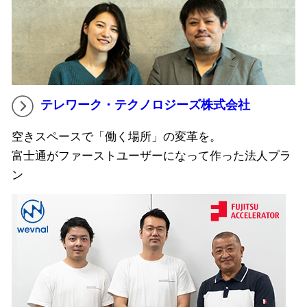
テレワーク・テクノロジーズ株式会社
空きスペースで「働く場所」の変革を。
富士通がファーストユーザーになって作った法人プラ
ン