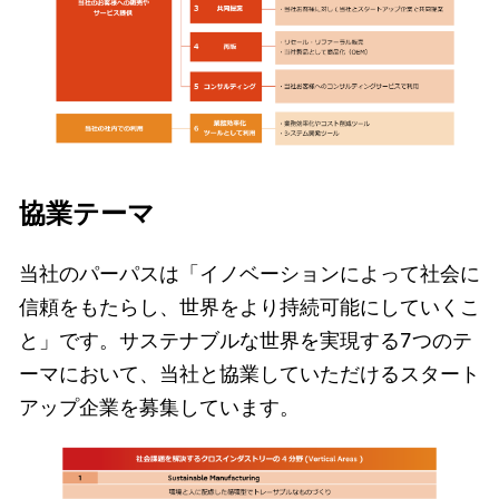
協業テーマ
当社のパーパスは「イノベーションによって社会に
信頼をもたらし、世界をより持続可能にしていくこ
と」です。サステナブルな世界を実現する7つのテ
ーマにおいて、当社と協業していただけるスタート
アップ企業を募集しています。