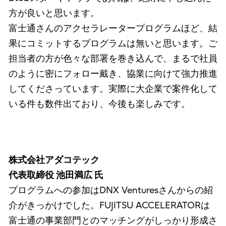
方が良いと思います。
富士通さんのアクセラレータープログラムほど、結
果にコミットするプログラムは無いと思います。ご
担当者の方が色々な部署を巻き込んで、まるで社員
のように密にフォロー戴き、協業に向けて強力推進
してくださっています。実際に大企業で案件化して
いる件も数件出ており、今後も楽しみです。
株式会社アダコテック
代表取締役 池田満広 氏
プログラムへの参加はDNX Venturesさんからの紹
介がきっかけでした。FUJITSU ACCELERATORは
富士通の事業部門とのマッチングがしっかり形成さ