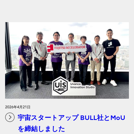
2026年4月21日
宇宙スタートアップ BULL社とMoU
を締結しました