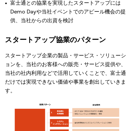
富士通との協業を実現したスタートアップには
Demo Dayや当社イベントでのアピール機会の提
供、当社からの出資を検討
スタートアップ協業のパターン
スタートアップ企業の製品・サービス・ソリューシ
ョンを、当社のお客様への販売・サービス提供や、
当社の社内利用などで活用していくことで、富士通
だけでは実現できない価値や事業を創出していきま
す。