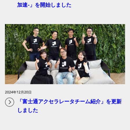
加速-」を開始しました
2024年12月20日
「富士通アクセラレータチーム紹介」を更新
しました