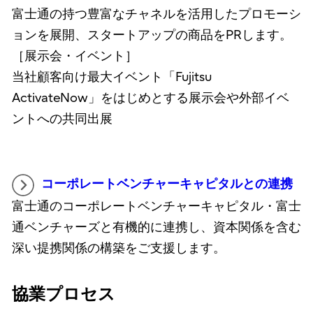
富士通の持つ豊富なチャネルを活用したプロモーシ
ョンを展開、スタートアップの商品をPRします。
［展示会・イベント］
当社顧客向け最大イベント「Fujitsu
ActivateNow」をはじめとする展示会や外部イベ
ントへの共同出展
コーポレートベンチャーキャピタルとの連携
富士通のコーポレートベンチャーキャピタル・富士
通ベンチャーズと有機的に連携し、資本関係を含む
深い提携関係の構築をご支援します。
協業プロセス