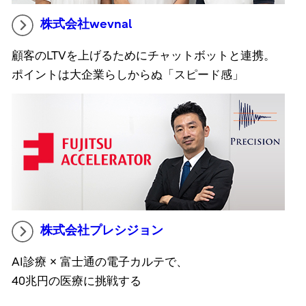
株式会社wevnal
顧客のLTVを上げるためにチャットボットと連携。
ポイントは大企業らしからぬ「スピード感」
株式会社プレシジョン
AI診療 × 富士通の電子カルテで、
40兆円の医療に挑戦する