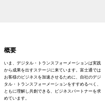
概要
いま、デジタル・トランスフォーメーションは実践
から成果を出すステージに来ています。富士通では
お客様のビジネスを加速させるために、自社のデジ
タル・トランスフォーメーションをすすめるべく、
ともに理解し共創できる、ビジネスパートナーを求
めています。