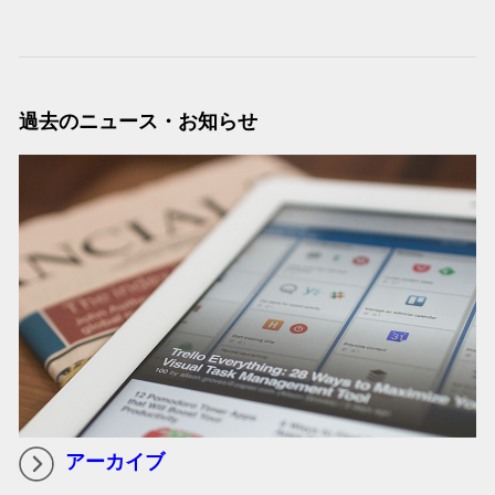
過去のニュース・お知らせ
アーカイブ