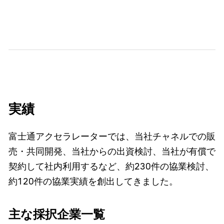
実績
富士通アクセラレーターでは、当社チャネルでの販
売・共同開発、当社からの出資検討、当社が有償で
契約して社内利用するなど、約230件の協業検討、
約120件の協業実績を創出してきました。
主な採択企業一覧