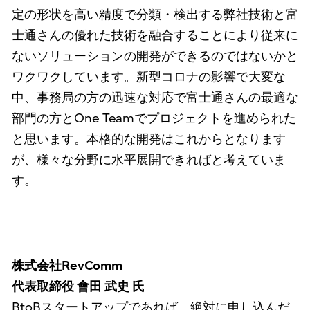
定の形状を高い精度で分類・検出する弊社技術と富
士通さんの優れた技術を融合することにより従来に
ないソリューションの開発ができるのではないかと
ワクワクしています。新型コロナの影響で大変な
中、事務局の方の迅速な対応で富士通さんの最適な
部門の方とOne Teamでプロジェクトを進められた
と思います。本格的な開発はこれからとなります
が、様々な分野に水平展開できればと考えていま
す。
株式会社RevComm
代表取締役 會田 武史 氏
BtoBスタートアップであれば、絶対に申し込んだ