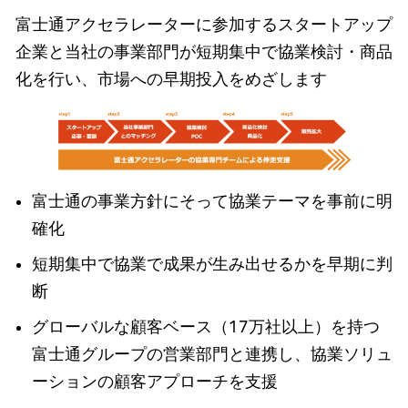
富士通アクセラレーターに参加するスタートアップ
企業と当社の事業部門が短期集中で協業検討・商品
化を行い、市場への早期投入をめざします
富士通の事業方針にそって協業テーマを事前に明
確化
短期集中で協業で成果が生み出せるかを早期に判
断
グローバルな顧客ベース（17万社以上）を持つ
富士通グループの営業部門と連携し、協業ソリュ
ーションの顧客アプローチを支援