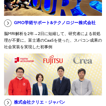
GMO学術サポート&テクノロジー株式会社
脳MRI解析を2年→2日に短縮して、研究者による前処
理が不要に。富士通のCaaSを使った、スパコン成果の
社会実装を実現した初事例
株式会社クリエ・ジャパン