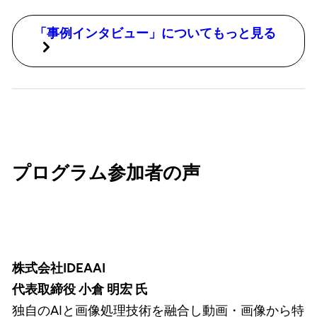
「事例インタビュー」についてもっと見る
プログラム参加者の声
株式会社IDEAAI
代表取締役 小倉 明宏 氏
独自のAIと画像処理技術を融合し動画・画像から特