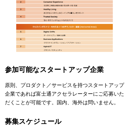
参加可能なスタートアップ企業
原則、プロダクト／サービスを持つスタートアップ
企業であれば富士通アクセラレーターにご応募いた
だくことが可能です。国内、海外は問いません。
募集スケジュール