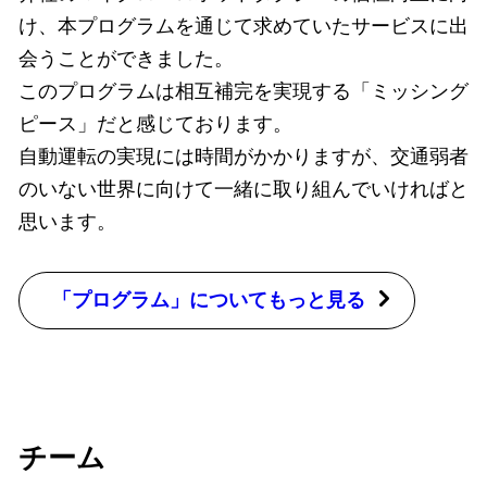
け、本プログラムを通じて求めていたサービスに出
会うことができました。
このプログラムは相互補完を実現する「ミッシング
ピース」だと感じております。
自動運転の実現には時間がかかりますが、交通弱者
のいない世界に向けて一緒に取り組んでいければと
思います。
「プログラム」についてもっと見る
チーム