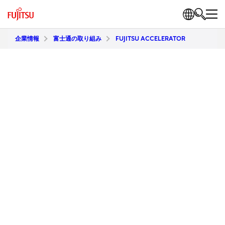
企業情報
富士通の取り組み
FUJITSU ACCELERATOR