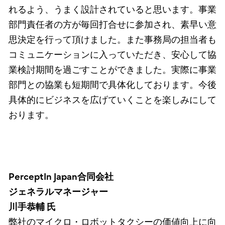
れるよう、うまく設計されていると思います。事業
部門責任者の方が毎回打合せに参加され、素早い意
思決定を行って頂けました。また事務局の担当者も
コミュニケーションに入っていただき、安心して協
業検討期間を過ごすことができました。実際に事業
部門との協業も短期間で具体化しております。今後
具体的にビジネスを広げていくことを楽しみにして
おります。
PerceptIn Japan合同会社
ジェネラルマネージャー
川手恭輔 氏
弊社のマイクロ・ロボットタクシーの価値向上に向