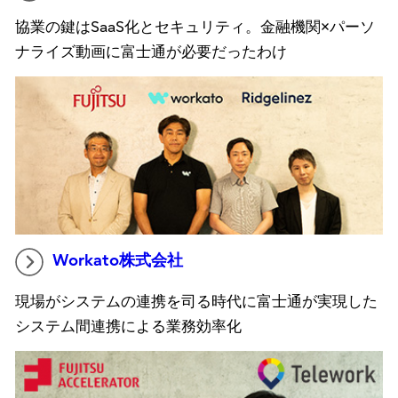
協業の鍵はSaaS化とセキュリティ。金融機関×パーソ
ナライズ動画に富士通が必要だったわけ
Workato株式会社
現場がシステムの連携を司る時代に富士通が実現した
システム間連携による業務効率化