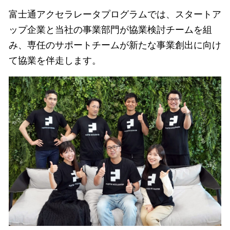
富士通アクセラレータプログラムでは、スタートア
ップ企業と当社の事業部門が協業検討チームを組
み、専任のサポートチームが新たな事業創出に向け
て協業を伴走します。