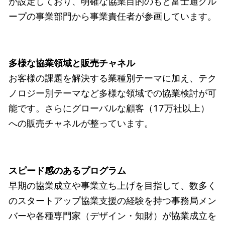
が設定しており、明確な協業目的のもと富士通グル
ープの事業部門から事業責任者が参画しています。
多様な協業領域と販売チャネル
お客様の課題を解決する業種別テーマに加え、テク
ノロジー別テーマなど多様な領域での協業検討が可
能です。さらにグローバルな顧客（17万社以上）
への販売チャネルが整っています。
スピード感のあるプログラム
早期の協業成立や事業立ち上げを目指して、数多く
のスタートアップ協業支援の経験を持つ事務局メン
バーや各種専門家（デザイン・知財）が協業成立を