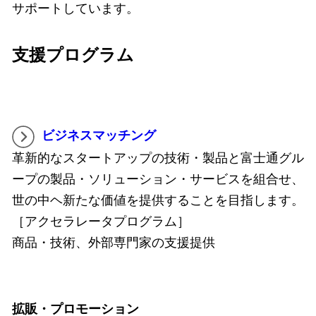
サポートしています。
支援プログラム
ビジネスマッチング
革新的なスタートアップの技術・製品と富士通グル
ープの製品・ソリューション・サービスを組合せ、
世の中ヘ新たな価値を提供することを目指します。
［アクセラレータプログラム］
商品・技術、外部専門家の支援提供
拡販・プロモーション