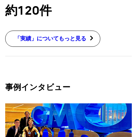
約120件
「実績」についてもっと見る
事例インタビュー