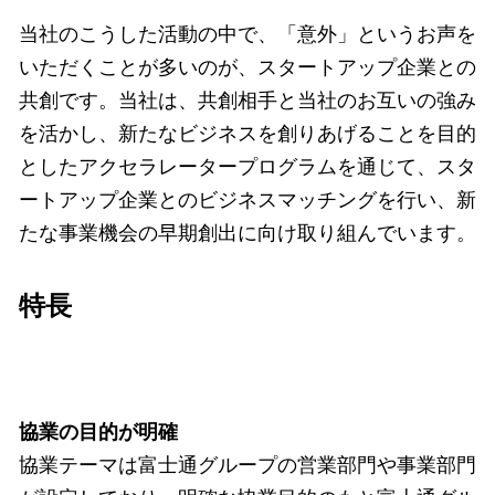
当社のこうした活動の中で、「意外」というお声を
いただくことが多いのが、スタートアップ企業との
共創です。当社は、共創相手と当社のお互いの強み
を活かし、新たなビジネスを創りあげることを目的
としたアクセラレータープログラムを通じて、スタ
ートアップ企業とのビジネスマッチングを行い、新
たな事業機会の早期創出に向け取り組んでいます。
特長
協業の目的が明確
協業テーマは富士通グループの営業部門や事業部門