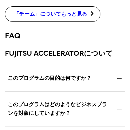
「チーム」についてもっと見る
FAQ
FUJITSU ACCELERATORについて
このプログラムの目的は何ですか？
このプログラムはどのようなビジネスプラ
ンを対象にしていますか？