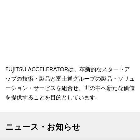
FUJITSU ACCELERATORは、革新的なスタートア
ップの技術・製品と富士通グループの製品・ソリュ
ーション・サービスを組合せ、世の中へ新たな価値
を提供することを目的としています。
ニュース・お知らせ