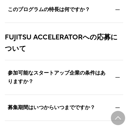
このプログラムの特長は何ですか？
FUJITSU ACCELERATORへの応募に
ついて
参加可能なスタートアップ企業の条件はあ
りますか？
募集期間はいつからいつまでですか？