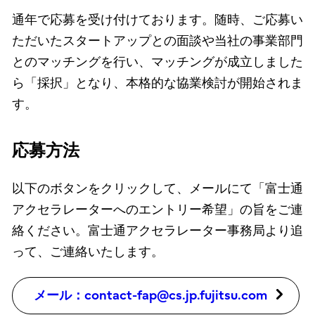
通年で応募を受け付けております。随時、ご応募い
ただいたスタートアップとの面談や当社の事業部門
とのマッチングを行い、マッチングが成立しました
ら「採択」となり、本格的な協業検討が開始されま
す。
応募方法
以下のボタンをクリックして、メールにて「富士通
アクセラレーターへのエントリー希望」の旨をご連
絡ください。富士通アクセラレーター事務局より追
って、ご連絡いたします。
メール：contact-fap@cs.jp.fujitsu.com