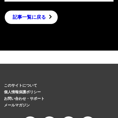
記事一覧に戻る
このサイトについて
個人情報保護ポリシー
お問い合わせ・サポート
メールマガジン