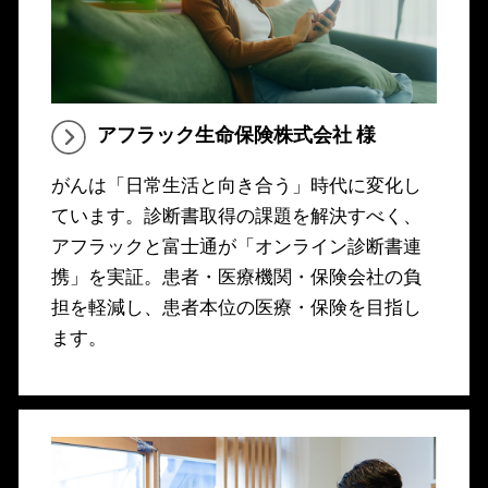
アフラック生命保険株式会社 様
がんは「日常生活と向き合う」時代に変化し
ています。診断書取得の課題を解決すべく、
アフラックと富士通が「オンライン診断書連
携」を実証。患者・医療機関・保険会社の負
担を軽減し、患者本位の医療・保険を目指し
ます。