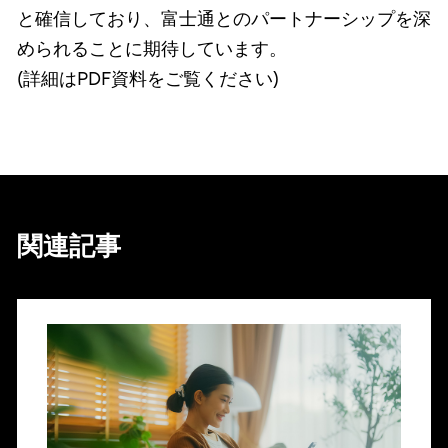
と確信しており、富士通とのパートナーシップを深
められることに期待しています。
(詳細はPDF資料をご覧ください)
関連記事