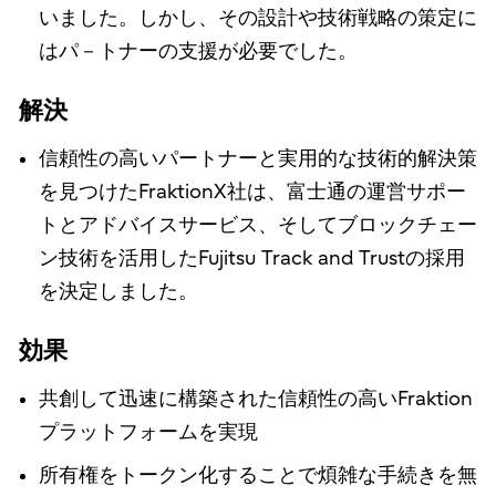
いました。しかし、その設計や技術戦略の策定に
はパ－トナーの支援が必要でした。
解決
信頼性の高いパートナーと実用的な技術的解決策
を見つけたFraktionX社は、富士通の運営サポー
トとアドバイスサービス、そしてブロックチェー
ン技術を活用したFujitsu Track and Trustの採用
を決定しました。
効果
共創して迅速に構築された信頼性の高いFraktion
プラットフォームを実現
所有権をトークン化することで煩雑な手続きを無