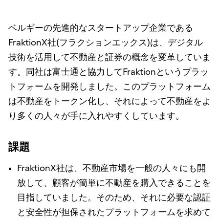
ベルギーの先進的なスタートアップ企業である
FraktionX社(フラクションエックス)は、デジタル
技術を活用して不動産と証券の概念を変革していま
す。同社は富士通と協力してFraktionというプラッ
トフォームを開発しました。このプラットフォーム
は不動産をトークン化し、それによって不動産をよ
り多くの人々が手に入れやすくしています。
課題
FraktionX社は、不動産市場を一般の人々にも開
放して、顧客が簡単に不動産を購入できることを
目指していました。そのため、それに必要な認証
と安全性が担保されたプラットフォームを求めて