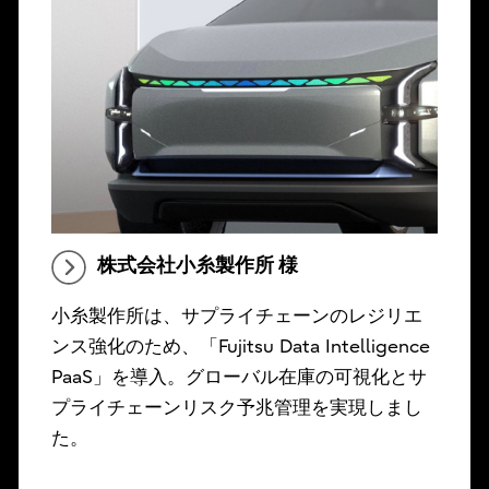
株式会社小糸製作所 様
小糸製作所は、サプライチェーンのレジリエ
ンス強化のため、「Fujitsu Data Intelligence
PaaS」を導入。グローバル在庫の可視化とサ
プライチェーンリスク予兆管理を実現しまし
た。