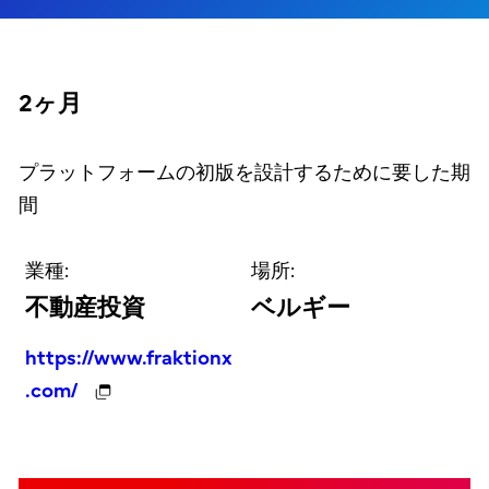
2ヶ月
プラットフォームの初版を設計するために要した期
間
業種:
場所:
不動産投資
ベルギー
https://www.fraktionx
.com/