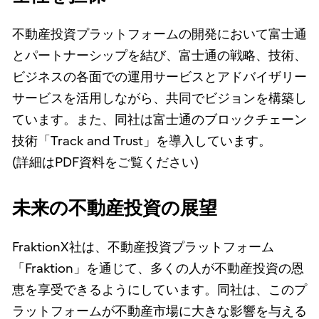
不動産投資プラットフォームの開発において富士通
とパートナーシップを結び、富士通の戦略、技術、
ビジネスの各面での運用サービスとアドバイザリー
サービスを活用しながら、共同でビジョンを構築し
ています。また、同社は富士通のブロックチェーン
技術「Track and Trust」を導入しています。
(詳細はPDF資料をご覧ください)
未来の不動産投資の展望
FraktionX社は、不動産投資プラットフォーム
「Fraktion」を通じて、多くの人が不動産投資の恩
恵を享受できるようにしています。同社は、このプ
ラットフォームが不動産市場に大きな影響を与える