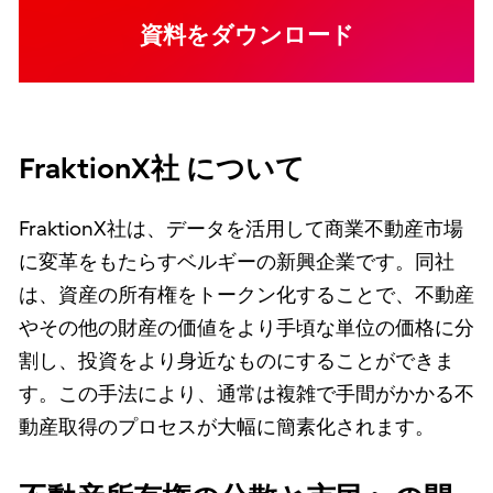
資料をダウンロード
FraktionX社 について
FraktionX社は、データを活用して商業不動産市場
に変革をもたらすベルギーの新興企業です。同社
は、資産の所有権をトークン化することで、不動産
やその他の財産の価値をより手頃な単位の価格に分
割し、投資をより身近なものにすることができま
す。この手法により、通常は複雑で手間がかかる不
動産取得のプロセスが大幅に簡素化されます。