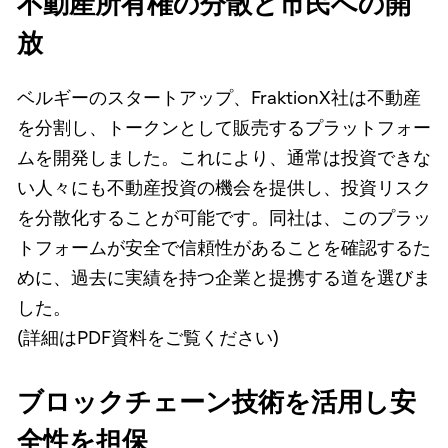
不動産所有権の分散と市民への開
放
ベルギーのスタートアップ、FraktionX社は不動産
を分割し、トークンとして販売するプラットフォー
ムを開発しました。これにより、通常は投資できな
い人々にも不動産投資の機会を提供し、投資リスク
を分散化することが可能です。同社は、このプラッ
トフォームが安全で信頼性があることを確認するた
めに、過去に実績を持つ企業と提携する道を選びま
した。
(詳細はPDF資料をご覧ください)
ブロックチェーン技術を活用し安
全性を担保