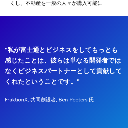
くし、不動産を一般の人々が購入可能に
"私が富士通とビジネスをしてもっとも
感じたことは、彼らは単なる開発者では
なくビジネスパートナーとして貢献して
くれたということです。"
FraktionX, 共同創設者, Ben Peeters 氏