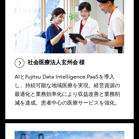
社会医療法人玄州会 様
AIとFujitsu Data Intelligence PaaSを導入
し、持続可能な地域医療を実現。経営資源の
最適化と業務効率化により収益改善と業務削
減を達成。患者中心の医療サービスを強化。