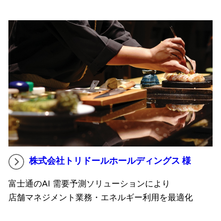
株式会社トリドールホールディングス 様
富士通のAI 需要予測ソリューションにより
店舗マネジメント業務・エネルギー利用を最適化