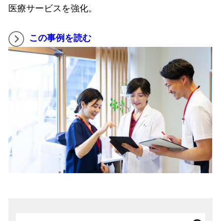
医療サービスを強化。
この事例を読む