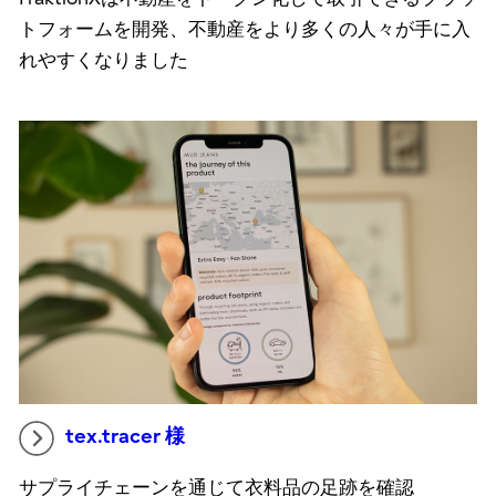
トフォームを開発、不動産をより多くの人々が手に入
れやすくなりました
tex.tracer 様
サプライチェーンを通じて衣料品の足跡を確認