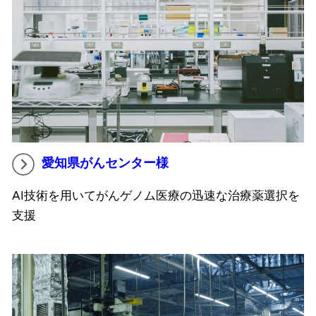
愛知県がんセンター様
AI技術を用いてがんゲノム医療の迅速な治療薬選択を
支援