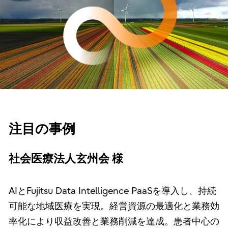
注目の事例
社会医療法人玄州会 様
AIとFujitsu Data Intelligence PaaSを導入し、持続
可能な地域医療を実現。経営資源の最適化と業務効
率化により収益改善と業務削減を達成。患者中心の