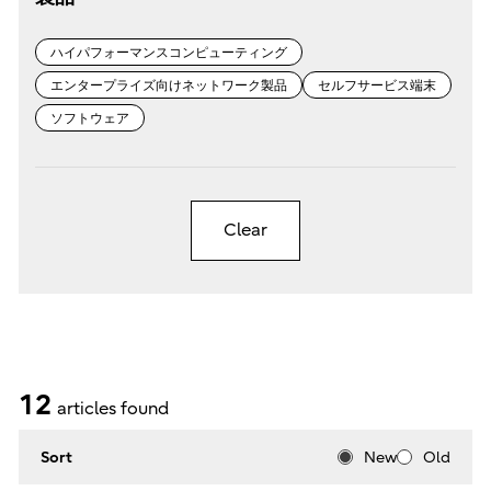
ハイパフォーマンスコンピューティング
エンタープライズ向けネットワーク製品
セルフサービス端末
ソフトウェア
Clear
12
articles found
Sort
New
Old