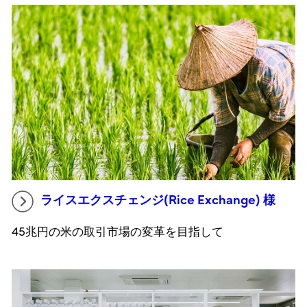
ライスエクスチェンジ(Rice Exchange) 様
45兆円の米の取引市場の変革を目指して