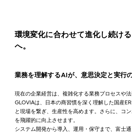
環境変化に合わせて進化し続けるE
へ。
業務を理解するAIが、意思決定と実行
現在の企業経営は、複雑化する業務プロセスや法
GLOVIAは、日本の商習慣を深く理解した国産
と現場を繋ぎ、生産性を高めます。さらに、コン
を飛躍的に向上させます。
システム開発から導入、運用・保守まで、富士通