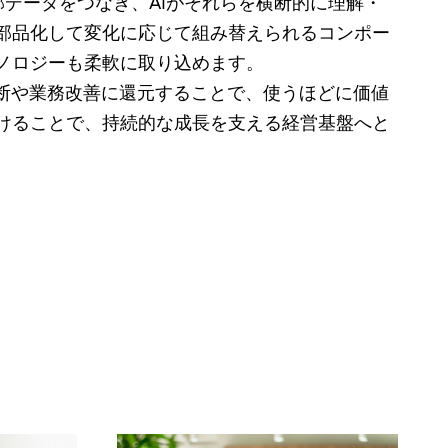
外部データをつなぎ、AIがそれらを横断的に理解・
部品化して変化に応じて組み替えられるコンポー
ノロジーも柔軟に取り込めます。
判断や業務改善に還元することで、使うほどに価値
けることで、持続的な成長を支える経営基盤へと