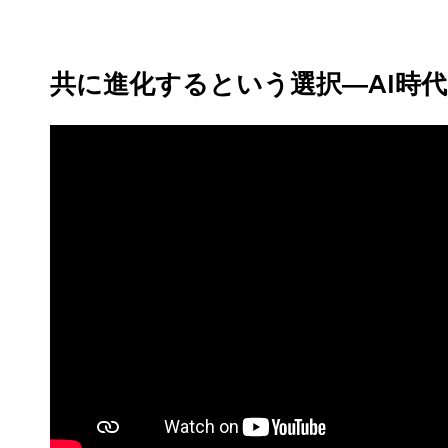
共に進化するという選択―AI時代の