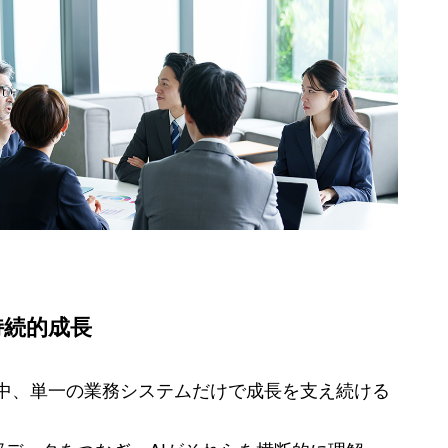
持続的成長
中、単一の業務システムだけで成長を支え続ける