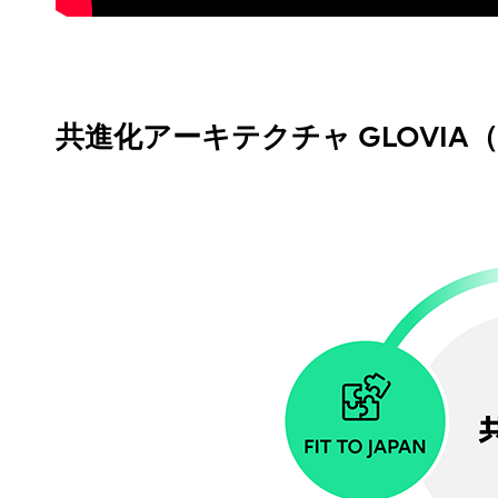
共進化アーキテクチャ GLOVI