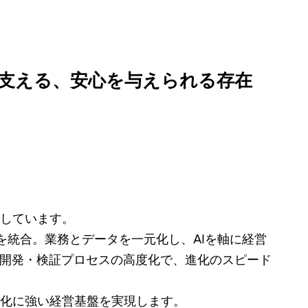
を支える、安心を与えられる存在
しています。
を統合。業務とデータを一元化し、AIを軸に経営
た開発・検証プロセスの高度化で、進化のスピード
化に強い経営基盤を実現します。