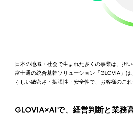
日本の地域・社会で生まれた多くの事業は、担い
富士通の統合基幹ソリューション「GLOVIA」
らしい緻密さ・拡張性・安全性で、お客様のこれ
GLOVIA×AIで、経営判断と業