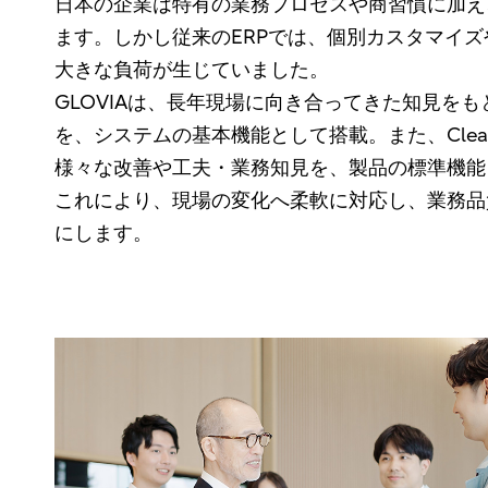
日本の企業は特有の業務プロセスや商習慣に加え
ます。しかし従来のERPでは、個別カスタマイ
大きな負荷が生じていました。
GLOVIAは、長年現場に向き合ってきた知見を
を、システムの基本機能として搭載。また、Clea
様々な改善や工夫・業務知見を、製品の標準機能
これにより、現場の変化へ柔軟に対応し、業務品
にします。