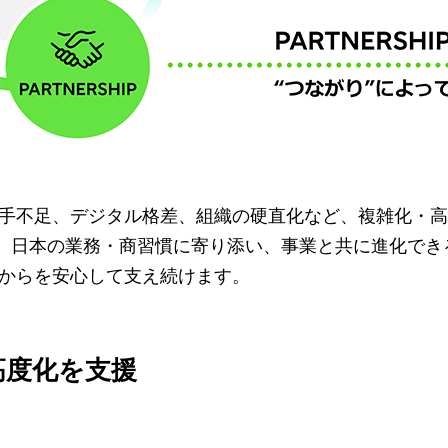
手不足、デジタル格差、組織の硬直化など、複雑化・高
は、日本の業務・商習慣に寄り添い、事業と共に進化でき
からを安心して支え続けます。
務高度化を支援