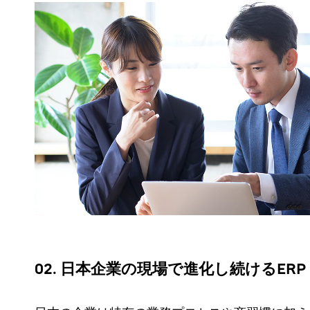
02. 日本企業の現場で進化し続けるERP