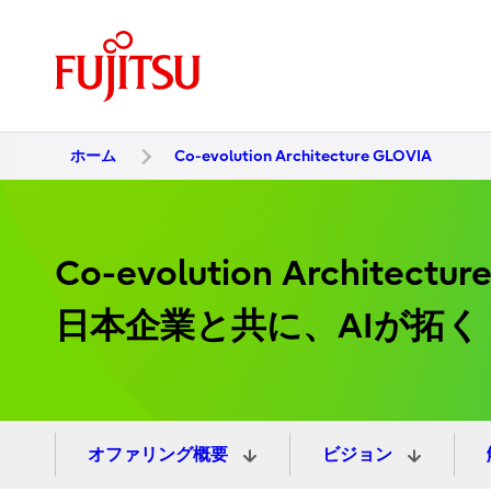
ホーム
Co-evolution Architecture GLOVIA
Co-evolution Architectur
日本企業と共に、AIが拓
オファリング概要
ビジョン