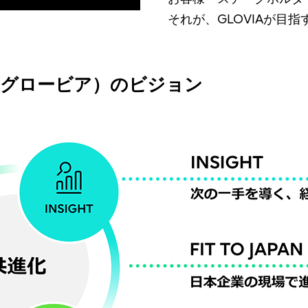
それが、GLOVIAが目指
A（グロービア）のビジョン