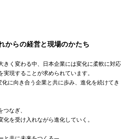
、これからの経営と現場のかたち
大きく変わる中、日本企業には変化に柔軟に対応
を実現することが求められています。
な変化に向き合う企業と共に歩み、進化を続けてき
をつなぎ、
変化を受け入れながら進化していく。
ーと共に未来をつくる—