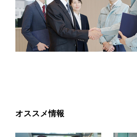
オススメ情報