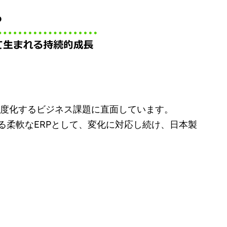
度化するビジネス課題に直面しています。
る柔軟なERPとして、変化に対応し続け、日本製