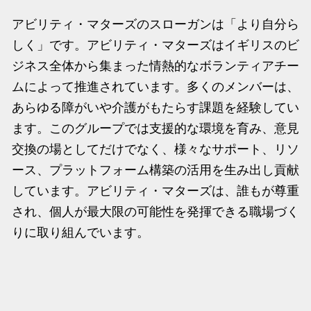
アビリティ・マターズのスローガンは「より自分ら
しく」です。アビリティ・マターズはイギリスのビ
ジネス全体から集まった情熱的なボランティアチー
ムによって推進されています。多くのメンバーは、
あらゆる障がいや介護がもたらす課題を経験してい
ます。このグループでは支援的な環境を育み、意見
交換の場としてだけでなく、様々なサポート、リソ
ース、プラットフォーム構築の活用を生み出し貢献
しています。アビリティ・マターズは、誰もが尊重
され、個人が最大限の可能性を発揮できる職場づく
りに取り組んでいます。