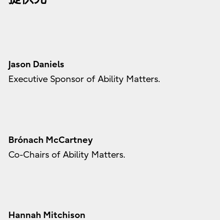
Jason Daniels
Executive Sponsor of Ability Matters.
Brónach McCartney
Co-Chairs of Ability Matters.
Hannah Mitchison