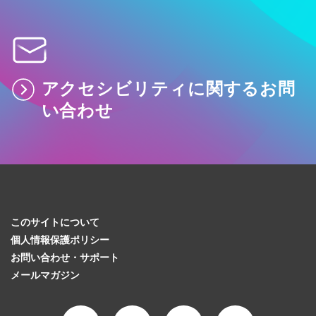
アクセシビリティに関するお問
い合わせ
このサイトについて
個人情報保護ポリシー
お問い合わせ・サポート
メールマガジン