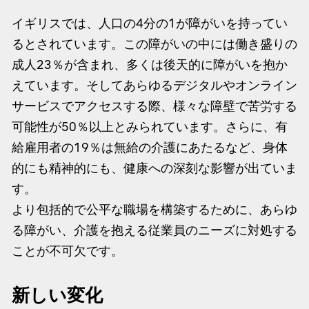
イギリスでは、人口の4分の1が障がいを持ってい
るとされています。この障がいの中には働き盛りの
成人23％が含まれ、多くは後天的に障がいを抱か
えています。そしてあらゆるデジタルやオンライン
サービスでアクセスする際、様々な障壁で苦労する
可能性が50％以上とみられています。さらに、有
給雇用者の19％は無給の介護にあたるなど、身体
的にも精神的にも、健康への深刻な影響が出ていま
す。
より包括的で公平な職場を構築するために、あらゆ
る障がい、介護を抱える従業員のニーズに対処する
ことが不可欠です。
新しい変化