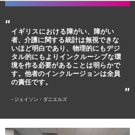
イギリスにおける障がい、障がい
者、介護に関する統計は無視できな
いほど明白であり、物理的にもデジ
タル的にもよりインクルーシブな環
境を作る必要があることは明らかで
す。他者のインクルージョンは全員
の責任です。
- ジェイソン・ダニエルズ