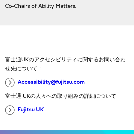
Co-Chairs of Ability Matters.
富士通UKのアクセシビリティに関するお問い合わ
せ先について：
Accessibility@fujitsu.com
富士通 UKの人々への取り組みの詳細について：
Fujitsu UK