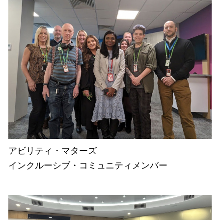
アビリティ・マターズ
インクルーシブ・コミュニティメンバー