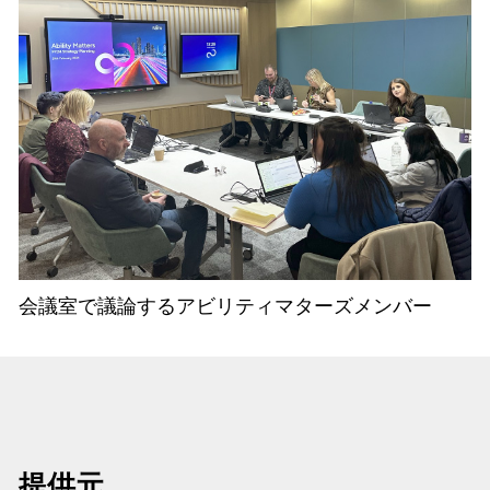
会議室で議論するアビリティマターズメンバー
提供元