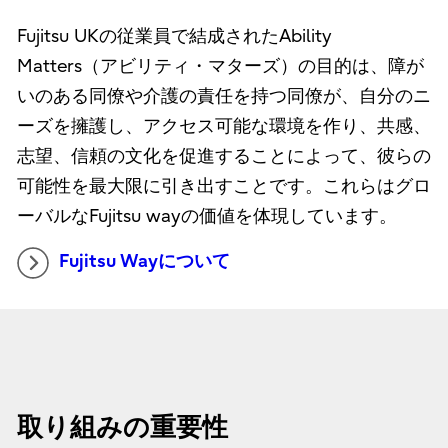
Fujitsu UKの従業員で結成されたAbility
Matters（アビリティ・マターズ）の目的は、障が
いのある同僚や介護の責任を持つ同僚が、自分のニ
ーズを擁護し、アクセス可能な環境を作り、共感、
志望、信頼の文化を促進することによって、彼らの
可能性を最大限に引き出すことです。これらはグロ
ーバルなFujitsu wayの価値を体現しています。
Fujitsu Wayについて
取り組みの重要性