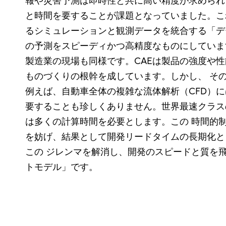
報や災害予測は即時性と共に高い精度が求められ
と時間を要することが課題となっていました。こ
るシミュレーションと観測データを統合する「デ
の予測をスピーディかつ高精度なものにしていま
製造業の現場も同様です。CAEは製品の強度や
ものづくりの根幹を成しています。しかし、 そ
例えば、自動車全体の複雑な流体解析（CFD）
要することも珍しくありません。世界最速クラス
は多くの計算時間を必要とします。この 時間的
を妨げ、結果として開発リードタイムの長期化と
この ジレンマを解消し、開発のスピードと質を
トモデル」です。