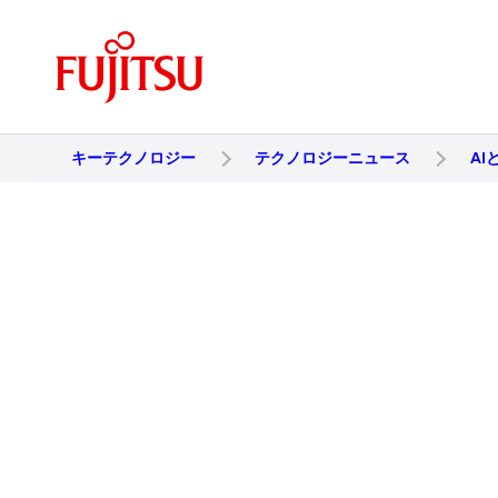
キーテクノロジー
テクノロジーニュース
AI