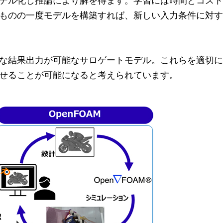
デル化し推論により解を得ます。学習には時間とコスト
ものの一度モデルを構築すれば、新しい入力条件に対す
な結果出力が可能なサロゲートモデル。これらを適切に
せることが可能になると考えられています。