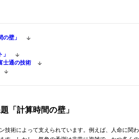
間の壁」
ト」
富士通の技術
題「計算時間の壁」
ン技術によって支えられています。例えば、人命に関わ