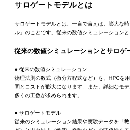
サロゲートモデルとは
サロゲートモデルとは、一言で言えば、膨大な時
ル」のことです。従来の数値シミュレーションと
従来の数値シミュレーションとサロゲ
● 従来の数値シミュレーション
物理法則の数式（微分方程式など）を、HPCを
間とコストが膨大になります。また、詳細なモデ
多くの工数が求められます。
● サロゲートモデル
従来のシミュレーション結果や実験データを「教