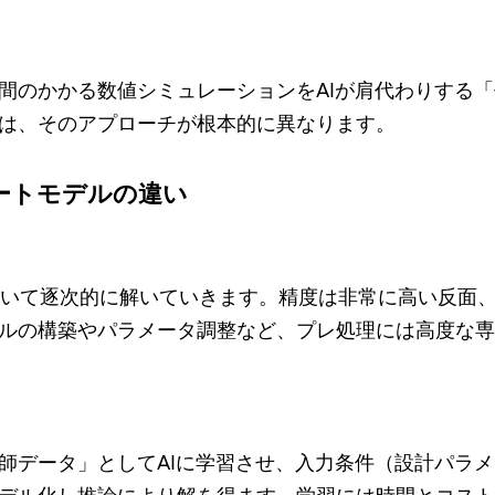
間のかかる数値シミュレーションをAIが肩代わりする
は、そのアプローチが根本的に異なります。
ートモデルの違い
用いて逐次的に解いていきます。精度は非常に高い反面
ルの構築やパラメータ調整など、プレ処理には高度な専
師データ」としてAIに学習させ、入力条件（設計パラメ