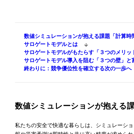
数値シミュレーションが抱える課題「計算時
サロゲートモデルとは
サロゲートモデルがもたらす「３つのメリッ
サロゲートモデル導入を阻む「３つの壁」と
終わりに：競争優位性を確立する次の一歩へ
数値シミュレーションが抱える課
私たちの安全で快適な暮らしは、シミュレーショ