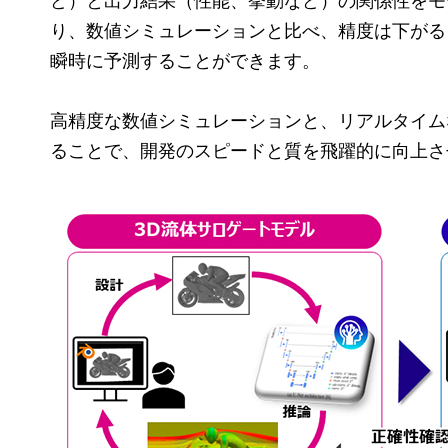
ど）と出力結果（性能、挙動など）の関係性をモ
り、数値シミュレーションと比べ、精度は下がる
瞬時に予測することができます。
高精度な数値シミュレーションと、リアルタイム
ることで、開発のスピードと質を飛躍的に向上さ