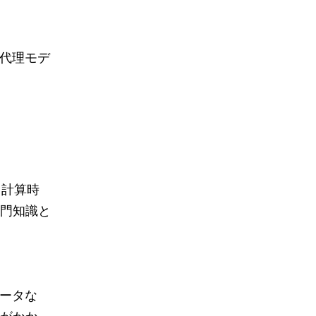
「代理モデ
、計算時
門知識と
ータな