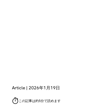
Article | 2026年1月19日
この記事は約5分で読めます