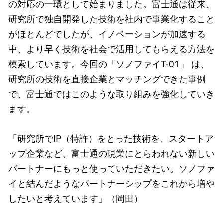
の対応の一環として始まりました。富士通は従来、
研究所で独自開発した技術を社内で事業化すること
がほとんどでしたが、イノベーションが加速する
中、より早く技術を社会で活用してもらえる方法を
模索しています。今回の「ソノファイT-01」 は、
研究所の技術を直接企業とマッチングできた事例
で、富士通ではこのような取り組みを強化していき
ます。
「研究所でIP（特許）をとった技術を、スタートア
ップ企業など、富士通の現業にとらわれない新しい
パートナーにもっと使っていただきたい。ソノファ
イと結んだようなパートナーシップをこれから増や
したいと考えています」（岡田）