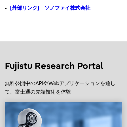
[外部リンク] ソノファイ株式会社
Fujistu Research Portal
無料公開中のAPIやWebアプリケーションを通し
て、富士通の先端技術を体験