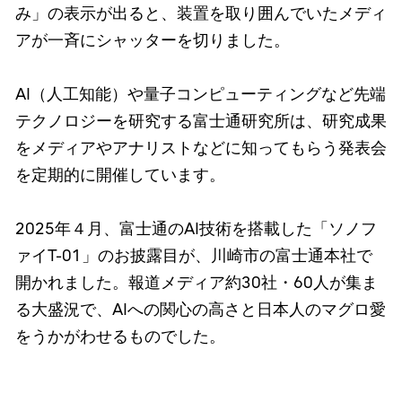
み」の表示が出ると、装置を取り囲んでいたメディ
アが一斉にシャッターを切りました。
AI（人工知能）や量子コンピューティングなど先端
テクノロジーを研究する富士通研究所は、研究成果
をメディアやアナリストなどに知ってもらう発表会
を定期的に開催しています。
2025年４月、富士通のAI技術を搭載した「ソノフ
ァイT-01」のお披露目が、川崎市の富士通本社で
開かれました。報道メディア約30社・60人が集ま
る大盛況で、AIへの関心の高さと日本人のマグロ愛
をうかがわせるものでした。