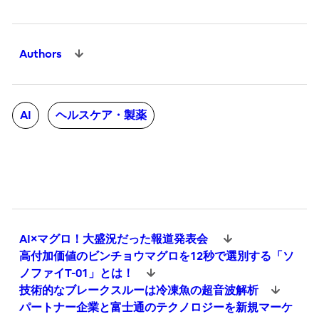
Authors
AI
ヘルスケア・製薬
AI×マグロ！大盛況だった報道発表会
高付加価値のビンチョウマグロを12秒で選別する「ソ
ノファイT-01」とは！
技術的なブレークスルーは冷凍魚の超音波解析
パートナー企業と富士通のテクノロジーを新規マーケ