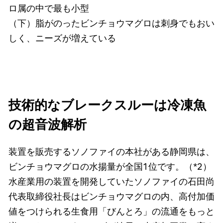
ロ属の中で最も小型
（下）脂がのったビンチョウマグロは刺身でもおい
しく、ニーズが増えている
技術的なブレークスルーは冷凍魚
の超音波解析
装置を販売するソノファイの本社がある静岡県は、
ビンチョウマグロの水揚量が全国1位です。（*2）
水産業用の装置を開発していたソノファイの石田尚
代表取締役社長はビンチョウマグロの内、高付加価
値をつけられる生食用「びんとろ」の流通をもっと