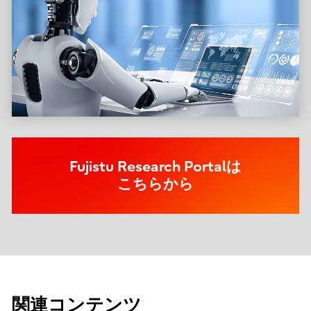
Fujistu Research Portalは
こちらから
関連コンテンツ