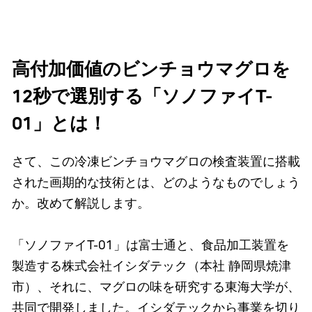
高付加価値のビンチョウマグロを
12秒で選別する「ソノファイT-
01」とは！
さて、この冷凍ビンチョウマグロの検査装置に搭載
された画期的な技術とは、どのようなものでしょう
か。改めて解説します。
「ソノファイT-01」は富士通と、食品加工装置を
製造する株式会社イシダテック（本社 静岡県焼津
市）、それに、マグロの味を研究する東海大学が、
共同で開発しました。イシダテックから事業を切り