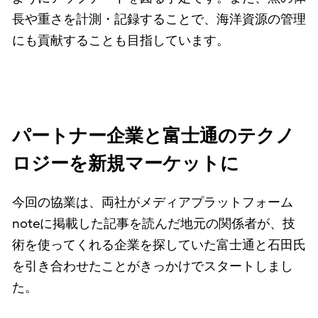
長や重さを計測・記録することで、海洋資源の管理
にも貢献することも目指しています。
パートナー企業と富士通のテクノ
ロジーを新規マーケットに
今回の協業は、両社がメディアプラットフォーム
noteに掲載した記事を読んだ地元の関係者が、技
術を使ってくれる企業を探していた富士通と石田氏
を引き合わせたことがきっかけでスタートしまし
た。