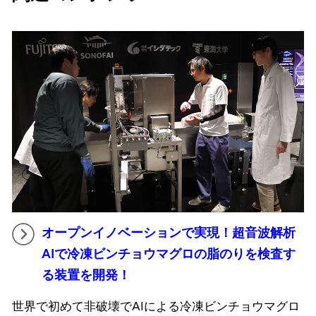
オープンイノベーションで実現！超音波解析
AIで冷凍ビンチョウマグロの脂のりを検査す
る装置を開発！
世界で初めて非破壊でAIによる冷凍ビンチョウマグロ