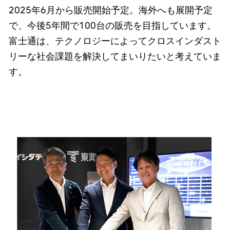
2025年6月から販売開始予定。海外へも展開予定
で、今後5年間で100台の販売を目指しています。
富士通は、テクノロジーによってクロスインダスト
リーな社会課題を解決してまいりたいと考えていま
す。