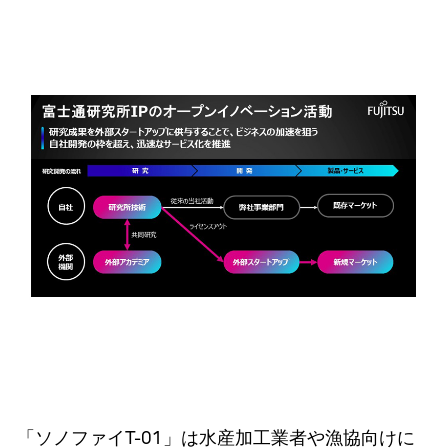
「ソノファイT-01」は水産加工業者や漁協向けに