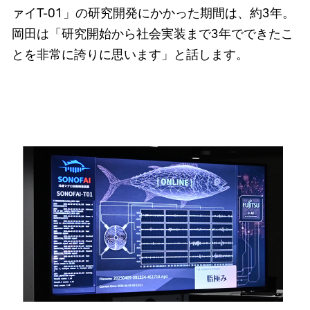
ァイT-01」の研究開発にかかった期間は、約3年。
岡田は「研究開始から社会実装まで3年でできたこ
とを非常に誇りに思います」と話します。