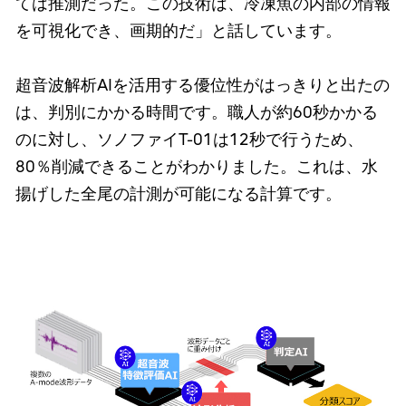
ては推測だった。この技術は、冷凍魚の内部の情報
を可視化でき、画期的だ」と話しています。
超音波解析AIを活用する優位性がはっきりと出たの
は、判別にかかる時間です。職人が約60秒かかる
のに対し、ソノファイT-01は12秒で行うため、
80％削減できることがわかりました。これは、水
揚げした全尾の計測が可能になる計算です。