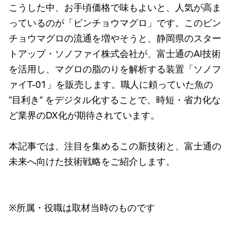
こうした中、お手頃価格で味もよいと、人気が高ま
っているのが「ビンチョウマグロ」です。このビン
チョウマグロの流通を増やそうと、静岡県のスター
トアップ・ソノファイ株式会社が、富士通のAI技術
を活用し、マグロの脂のりを解析する装置「ソノフ
ァイT-01」を販売します。職人に頼っていた魚の
”目利き” をデジタル化することで、時短・省力化な
ど業界のDX化が期待されています。
本記事では、注目を集めるこの新技術と、富士通の
未来へ向けた技術戦略をご紹介します。
※所属・役職は取材当時のものです