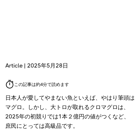
Article | 2025年5月28日
この記事は約4分で読めます
日本人が愛してやまない魚といえば、やはり筆頭は
マグロ。しかし、大トロが取れるクロマグロは、
2025年の初競りでは1本２億円の値がつくなど、
庶民にとっては高級品です。