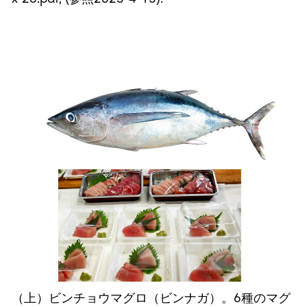
（上）ビンチョウマグロ（ビンナガ）。6種のマグ