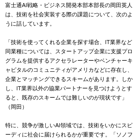
富士通AI戦略・ビジネス開発本部本部長の岡田英人
は、技術を社会実装する際の課題について、次のよ
うに話しています。
「技術を使ってくれる企業を探す場合、IT業界など
同業種については、スタートアップ企業に支援プロ
グラムを提供するアクセラレーターやベンチャーキ
ャピタルのコミュニティがアメリカなどに存在し、
企業とマッチングできるスキームがあります。しか
し、IT業界以外の協業パートナーを見つけようとす
ると、既存のスキームでは難しいのが現状です」
（岡田）
特に、競争が激しいAI領域では、技術をいかにスピ
ーディに社会に届けられるかが重要です。「ソノフ