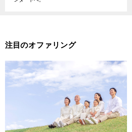
注目のオファリング