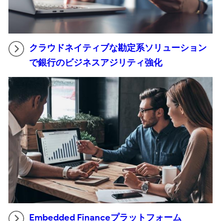
クラウドネイティブな勘定系ソリューション
で銀行のビジネスアジリティ強化
Embedded Financeプラットフォーム