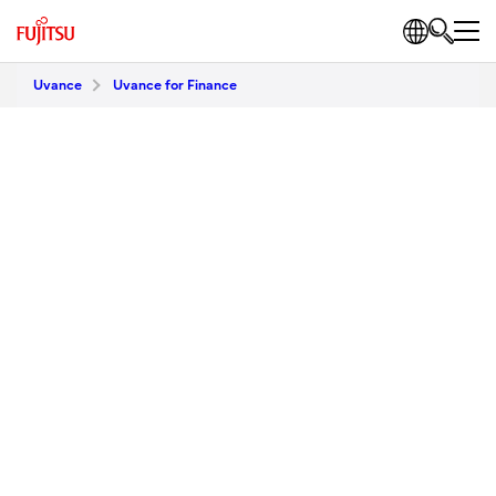
Uvance
Uvance for Finance