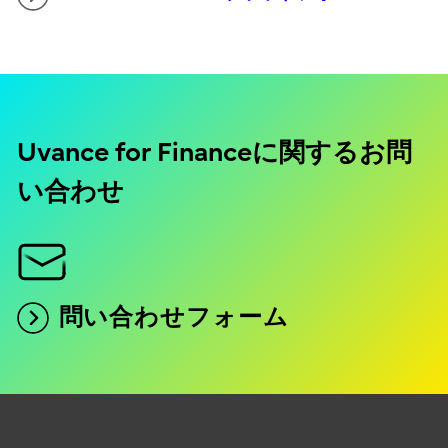
Uvance for Financeに関するお問
い合わせ
問い合わせフォーム