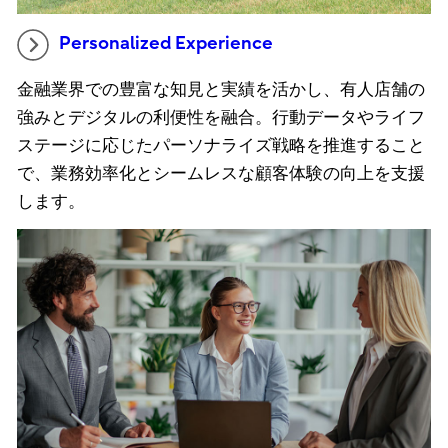
Personalized Experience
金融業界での豊富な知見と実績を活かし、有人店舗の
強みとデジタルの利便性を融合。行動データやライフ
ステージに応じたパーソナライズ戦略を推進すること
で、業務効率化とシームレスな顧客体験の向上を支援
します。