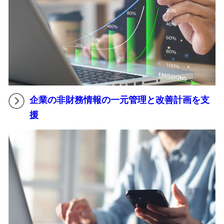
企業の非財務情報の一元管理と改善計画を支
援