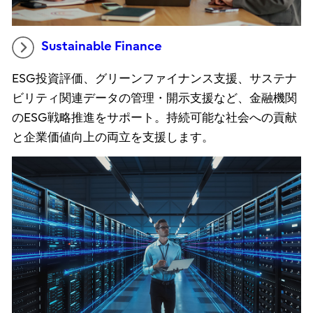
Sustainable Finance
ESG投資評価、グリーンファイナンス支援、サステナ
ビリティ関連データの管理・開示支援など、金融機関
のESG戦略推進をサポート。持続可能な社会への貢献
と企業価値向上の両立を支援します。​