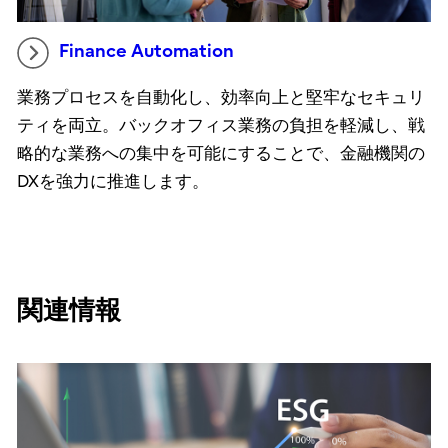
Finance Automation
業務プロセスを自動化し、効率向上と堅牢なセキュリ
ティを両立。バックオフィス業務の負担を軽減し、戦
略的な業務への集中を可能にすることで、金融機関の
DXを強力に推進します。
関連情報