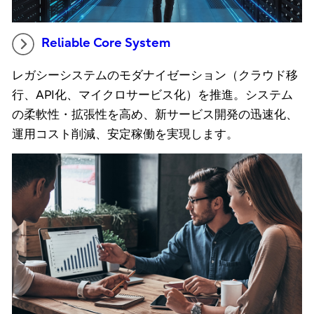
Reliable Core System
レガシーシステムのモダナイゼーション（クラウド移
行、API化、マイクロサービス化）を推進。システム
の柔軟性・拡張性を高め、新サービス開発の迅速化、
運用コスト削減、安定稼働を実現します。