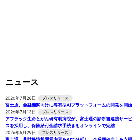
ニュース
2026年7月28日
プレスリリース
富士通、金融機関向けに専有型AIプラットフォームの開発を開始
2026年7月13日
プレスリリース
アフラック生命とがん研有明病院が、富士通の診断書連携サービ
スを採用し、保険給付金請求手続きをオンラインで完結
2026年5月29日
プレスリリース
富士通、非財務情報開示内容をAIで分析し、企業価値向上を支援