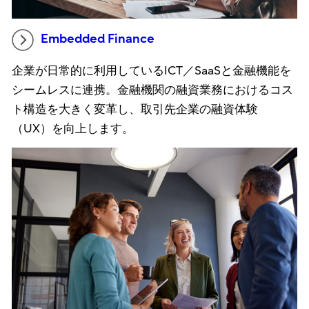
Embedded Finance
企業が日常的に利用しているICT／SaaSと金融機能を
シームレスに連携。金融機関の融資業務におけるコス
ト構造を大きく変革し、取引先企業の融資体験
（UX）を向上します。