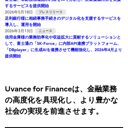
するサービスを提供開始
2026年5月18日
プレスリリース
足利銀行様に相続事務手続きのデジタル化を支援するサービスを
導入し、運用を開始
2026年3月13日
ニュース
信用金庫様の業務効率化や収益拡大に貢献するソリューションと
して、富士通の「SK-Force」に内部API連携プラットフォーム、
「DBplayer」に生成AIを連携させて機能強化し、2026年4月より
提供開始
Uvance for Financeは、金融業務
の高度化を具現化し、より豊かな
社会の実現を前進させます。