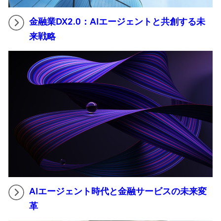
金融業DX2.0：AIエージェントと共創する未
来戦略
AIエージェント時代と金融サービスの未来変
革