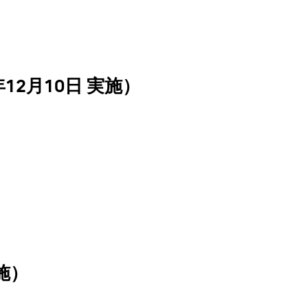
12月10日 実施）
実施）