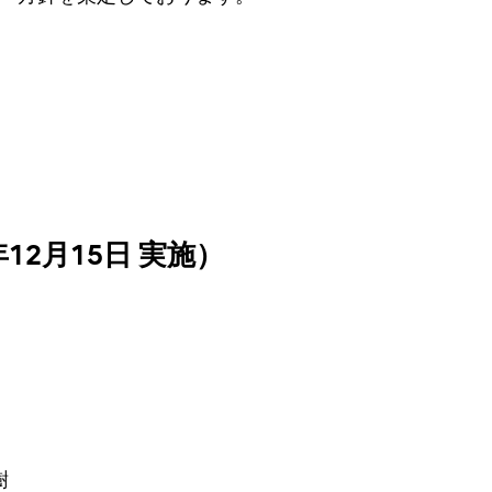
12月15日 実施）
樹