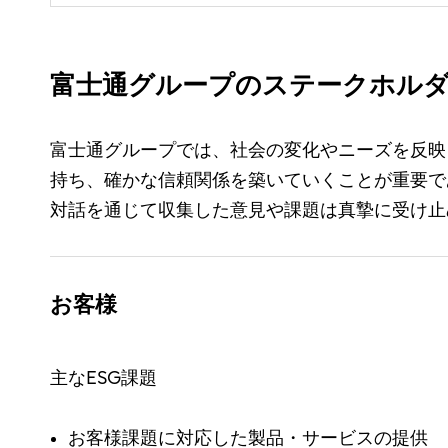
富士通グループのステークホル
富士通グループでは、社会の変化やニーズを反映
持ち、確かな信頼関係を築いていくことが重要で
対話を通じて収集した意見や課題は真摯に受け止
お客様
主なESG課題
お客様課題に対応した製品・サービスの提供