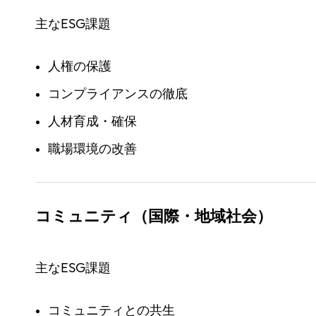
主なESG課題
人権の保護
コンプライアンスの徹底
人材育成・確保
職場環境の改善
コミュニティ（国際・地域社会）
主なESG課題
コミュニティとの共生