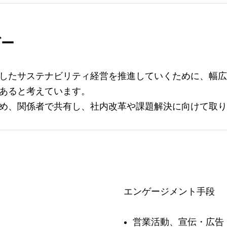
ダー
したサステナビリティ経営を推進していくために、幅広
あると考えています。
め、関係者で共有し、社内改革や課題解決に向けて取り
エンゲージメント手段
営業活動、宣伝・広告