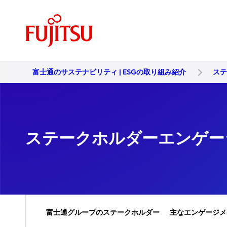
富士通のサステナビリティ | ESGの取り組み紹介
ス
ステークホルダーエンゲー
富士通グループのステークホルダー
主なエンゲージメ