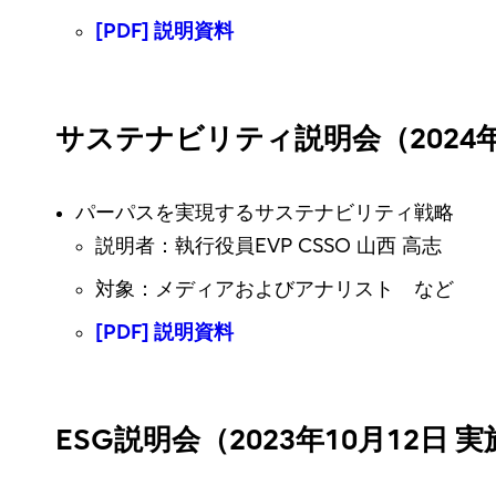
[PDF] 説明資料
サステナビリティ説明会（2024年
パーパスを実現するサステナビリティ戦略
説明者：執行役員EVP CSSO 山西 高志
対象：メディアおよびアナリスト など
[PDF] 説明資料
ESG説明会（2023年10月12日 