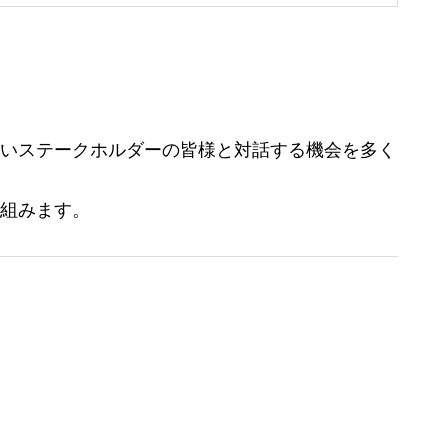
いステークホルダーの皆様と対話する機会を多く
組みます。