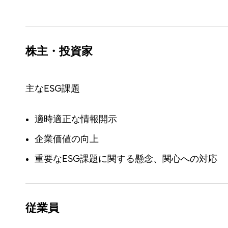
株主・投資家
主なESG課題
適時適正な情報開示
企業価値の向上
重要なESG課題に関する懸念、関心への対応
従業員