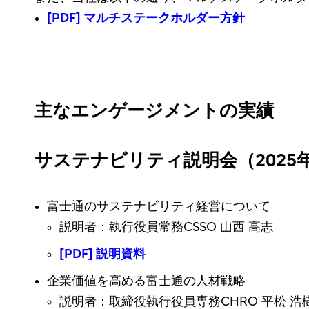
[PDF] マルチステークホルダー方針
主なエンゲージメントの実績
サステナビリティ説明会（2025年
富士通のサステナビリティ経営について
説明者：執行役員常務CSSO 山西 高志
[PDF] 説明資料
企業価値を高める富士通の人材戦略
説明者：取締役執行役員専務CHRO 平松 浩