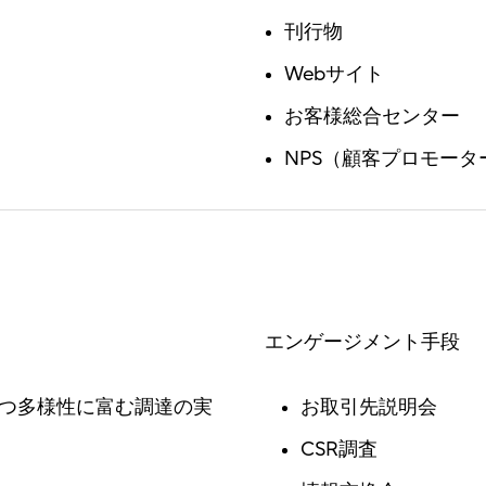
刊行物
Webサイト
お客様総合センター
NPS（顧客プロモータ
エンゲージメント手段
つ多様性に富む調達の実
お取引先説明会
CSR調査