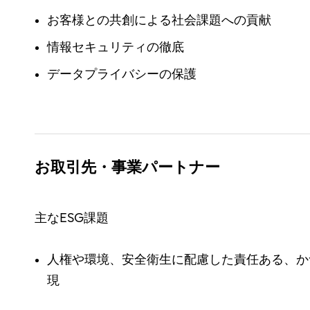
お客様との共創による社会課題への貢献
情報セキュリティの徹底
データプライバシーの保護
お取引先・事業パートナー
主なESG課題
人権や環境、安全衛生に配慮した責任ある、か
現