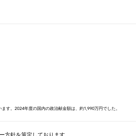
す。2024年度の国内の政治献金額は、約1,990万円でした。
ー方針を策定しております。