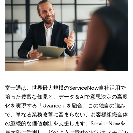
富士通は、世界最大規模のServiceNow自社活用で
培った豊富な知見と、データ＆AIで意思決定の高度
化を実現する「Uvance」を融合。この独自の強み
で、単なる業務改善に留まらない、お客様組織全体
の継続的な価値創出を支援します。ServiceNowを
最大限に活用し、どのように貴社のビジネスモデル