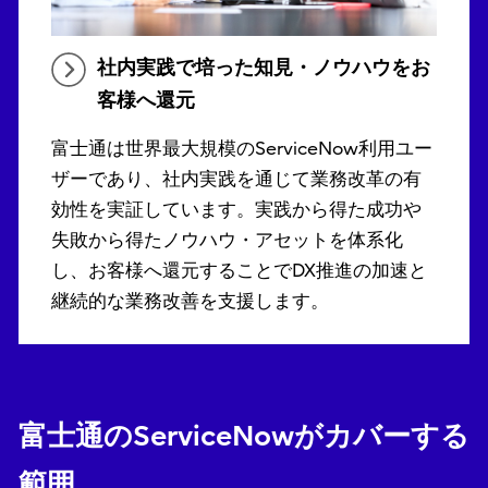
社内実践で培った知見・ノウハウをお
客様へ還元
富士通は世界最大規模のServiceNow利用ユー
ザーであり、社内実践を通じて業務改革の有
効性を実証しています。実践から得た成功や
失敗から得たノウハウ・アセットを体系化
し、お客様へ還元することでDX推進の加速と
継続的な業務改善を支援します。
富士通のServiceNowがカバーする
範囲