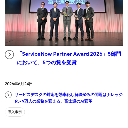
「ServiceNow Partner Award 2026」5部門
において、5つの賞を受賞
2026年6月24日
サービスデスクの対応を効率化し解決済みの問題はナレッジ
化 - 9万人の業務を変える、富士通のAI変革
導入事例