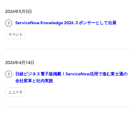
2026年5月5日
ServiceNow Knowledge 2026 スポンサーとして出展
イベント
2026年4月14日
日経ビジネス電子版掲載！ServiceNow活用で進む富士通の
全社変革と社内実践
ニュース