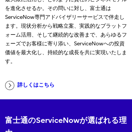
を進化させるか。その問いに対し、富士通は
ServiceNow専門アドバイザリーサービスで伴走し
ます。現状分析から戦略立案、実践的なプラットフ
ォーム活用、そして継続的な改善まで、あらゆるフ
ェーズでお客様に寄り添い、ServiceNowへの投資
価値を最大化し、持続的な成長を共に実現いたしま
す。
詳しくはこちら
富士通のServiceNowが選ばれる理