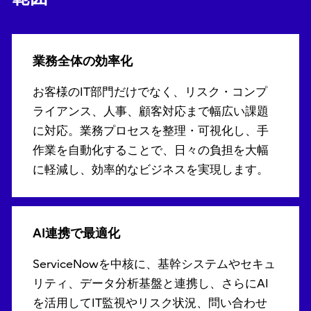
業務全体の効率化
お客様のIT部門だけでなく、リスク・コンプ
ライアンス、人事、顧客対応まで幅広い課題
に対応。業務プロセスを整理・可視化し、手
作業を自動化することで、日々の負担を大幅
に軽減し、効率的なビジネスを実現します。
AI連携で最適化
ServiceNowを中核に、基幹システムやセキュ
リティ、データ分析基盤と連携し、さらにAI
を活用してIT監視やリスク状況、問い合わせ