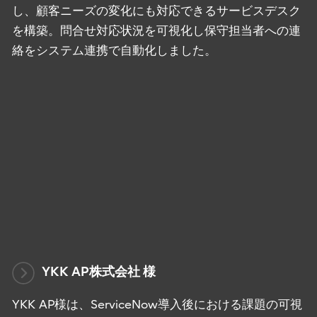
し、顧客ニーズの変化にも対応できるサービスデスク
を構築。問合せ対応状況を可視化し保守担当者への連
絡をシステム連携で自動化しました。
YKK AP株式会社 様
YKK AP様は、ServiceNow導入後における課題の可視