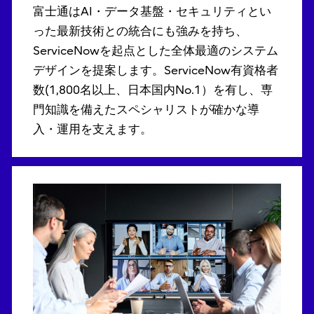
富士通はAI・データ基盤・セキュリティとい
った最新技術との統合にも強みを持ち、
ServiceNowを起点とした全体最適のシステム
デザインを提案します。ServiceNow有資格者
数(1,800名以上、日本国内No.1）を有し、専
門知識を備えたスペシャリストが確かな導
入・運用を支えます。