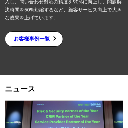
入し、問い合わせ対応の精度を90%に向上し、問題解
決時間を50%短縮するなど、顧客サービス向上で大き
な成果を上げています。
お客様事例一覧
ニュース