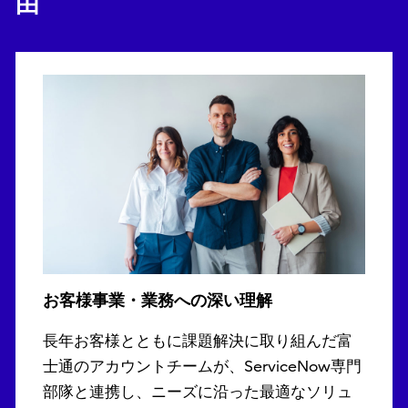
由
お客様事業・業務への深い理解
長年お客様とともに課題解決に取り組んだ富
士通のアカウントチームが、ServiceNow専門
部隊と連携し、ニーズに沿った最適なソリュ