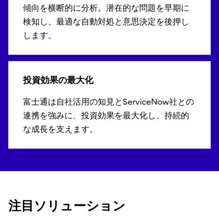
傾向を横断的に分析。潜在的な問題を早期に
検知し、最適な自動対処と意思決定を後押し
します。
投資効果の最大化
富士通は自社活用の知見とServiceNow社との
連携を強みに、投資効果を最大化し、持続的
な成長を支えます。
注目ソリューション