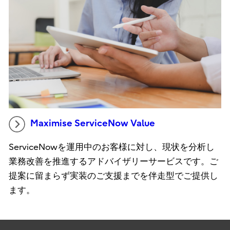
Maximise ServiceNow Value
ServiceNowを運用中のお客様に対し、現状を分析し
業務改善を推進するアドバイザリーサービスです。ご
提案に留まらず実装のご支援までを伴走型でご提供し
ます。