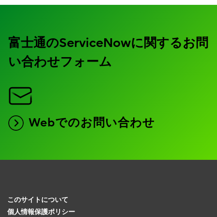
富士通のServiceNowに関するお問
い合わせフォーム
Webでのお問い合わせ
このサイトについて
個人情報保護ポリシー