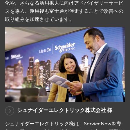
化や、さらなる活用拡大に向けアドバイザリーサービ
スを導入。運用後も富士通が伴走することで改善への
取り組みを加速させています。
シュナイダーエレクトリック株式会社 様
シュナイダーエレクトリック様は、ServiceNowを導