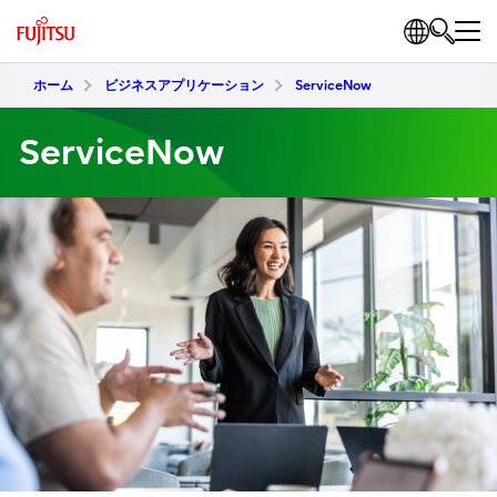
ホーム
ビジネスアプリケーション
ServiceNow
ServiceNow