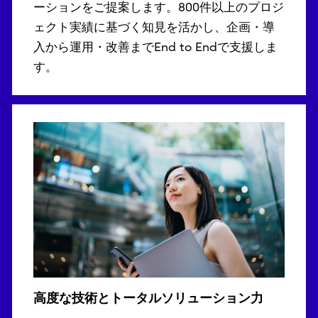
ーションをご提案します。800件以上のプロジ
ェクト実績に基づく知見を活かし、企画・導
入から運用・改善までEnd to Endで支援しま
す。
高度な技術とトータルソリューション力