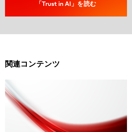
「Trust in AI」を読む
関連コンテンツ