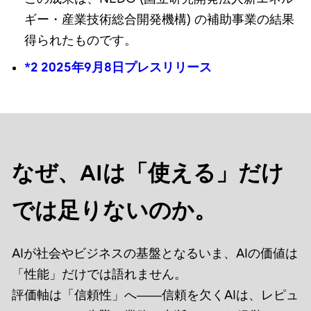
ギー・産業技術総合開発機構) の補助事業の結果
得られたものです。
*2 2025年9月8日プレスリリース
なぜ、AIは「使える」だけ
では足りないのか。
AIが社会やビジネスの基盤となるいま、AIの価値は
「性能」だけでは語れません。
評価軸は「信頼性」へ――信頼を欠くAIは、レピュ