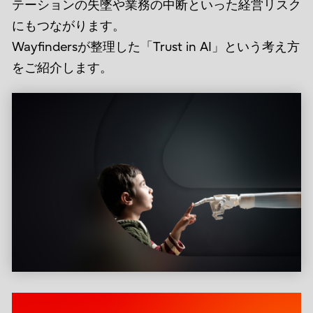
テーションの失墜や業務の中断といった経営リスク
にもつながります。
Wayfindersが整理した「Trust in AI」という考え方
をご紹介します。