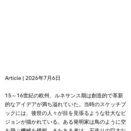
Article | 2026年7月6日
15～16世紀の欧州、ルネサンス期は創造的で革新
的なアイデアが満ち溢れていた。当時のスケッチブ
ックには、後世の人々が目を見張るような壮大なビ
ジョンが描かれている。ある発明家は鳥のように空
を飛ぶ機械を構想。またある者は、石造りの巨大な