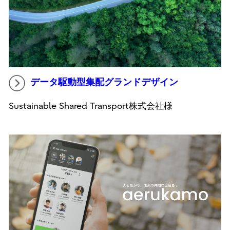
データ駆動型集配グランドデザイン
Sustainable Shared Transport株式会社様