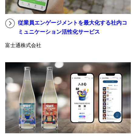
従業員エンゲージメントを最大化する社内コ
ミュニケーション活性化サービス
富士通株式会社