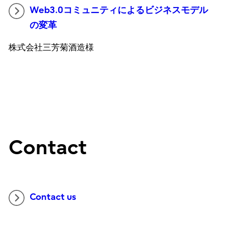
Web3.0コミュニティによるビジネスモデル
の変革
株式会社三芳菊酒造様
Contact
Contact us