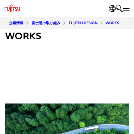
企業情報
富士通の取り組み
FUJITSU DESIGN
WORKS
WORKS