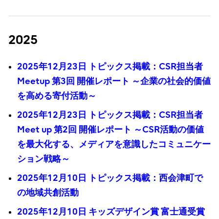
2025
2025年12月23日 トピックス掲載：CSR担当者
Meetup 第3回 開催レポート ～企業の社会的価値
を高める寄付活動～
2025年12月23日 トピックス掲載：CSR担当者
Meet up 第2回 開催レポート ～CSR活動の価値
を最大化する、メディアを意識したコミュニケー
ション戦略～
2025年12月10日 トピックス掲載：西会津町で
の地域共創活動
2025年12月10日 キッズデザイン賞 富士通受賞