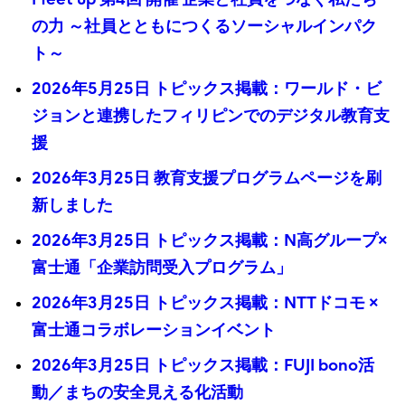
の力 ～社員とともにつくるソーシャルインパク
ト～
2026年5月25日 トピックス掲載：ワールド・ビ
ジョンと連携したフィリピンでのデジタル教育支
援
2026年3月25日 教育支援プログラムページを刷
新しました
2026年3月25日 トピックス掲載：N高グループ×
富士通「企業訪問受入プログラム」
2026年3月25日 トピックス掲載：NTTドコモ ×
富士通コラボレーションイベント
2026年3月25日 トピックス掲載：FUJI bono活
動／まちの安全見える化活動