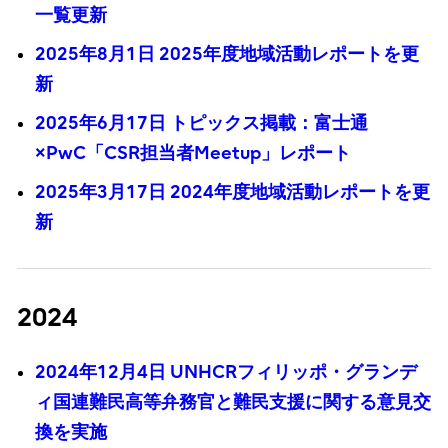
一覧更新
2025年8月1日 2025年度地域活動レポートを更
新
2025年6月17日 トピックス掲載：富士通
×PwC「CSR担当者Meetup」レポート
2025年3月17日 2024年度地域活動レポートを更
新
2024
2024年12月4日 UNHCRフィリッポ・グランデ
ィ国連難民高等弁務官と難民支援に関する意見交
換を実施