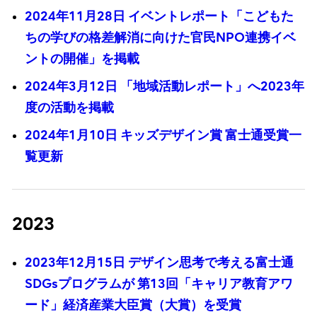
2024年11月28日 イベントレポート「こどもた
ちの学びの格差解消に向けた官民NPO連携イベ
ントの開催」を掲載
2024年3月12日 「地域活動レポート」へ2023年
度の活動を掲載
2024年1月10日 キッズデザイン賞 富士通受賞一
覧更新
2023
2023年12月15日 デザイン思考で考える富士通
SDGsプログラムが 第13回「キャリア教育アワ
ード」経済産業大臣賞（大賞）を受賞