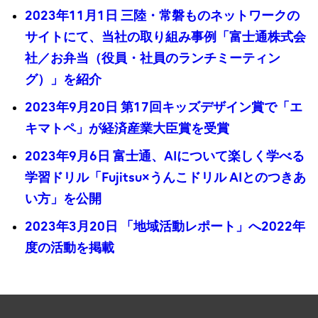
2023年11月1日 三陸・常磐ものネットワークの
サイトにて、当社の取り組み事例「富士通株式会
社／お弁当（役員・社員のランチミーティン
グ）」を紹介
2023年9月20日 第17回キッズデザイン賞で「エ
キマトペ」が経済産業大臣賞を受賞
2023年9月6日 富士通、AIについて楽しく学べる
学習ドリル「Fujitsu×うんこドリル AIとのつきあ
い方」を公開
2023年3月20日 「地域活動レポート」へ2022年
度の活動を掲載