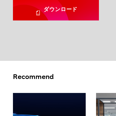
ダウンロード
Recommend