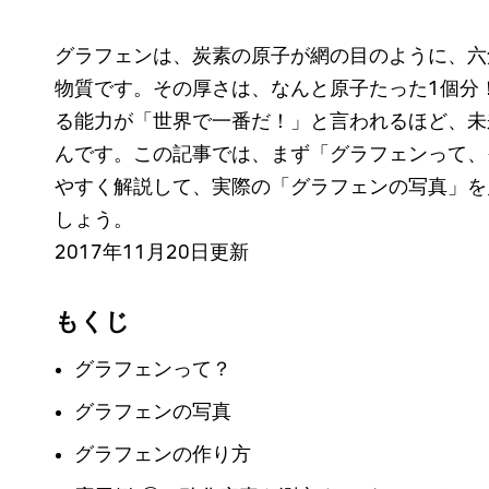
グラフェンは、炭素の原子が網の目のように、六
物質です。その厚さは、なんと原子たった1個分
る能力が「世界で一番だ！」と言われるほど、未
んです。この記事では、まず「グラフェンって、
やすく解説して、実際の「グラフェンの写真」を
しょう。
2017年11月20日更新
もくじ
グラフェンって？
グラフェンの写真
グラフェンの作り方