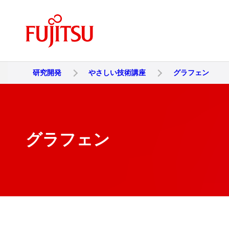
研究開発
やさしい技術講座
グラフェン
グラフェン