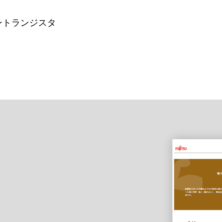
ントランジスタ