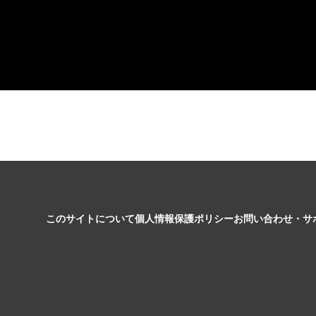
このサイトについて
個人情報保護ポリシー
お問い合わせ・サ