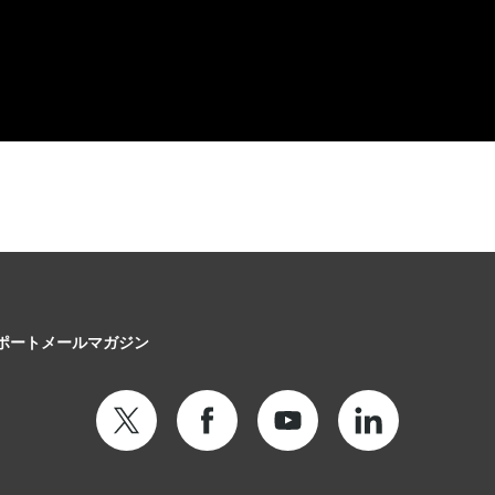
ポート
メールマガジン