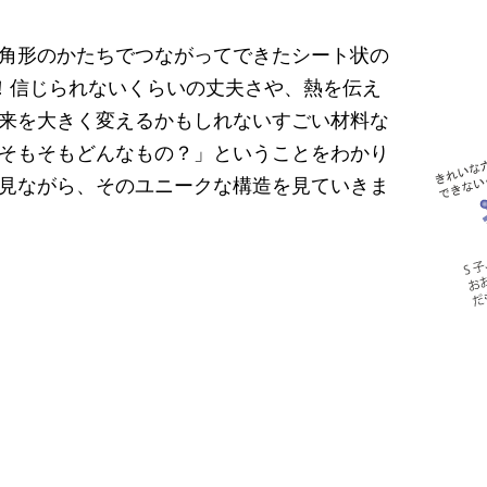
角形のかたちでつながってできたシート状の
！信じられないくらいの丈夫さや、熱を伝え
来を大きく変えるかもしれないすごい材料な
そもそもどんなもの？」ということをわかり
見ながら、そのユニークな構造を見ていきま