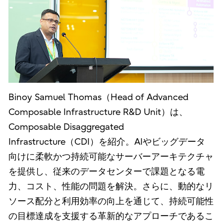
Binoy Samuel Thomas（Head of Advanced
Composable Infrastructure R&D Unit）は、
Composable Disaggregated
Infrastructure（CDI）を紹介。AIやビッグデータ
向けに柔軟かつ持続可能なサーバーアーキテクチャ
を提供し、従来のデータセンターで課題となる電
力、コスト、性能の問題を解決。さらに、動的なリ
ソース配分と利用効率の向上を通じて、持続可能性
の目標達成を支援する革新的なアプローチであるこ