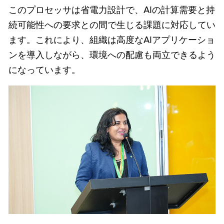
このプロセッサは省電力設計で、AIの計算需要と持
続可能性への要求との間で生じる課題に対応してい
ます。これにより、組織は高度なAIアプリケーショ
ンを導入しながら、環境への配慮も両立できるよう
になっています。