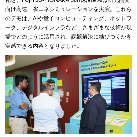
化を、FUJITSU-MONAKA Surrogate AIは研究開発
向け高速・省エネシミュレーションを実演。これら
のデモは、AIや量子コンピューティング、ネットワ
ーク、デジタルインフラなど、さまざまな技術が現
場でどのように活用され、課題解決に結びつくかを
実感できる内容となりました。