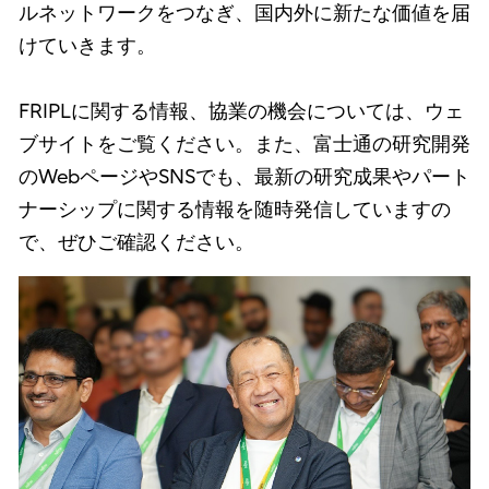
ルネットワークをつなぎ、国内外に新たな価値を届
けていきます。
FRIPLに関する情報、協業の機会については、ウェ
ブサイトをご覧ください。また、富士通の研究開発
のWebページやSNSでも、最新の研究成果やパート
ナーシップに関する情報を随時発信していますの
で、ぜひご確認ください。