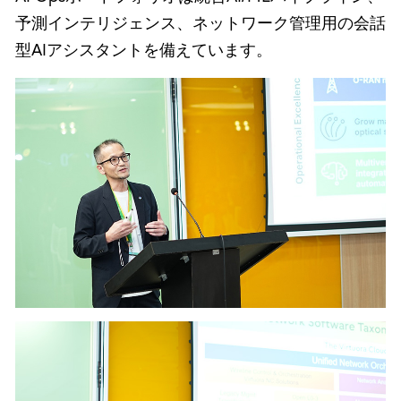
予測インテリジェンス、ネットワーク管理用の会話
型AIアシスタントを備えています。