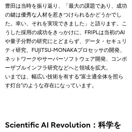
豊田は当時を振り返り、「最大の課題であり、成功
の鍵は優秀な人材を惹きつけられるかどうかでし
た。幸い、それを実現できました」と語ります。こ
うした採用の成功をきっかけに、FRIPLは当初のAI
や量子分野の研究にとどまらず、データ・セキュリ
ティ研究、FUJITSU-MONAKAプロセッサの開発、
ネットワークやサーバーソフトウェア開発、コンポ
ーザブルインフラ研究などへと領域を拡大。
いまでは、幅広い技術を有する“富士通全体を照ら
す灯台”のような存在になっています。
Scientific AI Revolution：科学を