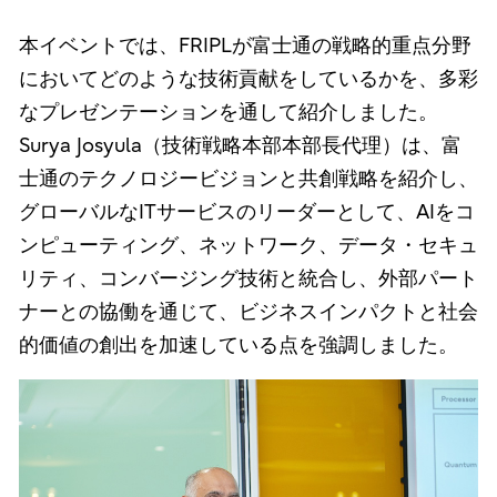
本イベントでは、FRIPLが富士通の戦略的重点分野
においてどのような技術貢献をしているかを、多彩
なプレゼンテーションを通して紹介しました。
Surya Josyula（技術戦略本部本部長代理）は、富
士通のテクノロジービジョンと共創戦略を紹介し、
グローバルなITサービスのリーダーとして、AIをコ
ンピューティング、ネットワーク、データ・セキュ
リティ、コンバージング技術と統合し、外部パート
ナーとの協働を通じて、ビジネスインパクトと社会
的価値の創出を加速している点を強調しました。