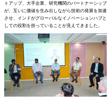
トアップ、大手企業、研究機関のパートナーシップ
が、互いに価値を生み出しながら技術の発展を加速
させ、インドがグローバルなイノベーションハブと
しての役割を担っていることが見えてきました。