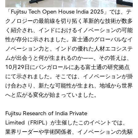
「Fujitsu Tech Open House India 2025」では、テ
クノロジーの最前線を切り拓く革新的な技術が数多
く紹介され、インドにおけるイノベーションの可能
性が存分に示されました。富士通のグローバルなイ
ノベーション力と、インドの優れた人材エコシステ
ムが出会うと何が生まれるのか——。その答えは、
10月29日にバンガロールにある富士通の研究拠点
にて示されました。そこでは、イノベーションが掛
け合わさり、新たな可能性が生まれ、地域から世界
へと広がる変化が始まっていました。
Fujitsu Research of India Private
Limited（FRIPL）が主催したこのイベントでは、
業界リーダーや学術関係者、イノベーションの先駆