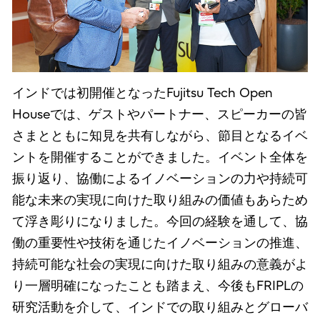
インドでは初開催となったFujitsu Tech Open
Houseでは、ゲストやパートナー、スピーカーの皆
さまとともに知見を共有しながら、節目となるイベ
ントを開催することができました。イベント全体を
振り返り、協働によるイノベーションの力や持続可
能な未来の実現に向けた取り組みの価値もあらため
て浮き彫りになりました。今回の経験を通して、協
働の重要性や技術を通じたイノベーションの推進、
持続可能な社会の実現に向けた取り組みの意義がよ
り一層明確になったことも踏まえ、今後もFRIPLの
研究活動を介して、インドでの取り組みとグローバ