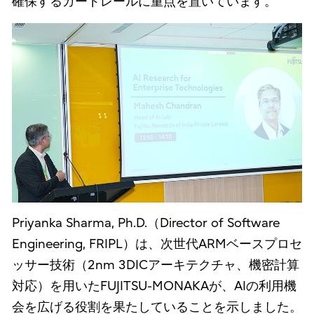
確保するガードレールに重点を置いています。
Priyanka Sharma, Ph.D.（Director of Software
Engineering, FRIPL）は、次世代ARMベースプロセ
ッサー技術（2nm 3DICアーキテクチャ、機密計算
対応）を用いたFUJITSU-MONAKAが、AIの利用機
会を広げる役割を果たしていることを示しました。