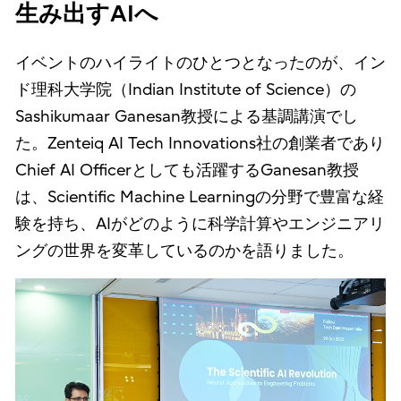
生み出すAIへ
イベントのハイライトのひとつとなったのが、イン
ド理科大学院（Indian Institute of Science）の
Sashikumaar Ganesan教授による基調講演でし
た。Zenteiq AI Tech Innovations社の創業者であり
Chief AI Officerとしても活躍するGanesan教授
は、Scientific Machine Learningの分野で豊富な経
験を持ち、AIがどのように科学計算やエンジニアリ
ングの世界を変革しているのかを語りました。