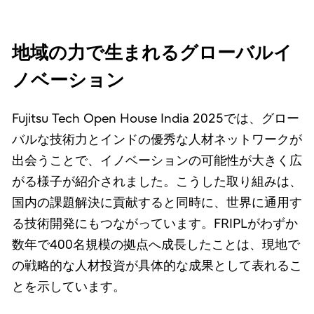
地域の力で生まれるグローバルイ
ノベーション
Fujitsu Tech Open House India 2025では、グロー
バルな技術力とインドの優秀な人材ネットワークが
出会うことで、イノベーションの可能性が大きく広
がる様子が紹介されました。こうした取り組みは、
国内の課題解決に貢献すると同時に、世界に通用す
る技術開発にもつながっています。FRIPLがわずか
数年で400名規模の拠点へ成長したことは、現地で
の戦略的な人材投資が具体的な成果として表れるこ
とを示しています。