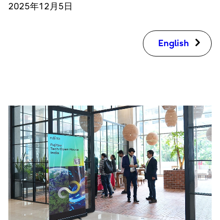
2025年12月5日
English