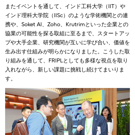
またイベントを通して、インド工科大学（IIT）や
インド理科大学院（IISc）のような学術機関との連
携や、Soket AI、Zoho、Krutrimといった企業との
協業の可能性を探る取組に至るまで、スタートアッ
プや大手企業、研究機関が互いに学び合い、価値を
生み出す仕組みが明らかになりました。こうした取
り組みを通して、FRIPLとしても多様な視点を取り
入れながら、新しい課題に挑戦し続けてまいりま
す。