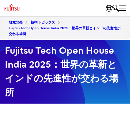
研究開発
技術トピックス
Fujitsu Tech Open House India 2025：世界の革新とインドの先進性が
交わる場所
Fujitsu Tech Open House
India 2025：世界の革新と
インドの先進性が交わる場
所