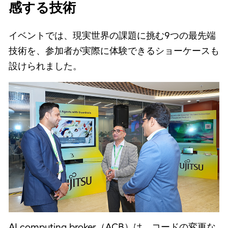
感する技術
イベントでは、現実世界の課題に挑む9つの最先端
技術を、参加者が実際に体験できるショーケースも
設けられました。
AI computing broker（ACB）は、コードの変更な