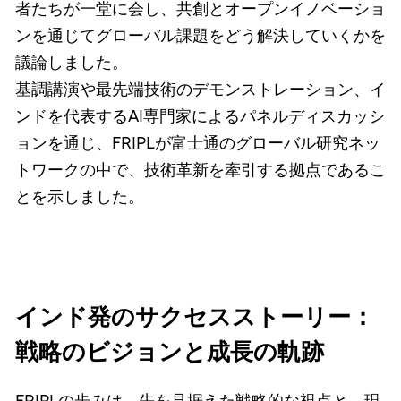
者たちが一堂に会し、共創とオープンイノベーショ
ンを通じてグローバル課題をどう解決していくかを
議論しました。
基調講演や最先端技術のデモンストレーション、イ
ンドを代表するAI専門家によるパネルディスカッシ
ョンを通じ、FRIPLが富士通のグローバル研究ネッ
トワークの中で、技術革新を牽引する拠点であるこ
とを示しました。
インド発のサクセスストーリー：
戦略のビジョンと成長の軌跡