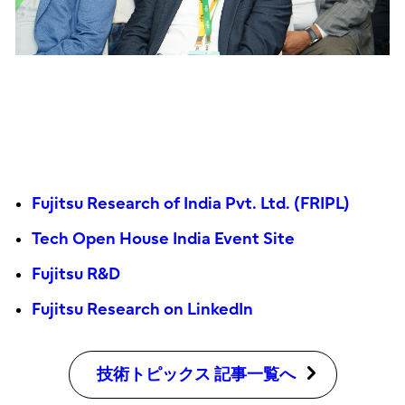
Fujitsu Research of India Pvt. Ltd. (FRIPL)
Tech Open House India Event Site
Fujitsu R&D
Fujitsu Research on LinkedIn
技術トピックス 記事一覧へ