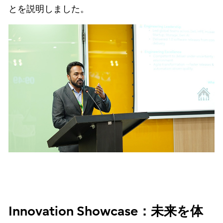
とを説明しました。
Innovation Showcase：未来を体