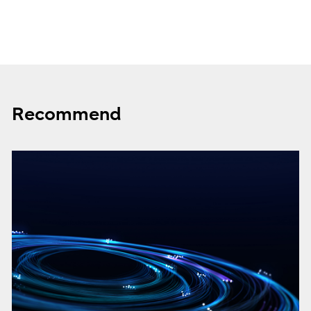
Recommend